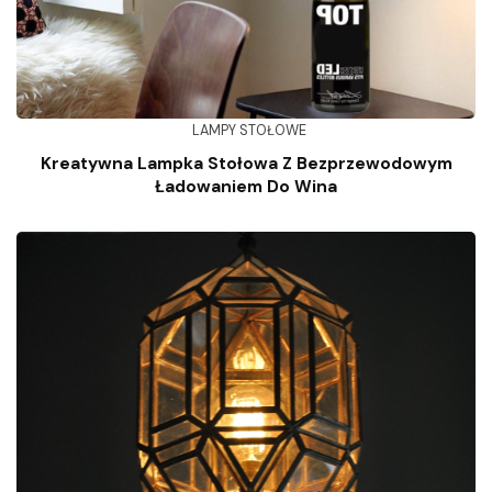
LAMPY STOŁOWE
Kreatywna Lampka Stołowa Z Bezprzewodowym
Ładowaniem Do Wina