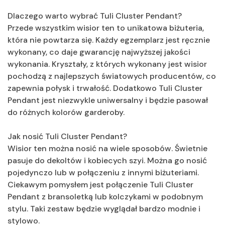
Dlaczego warto wybrać Tuli Cluster Pendant?
Przede wszystkim wisior ten to unikatowa biżuteria,
która nie powtarza się. Każdy egzemplarz jest ręcznie
wykonany, co daje gwarancję najwyższej jakości
wykonania. Kryształy, z których wykonany jest wisior
pochodzą z najlepszych światowych producentów, co
zapewnia połysk i trwałość. Dodatkowo Tuli Cluster
Pendant jest niezwykle uniwersalny i będzie pasował
do różnych kolorów garderoby.
Jak nosić Tuli Cluster Pendant?
Wisior ten można nosić na wiele sposobów. Świetnie
pasuje do dekoltów i kobiecych szyi. Można go nosić
pojedynczo lub w połączeniu z innymi biżuteriami.
Ciekawym pomysłem jest połączenie Tuli Cluster
Pendant z bransoletką lub kolczykami w podobnym
stylu. Taki zestaw będzie wyglądał bardzo modnie i
stylowo.