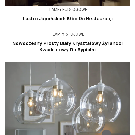
LAMPY PODŁOGOWE
Lustro Japońskich Kłód Do Restauracji
LAMPY STOŁOWE
Nowoczesny Prosty Biały Kryształowy Żyrandol
Kwadratowy Do Sypialni