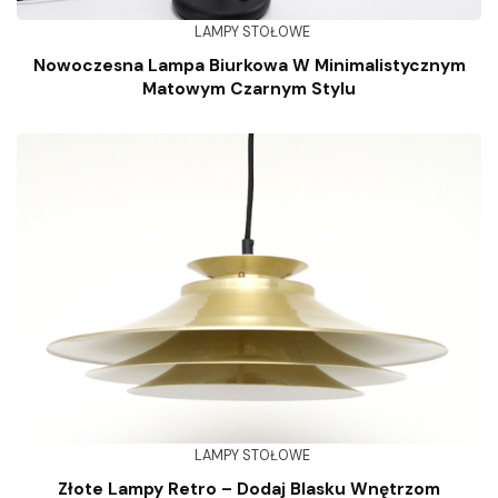
LAMPY STOŁOWE
Nowoczesna Lampa Biurkowa W Minimalistycznym
Matowym Czarnym Stylu
LAMPY STOŁOWE
Złote Lampy Retro – Dodaj Blasku Wnętrzom