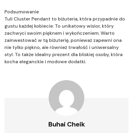
Podsumowanie
Tuli Cluster Pendant to biżuteria, która przypadnie do
gustu każdej kobiecie. To unikatowy wisior, który
zachwyci swoim pięknem i wykończeniem. Warto
zainwestować w tą biżuterię, ponieważ zapewni ona
nie tylko piękno, ale również trwałość i uniwersalny
styl. To także idealny prezent dla bliskiej osoby, która
kocha eleganckie i modowe dodatki.
Buhai Cheik