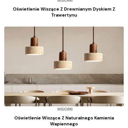
WISIORKI
Oświetlenie Wiszące Z Drewnianym Dyskiem Z
Trawertynu
WISIORKI
Oświetlenie Wiszące Z Naturalnego Kamienia
Wapiennego