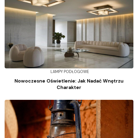
LAMPY PODŁOGOWE
Nowoczesne Oświetlenie: Jak Nadać Wnętrzu
Charakter