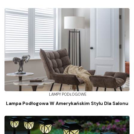
LAMPY PODŁOGOWE
Lampa Podłogowa W Amerykańskim Stylu Dla Salonu