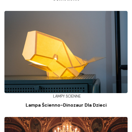
LAMPY ŚCIENNE
Lampa Ścienno-Dinozaur Dla Dzieci