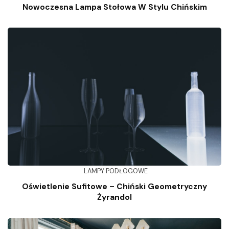
Nowoczesna Lampa Stołowa W Stylu Chińskim
LAMPY PODŁOGOWE
Oświetlenie Sufitowe – Chiński Geometryczny
Żyrandol