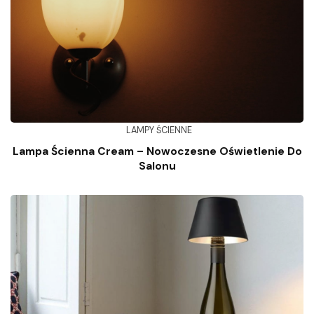
LAMPY ŚCIENNE
Lampa Ścienna Cream – Nowoczesne Oświetlenie Do
Salonu