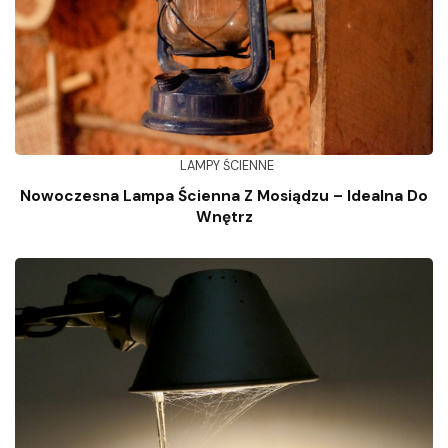
LAMPY ŚCIENNE
Nowoczesna Lampa Ścienna Z Mosiądzu – Idealna Do
Wnętrz