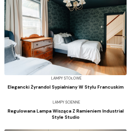
LAMPY STOŁOWE
Elegancki Żyrandol Sypialniany W Stylu Francuskim
LAMPY ŚCIENNE
Regulowana Lampa Wisząca Z Ramieniem Industrial
Style Studio