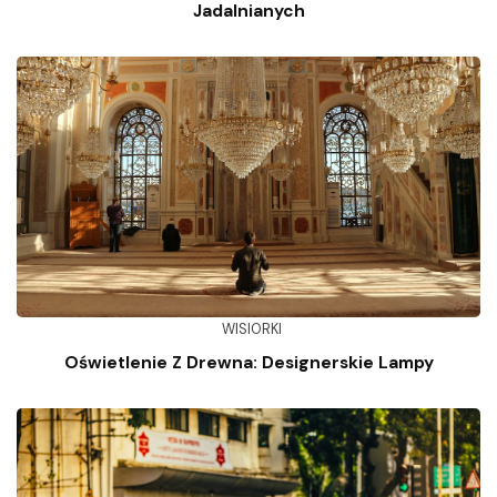
Jadalnianych
WISIORKI
Oświetlenie Z Drewna: Designerskie Lampy