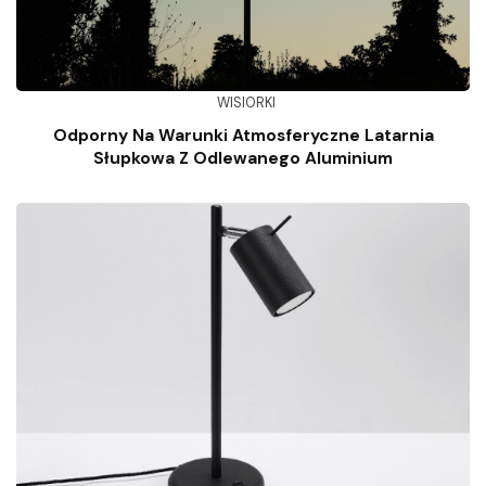
WISIORKI
Odporny Na Warunki Atmosferyczne Latarnia
Słupkowa Z Odlewanego Aluminium