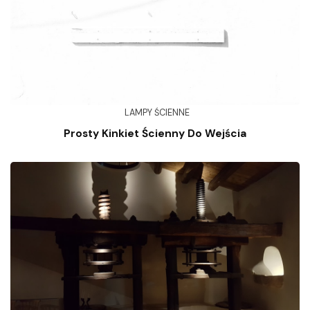
LAMPY ŚCIENNE
Prosty Kinkiet Ścienny Do Wejścia