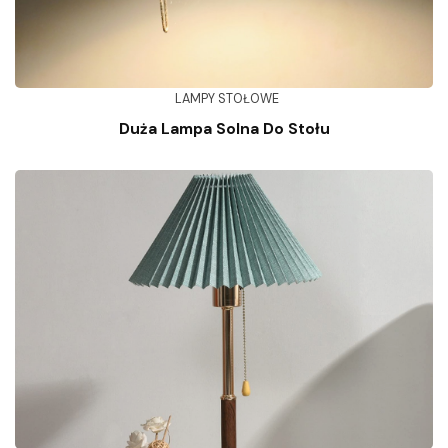
LAMPY STOŁOWE
Duża Lampa Solna Do Stołu