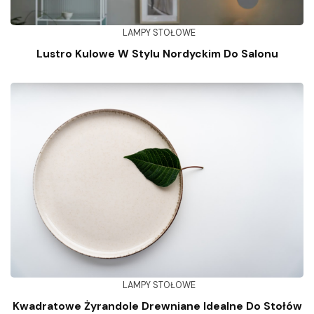
LAMPY STOŁOWE
Lustro Kulowe W Stylu Nordyckim Do Salonu
LAMPY STOŁOWE
Kwadratowe Żyrandole Drewniane Idealne Do Stołów