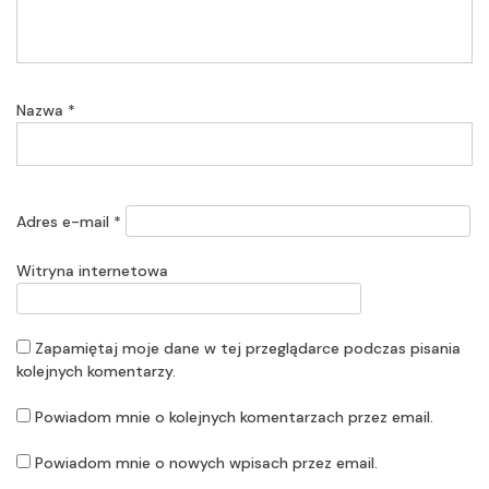
Nazwa
*
Adres e-mail
*
Witryna internetowa
Zapamiętaj moje dane w tej przeglądarce podczas pisania
kolejnych komentarzy.
Powiadom mnie o kolejnych komentarzach przez email.
Powiadom mnie o nowych wpisach przez email.