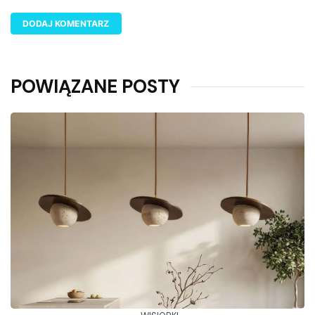
POWIĄZANE POSTY