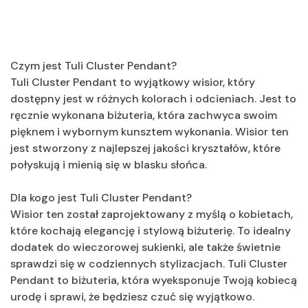
Czym jest Tuli Cluster Pendant?
Tuli Cluster Pendant to wyjątkowy wisior, który
dostępny jest w różnych kolorach i odcieniach. Jest to
ręcznie wykonana biżuteria, która zachwyca swoim
pięknem i wybornym kunsztem wykonania. Wisior ten
jest stworzony z najlepszej jakości kryształów, które
połyskują i mienią się w blasku słońca.
Dla kogo jest Tuli Cluster Pendant?
Wisior ten został zaprojektowany z myślą o kobietach,
które kochają elegancję i stylową biżuterię. To idealny
dodatek do wieczorowej sukienki, ale także świetnie
sprawdzi się w codziennych stylizacjach. Tuli Cluster
Pendant to biżuteria, która wyeksponuje Twoją kobiecą
urodę i sprawi, że będziesz czuć się wyjątkowo.