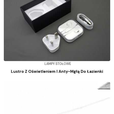
LAMPY STOŁOWE
Lustro Z Oświetleniem I Anty-Mgłą Do Łazienki