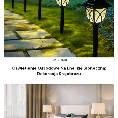
WISIORKI
Oświetlenie Ogrodowe Na Energię Słoneczną:
Dekoracja Krajobrazu