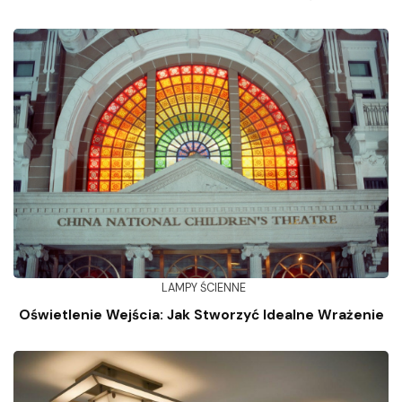
LAMPY ŚCIENNE
Oświetlenie Wejścia: Jak Stworzyć Idealne Wrażenie