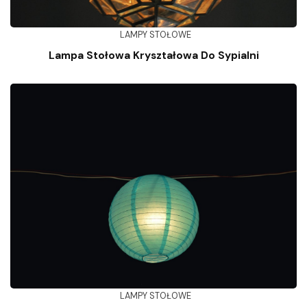
LAMPY STOŁOWE
Lampa Stołowa Kryształowa Do Sypialni
LAMPY STOŁOWE