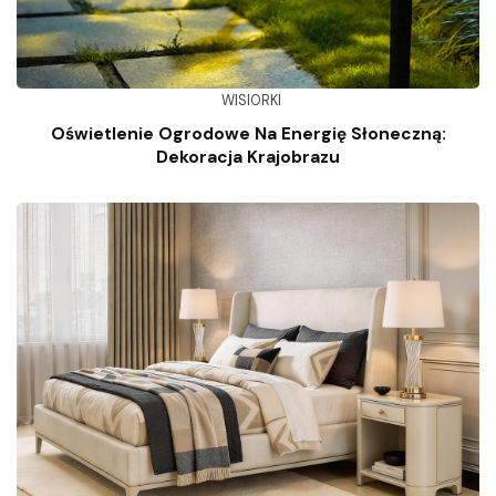
WISIORKI
Oświetlenie Ogrodowe Na Energię Słoneczną:
Dekoracja Krajobrazu