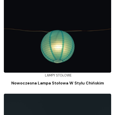
LAMPY STOŁOWE
Nowoczesna Lampa Stołowa W Stylu Chińskim