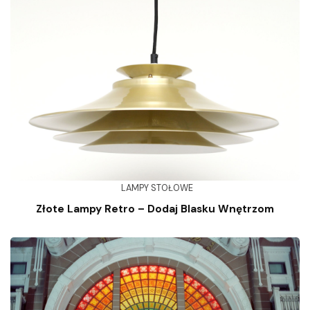
LAMPY STOŁOWE
Złote Lampy Retro – Dodaj Blasku Wnętrzom