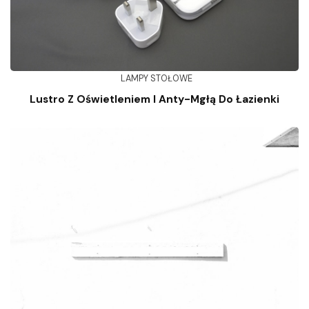
LAMPY STOŁOWE
Lustro Z Oświetleniem I Anty-Mgłą Do Łazienki