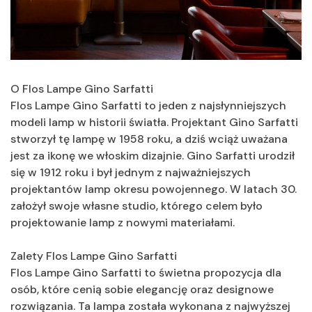
O Flos Lampe Gino Sarfatti
Flos Lampe Gino Sarfatti to jeden z najsłynniejszych
modeli lamp w historii światła. Projektant Gino Sarfatti
stworzył tę lampę w 1958 roku, a dziś wciąż uważana
jest za ikonę we włoskim dizajnie. Gino Sarfatti urodził
się w 1912 roku i był jednym z najważniejszych
projektantów lamp okresu powojennego. W latach 30.
założył swoje własne studio, którego celem było
projektowanie lamp z nowymi materiałami.
Zalety Flos Lampe Gino Sarfatti
Flos Lampe Gino Sarfatti to świetna propozycja dla
osób, które cenią sobie elegancję oraz designowe
rozwiązania. Ta lampa została wykonana z najwyższej