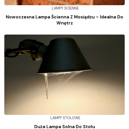
LAMPY ŚCIENNE
Nowoczesna Lampa Ścienna Z Mosiądzu – Idealna Do
Wnętrz
LAMPY STOŁOWE
Duża Lampa Solna Do Stołu