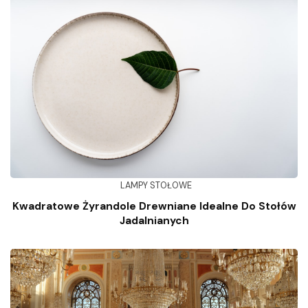
LAMPY STOŁOWE
Kwadratowe Żyrandole Drewniane Idealne Do Stołów
Jadalnianych