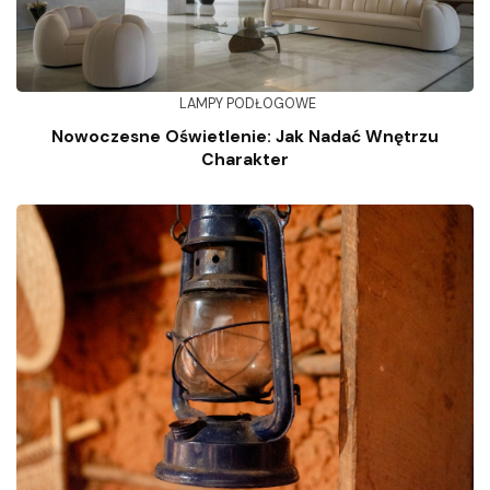
LAMPY PODŁOGOWE
Nowoczesne Oświetlenie: Jak Nadać Wnętrzu
Charakter