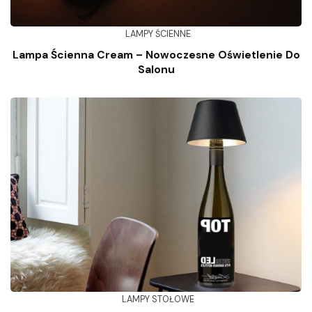
LAMPY ŚCIENNE
Lampa Ścienna Cream – Nowoczesne Oświetlenie Do
Salonu
LAMPY STOŁOWE