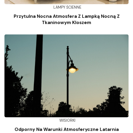
LAMPY ŚCIENNE
Przytulna Nocna Atmosfera Z Lampką Nocną Z
Tkaninowym Kloszem
WISIORKI
Odporny Na Warunki Atmosferyczne Latarnia