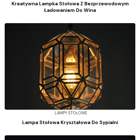
Kreatywna Lampka Stołowa Z Bezprzewodowym
Ładowaniem Do Wina
LAMPY STOŁOWE
Lampa Stołowa Kryształowa Do Sypialni