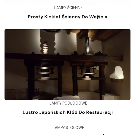
LAMPY ŚCIENNE
Prosty Kinkiet Ścienny Do Wejścia
LAMPY PODŁOGOWE
Lustro Japońskich Kłód Do Restauracji
LAMPY STOŁOWE