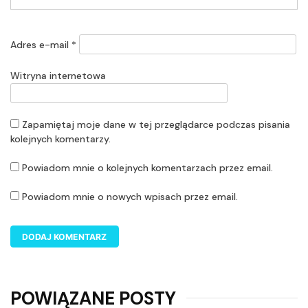
Adres e-mail
*
Witryna internetowa
Zapamiętaj moje dane w tej przeglądarce podczas pisania
kolejnych komentarzy.
Powiadom mnie o kolejnych komentarzach przez email.
Powiadom mnie o nowych wpisach przez email.
POWIĄZANE POSTY