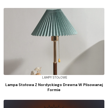
LAMPY STOŁOWE
Lampa Stołowa Z Nordyckiego Drewna W Plisowanej
Formie