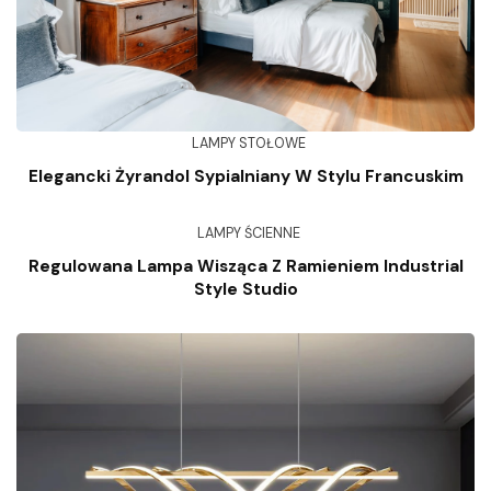
LAMPY STOŁOWE
Elegancki Żyrandol Sypialniany W Stylu Francuskim
LAMPY ŚCIENNE
Regulowana Lampa Wisząca Z Ramieniem Industrial
Style Studio