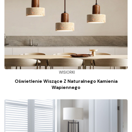
WISIORKI
Oświetlenie Wiszące Z Naturalnego Kamienia
Wapiennego