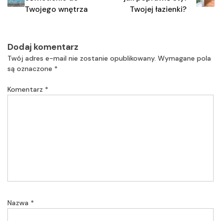
Twojego wnętrza
Twojej łazienki?
Dodaj komentarz
Twój adres e-mail nie zostanie opublikowany.
Wymagane pola
są oznaczone
*
Komentarz
*
Nazwa
*