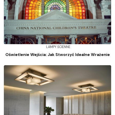
LAMPY ŚCIENNE
Oświetlenie Wejścia: Jak Stworzyć Idealne Wrażenie