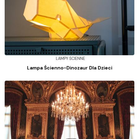
LAMPY ŚCIENNE
Lampa Ścienno-Dinozaur Dla Dzieci