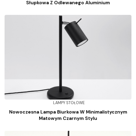
Słupkowa Z Odlewanego Aluminium
LAMPY STOŁOWE
Nowoczesna Lampa Biurkowa W Minimalistycznym
Matowym Czarnym Stylu