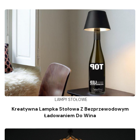
LAMPY STOŁOWE
Kreatywna Lampka Stołowa Z Bezprzewodowym
Ładowaniem Do Wina