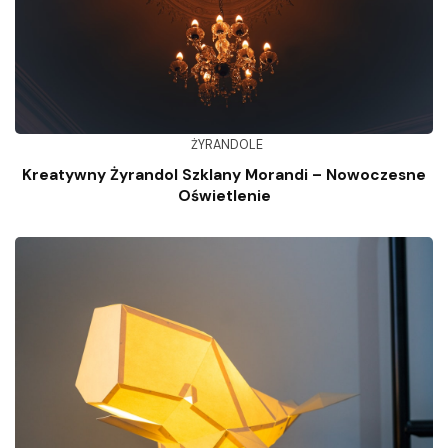
ŻYRANDOLE
Kreatywny Żyrandol Szklany Morandi – Nowoczesne
Oświetlenie