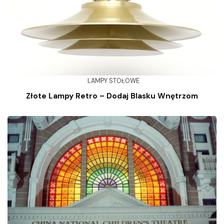
LAMPY STOŁOWE
Złote Lampy Retro – Dodaj Blasku Wnętrzom