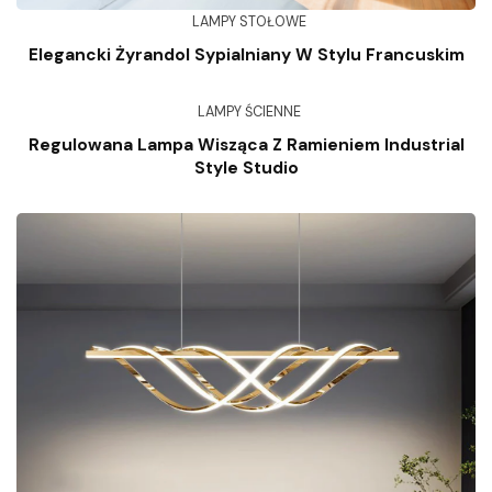
LAMPY STOŁOWE
Elegancki Żyrandol Sypialniany W Stylu Francuskim
LAMPY ŚCIENNE
Regulowana Lampa Wisząca Z Ramieniem Industrial
Style Studio