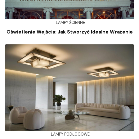
LAMPY ŚCIENNE
Oświetlenie Wejścia: Jak Stworzyć Idealne Wrażenie
LAMPY PODŁOGOWE