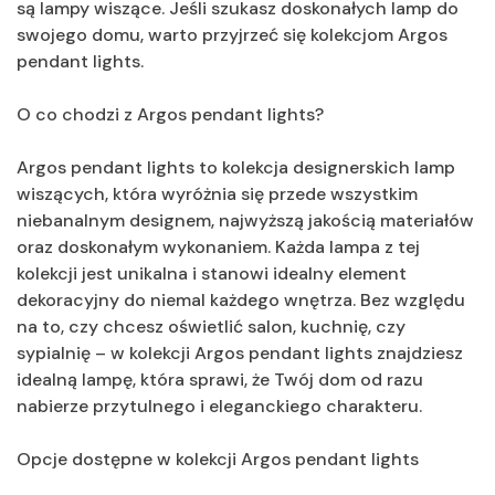
są lampy wiszące. Jeśli szukasz doskonałych lamp do
swojego domu, warto przyjrzeć się kolekcjom Argos
pendant lights.
O co chodzi z Argos pendant lights?
Argos pendant lights to kolekcja designerskich lamp
wiszących, która wyróżnia się przede wszystkim
niebanalnym designem, najwyższą jakością materiałów
oraz doskonałym wykonaniem. Każda lampa z tej
kolekcji jest unikalna i stanowi idealny element
dekoracyjny do niemal każdego wnętrza. Bez względu
na to, czy chcesz oświetlić salon, kuchnię, czy
sypialnię – w kolekcji Argos pendant lights znajdziesz
idealną lampę, która sprawi, że Twój dom od razu
nabierze przytulnego i eleganckiego charakteru.
Opcje dostępne w kolekcji Argos pendant lights