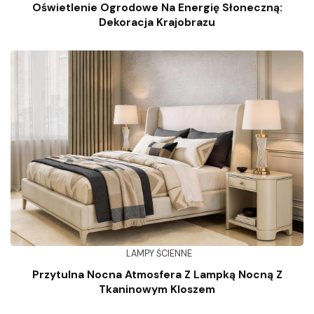
Oświetlenie Ogrodowe Na Energię Słoneczną:
Dekoracja Krajobrazu
LAMPY ŚCIENNE
Przytulna Nocna Atmosfera Z Lampką Nocną Z
Tkaninowym Kloszem