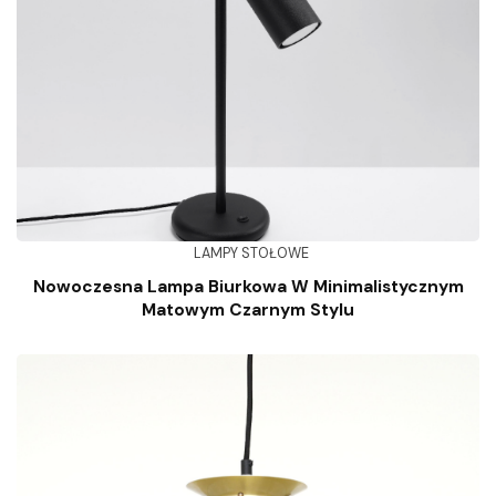
LAMPY STOŁOWE
Nowoczesna Lampa Biurkowa W Minimalistycznym
Matowym Czarnym Stylu