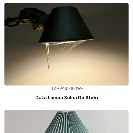
LAMPY STOŁOWE
Duża Lampa Solna Do Stołu