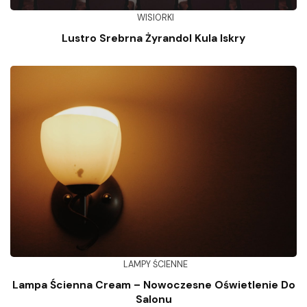
WISIORKI
Lustro Srebrna Żyrandol Kula Iskry
LAMPY ŚCIENNE
Lampa Ścienna Cream – Nowoczesne Oświetlenie Do
Salonu