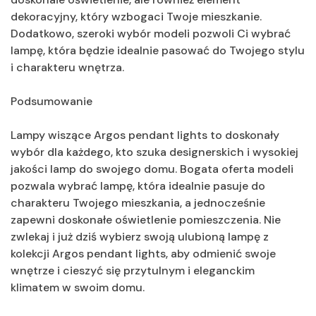
dekoracyjny, który wzbogaci Twoje mieszkanie.
Dodatkowo, szeroki wybór modeli pozwoli Ci wybrać
lampę, która będzie idealnie pasować do Twojego stylu
i charakteru wnętrza.
Podsumowanie
Lampy wiszące Argos pendant lights to doskonały
wybór dla każdego, kto szuka designerskich i wysokiej
jakości lamp do swojego domu. Bogata oferta modeli
pozwala wybrać lampę, która idealnie pasuje do
charakteru Twojego mieszkania, a jednocześnie
zapewni doskonałe oświetlenie pomieszczenia. Nie
zwlekaj i już dziś wybierz swoją ulubioną lampę z
kolekcji Argos pendant lights, aby odmienić swoje
wnętrze i cieszyć się przytulnym i eleganckim
klimatem w swoim domu.