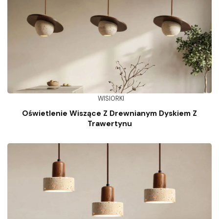
WISIORKI
Oświetlenie Wiszące Z Drewnianym Dyskiem Z
Trawertynu