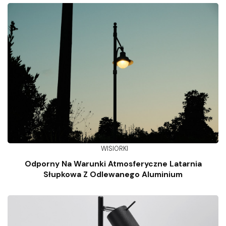
WISIORKI
Odporny Na Warunki Atmosferyczne Latarnia
Słupkowa Z Odlewanego Aluminium