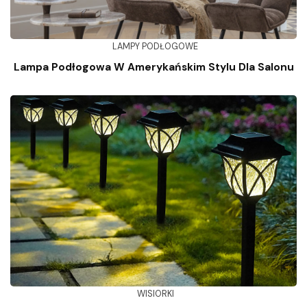
LAMPY PODŁOGOWE
Lampa Podłogowa W Amerykańskim Stylu Dla Salonu
WISIORKI