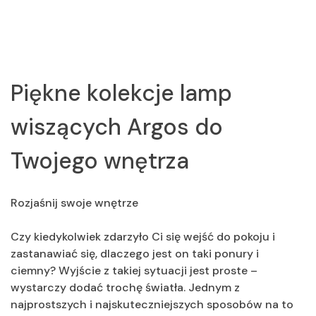
Piękne kolekcje lamp
wiszących Argos do
Twojego wnętrza
Rozjaśnij swoje wnętrze
Czy kiedykolwiek zdarzyło Ci się wejść do pokoju i
zastanawiać się, dlaczego jest on taki ponury i
ciemny? Wyjście z takiej sytuacji jest proste –
wystarczy dodać trochę światła. Jednym z
najprostszych i najskuteczniejszych sposobów na to