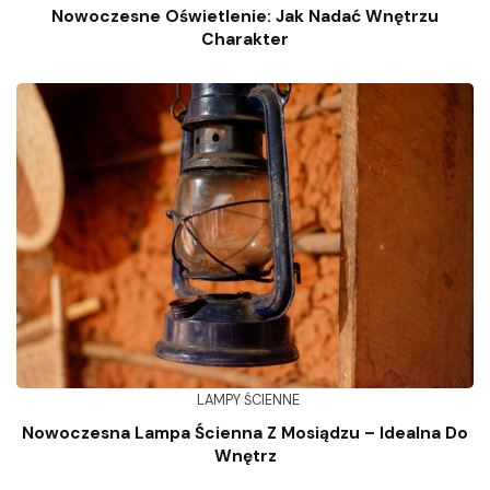
Nowoczesne Oświetlenie: Jak Nadać Wnętrzu
Charakter
LAMPY ŚCIENNE
Nowoczesna Lampa Ścienna Z Mosiądzu – Idealna Do
Wnętrz