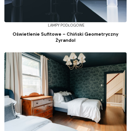
LAMPY PODŁOGOWE
Oświetlenie Sufitowe – Chiński Geometryczny
Żyrandol