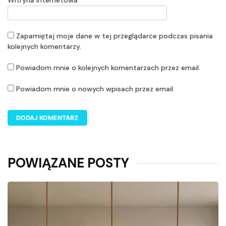
Zapamiętaj moje dane w tej przeglądarce podczas pisania
kolejnych komentarzy.
Powiadom mnie o kolejnych komentarzach przez email.
Powiadom mnie o nowych wpisach przez email.
POWIĄZANE POSTY