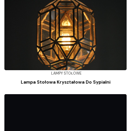
LAMPY STOŁOWE
Lampa Stołowa Kryształowa Do Sypialni