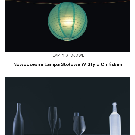
LAMPY STOŁOWE
Nowoczesna Lampa Stołowa W Stylu Chińskim