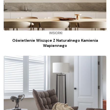
WISIORKI
Oświetlenie Wiszące Z Naturalnego Kamienia
Wapiennego