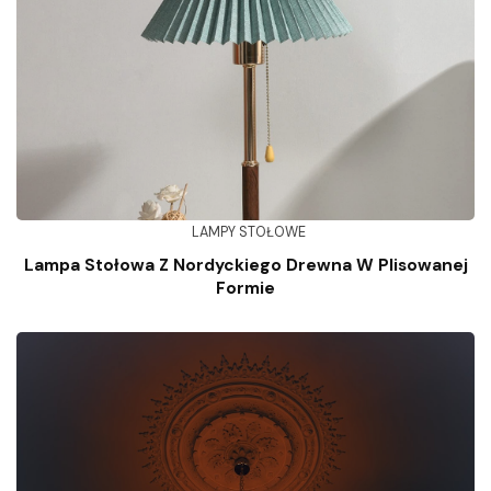
LAMPY STOŁOWE
Lampa Stołowa Z Nordyckiego Drewna W Plisowanej
Formie