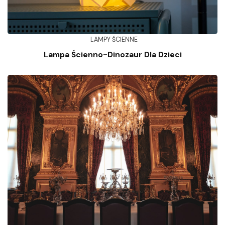
LAMPY ŚCIENNE
Lampa Ścienno-Dinozaur Dla Dzieci