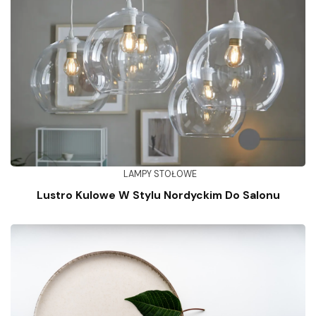
LAMPY STOŁOWE
Lustro Kulowe W Stylu Nordyckim Do Salonu