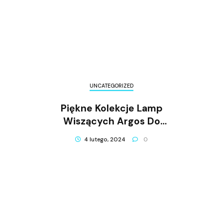
UNCATEGORIZED
Piękne Kolekcje Lamp
Wiszących Argos Do
Twojego Wnętrza
4 lutego, 2024
0