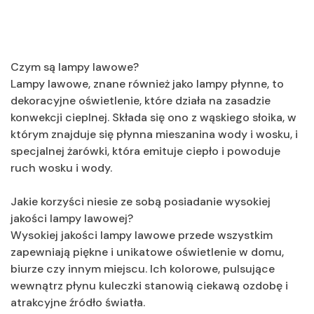
Czym są lampy lawowe?
Lampy lawowe, znane również jako lampy płynne, to
dekoracyjne oświetlenie, które działa na zasadzie
konwekcji cieplnej. Składa się ono z wąskiego słoika, w
którym znajduje się płynna mieszanina wody i wosku, i
specjalnej żarówki, która emituje ciepło i powoduje
ruch wosku i wody.
Jakie korzyści niesie ze sobą posiadanie wysokiej
jakości lampy lawowej?
Wysokiej jakości lampy lawowe przede wszystkim
zapewniają piękne i unikatowe oświetlenie w domu,
biurze czy innym miejscu. Ich kolorowe, pulsujące
wewnątrz płynu kuleczki stanowią ciekawą ozdobę i
atrakcyjne źródło światła.