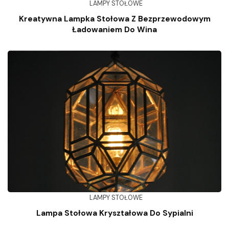
LAMPY STOŁOWE
Kreatywna Lampka Stołowa Z Bezprzewodowym
Ładowaniem Do Wina
LAMPY STOŁOWE
Lampa Stołowa Kryształowa Do Sypialni