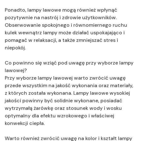
Ponadto, lampy lawowe mogą również wpłynąć
pozytywnie na nastrój i zdrowie użytkowników.
Obserwowanie spokojnego i równomiernego ruchu
kulek wewnątrz lampy może działać uspokajająco i
pomagać w relaksacji, a także zmniejszać stres i
niepokój.
Co powinno się wziąć pod uwagę przy wyborze lampy
lawowej?
Przy wyborze lampy lawowej warto zwrócić uwagę
przede wszystkim na jakość wykonania oraz materiały,
z których została wykonana. Lampy lawowe wysokiej
jakości powinny być solidnie wykonane, posiadać
wytrzymałą żarówkę oraz stosunek wody i wosku
optymalny dla efektu wzrokowego i właściwej
konwekcji ciepła.
Warto również zwrócić uwagę na kolor i kształt lampy