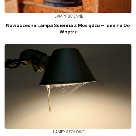
LAMPY ŚCIENNE
Nowoczesna Lampa Ścienna Z Mosiądzu – Idealna Do
Wnętrz
LAMPY STOŁOWE