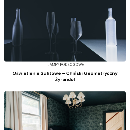
LAMPY PODŁOGOWE
Oświetlenie Sufitowe – Chiński Geometryczny
Żyrandol