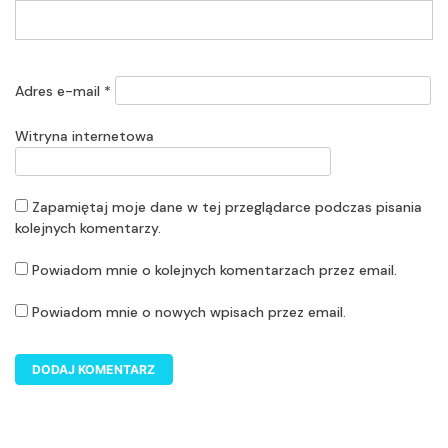
Adres e-mail
*
Witryna internetowa
Zapamiętaj moje dane w tej przeglądarce podczas pisania
kolejnych komentarzy.
Powiadom mnie o kolejnych komentarzach przez email.
Powiadom mnie o nowych wpisach przez email.