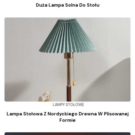
Duża Lampa Solna Do Stołu
LAMPY STOŁOWE
Lampa Stołowa Z Nordyckiego Drewna W Plisowanej
Formie