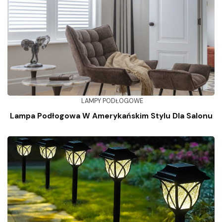
LAMPY PODŁOGOWE
Lampa Podłogowa W Amerykańskim Stylu Dla Salonu