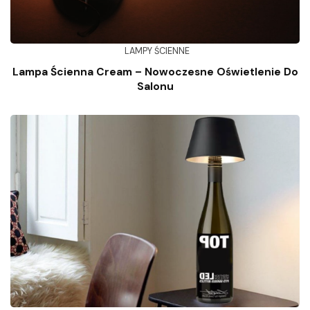
LAMPY ŚCIENNE
Lampa Ścienna Cream – Nowoczesne Oświetlenie Do
Salonu