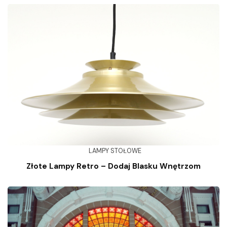
LAMPY STOŁOWE
Złote Lampy Retro – Dodaj Blasku Wnętrzom