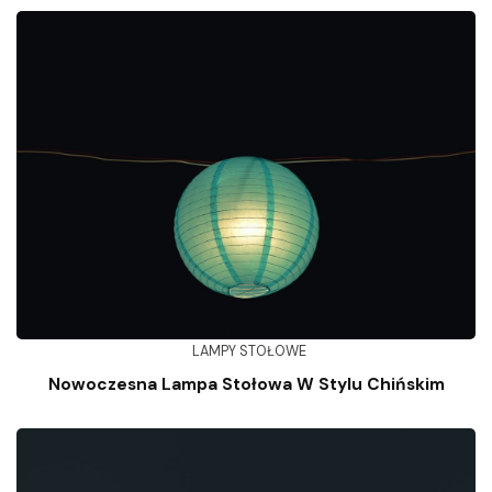
LAMPY STOŁOWE
Nowoczesna Lampa Stołowa W Stylu Chińskim