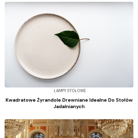
LAMPY STOŁOWE
Kwadratowe Żyrandole Drewniane Idealne Do Stołów
Jadalnianych