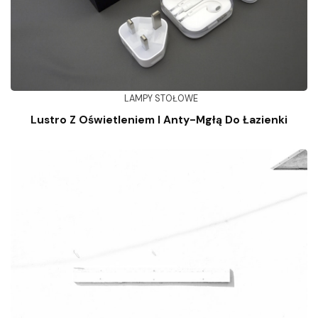
LAMPY STOŁOWE
Lustro Z Oświetleniem I Anty-Mgłą Do Łazienki