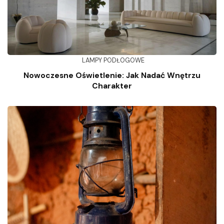
LAMPY PODŁOGOWE
Nowoczesne Oświetlenie: Jak Nadać Wnętrzu
Charakter