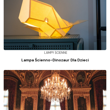
LAMPY ŚCIENNE
Lampa Ścienno-Dinozaur Dla Dzieci