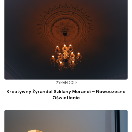
ŻYRANDOLE
Kreatywny Żyrandol Szklany Morandi – Nowoczesne
Oświetlenie