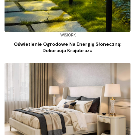
WISIORKI
Oświetlenie Ogrodowe Na Energię Słoneczną:
Dekoracja Krajobrazu