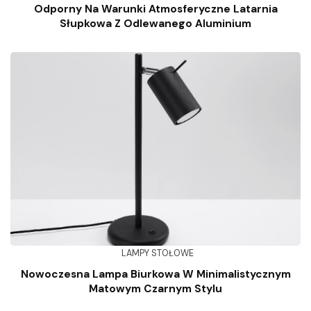
Odporny Na Warunki Atmosferyczne Latarnia
Słupkowa Z Odlewanego Aluminium
LAMPY STOŁOWE
Nowoczesna Lampa Biurkowa W Minimalistycznym
Matowym Czarnym Stylu