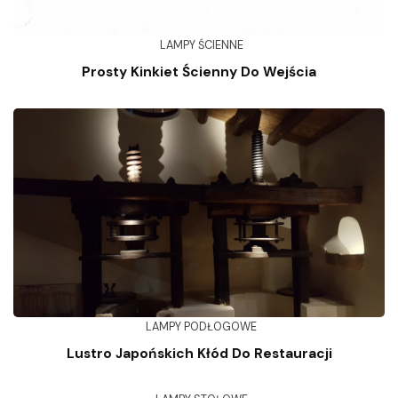
LAMPY ŚCIENNE
Prosty Kinkiet Ścienny Do Wejścia
LAMPY PODŁOGOWE
Lustro Japońskich Kłód Do Restauracji