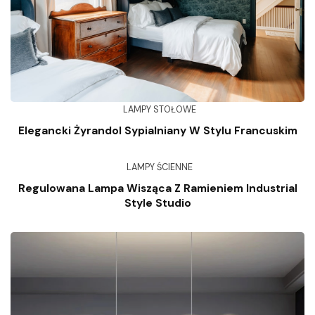
LAMPY STOŁOWE
Elegancki Żyrandol Sypialniany W Stylu Francuskim
LAMPY ŚCIENNE
Regulowana Lampa Wisząca Z Ramieniem Industrial
Style Studio