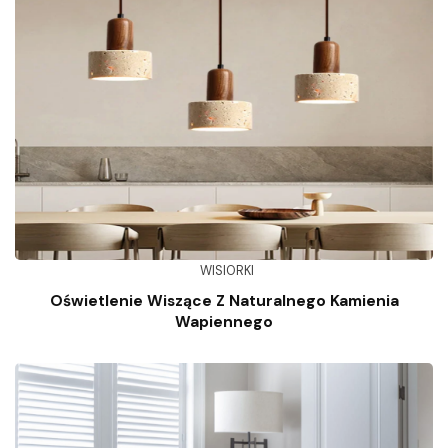
WISIORKI
Oświetlenie Wiszące Z Naturalnego Kamienia
Wapiennego