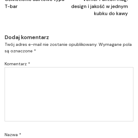
T-bar
design i jakość w jednym
kubku do kawy
Dodaj komentarz
Twój adres e-mail nie zostanie opublikowany.
Wymagane pola
są oznaczone
*
Komentarz
*
Nazwa
*