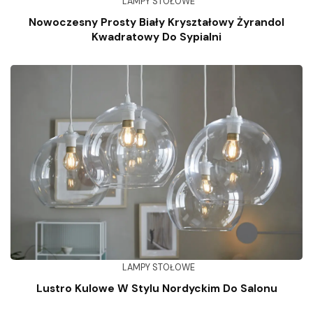
LAMPY STOŁOWE
Nowoczesny Prosty Biały Kryształowy Żyrandol
Kwadratowy Do Sypialni
LAMPY STOŁOWE
Lustro Kulowe W Stylu Nordyckim Do Salonu