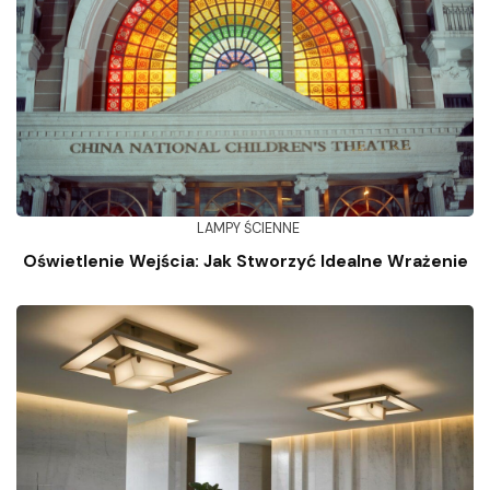
LAMPY ŚCIENNE
Oświetlenie Wejścia: Jak Stworzyć Idealne Wrażenie