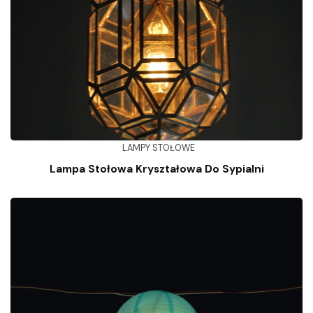
LAMPY STOŁOWE
Lampa Stołowa Kryształowa Do Sypialni