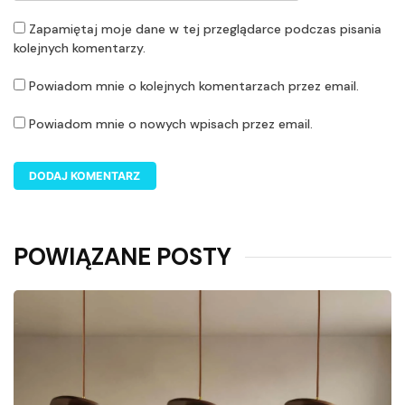
Zapamiętaj moje dane w tej przeglądarce podczas pisania
kolejnych komentarzy.
Powiadom mnie o kolejnych komentarzach przez email.
Powiadom mnie o nowych wpisach przez email.
POWIĄZANE POSTY