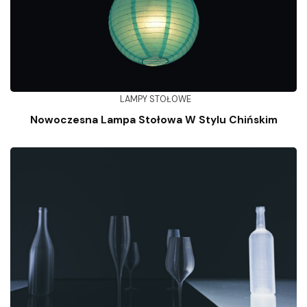
LAMPY STOŁOWE
Nowoczesna Lampa Stołowa W Stylu Chińskim