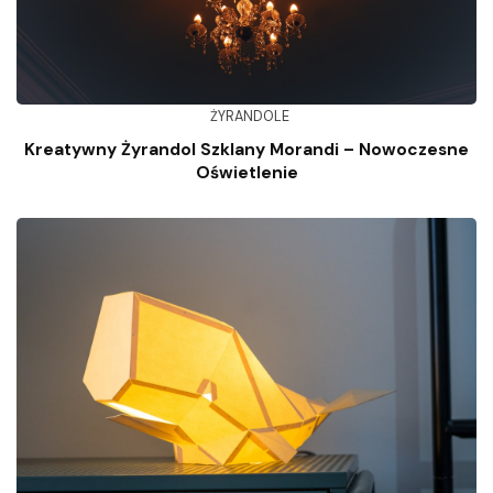
ŻYRANDOLE
Kreatywny Żyrandol Szklany Morandi – Nowoczesne
Oświetlenie