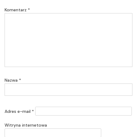
Komentarz
*
Nazwa
*
Adres e-mail
*
Witryna internetowa