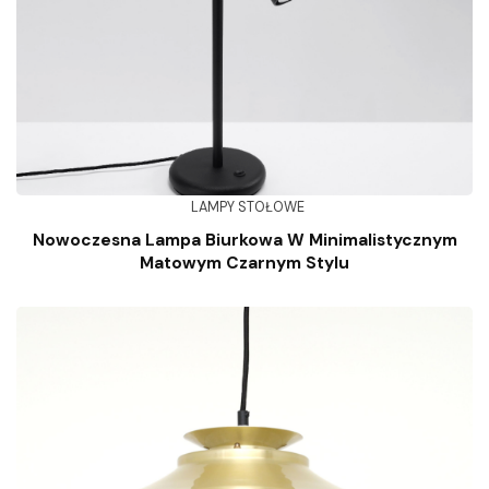
LAMPY STOŁOWE
Nowoczesna Lampa Biurkowa W Minimalistycznym
Matowym Czarnym Stylu