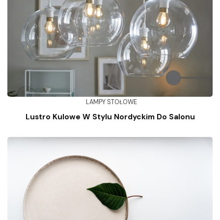
LAMPY STOŁOWE
Lustro Kulowe W Stylu Nordyckim Do Salonu