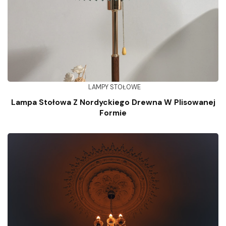
LAMPY STOŁOWE
Lampa Stołowa Z Nordyckiego Drewna W Plisowanej
Formie