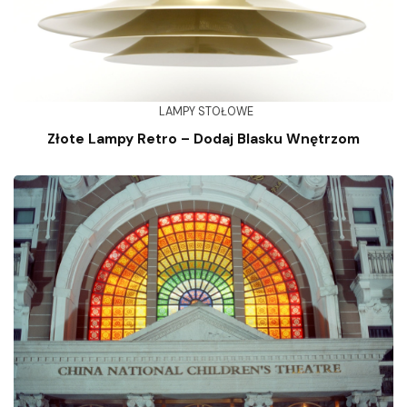
LAMPY STOŁOWE
Złote Lampy Retro – Dodaj Blasku Wnętrzom