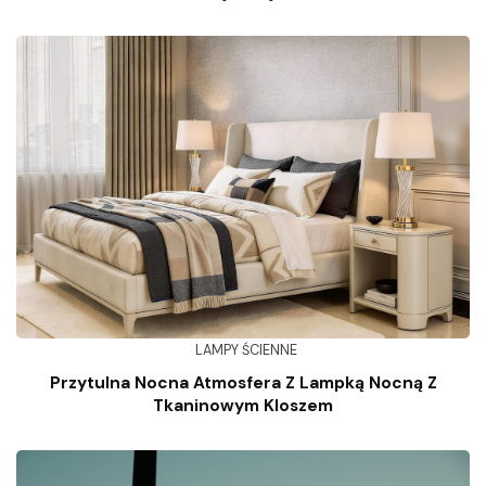
LAMPY ŚCIENNE
Przytulna Nocna Atmosfera Z Lampką Nocną Z
Tkaninowym Kloszem