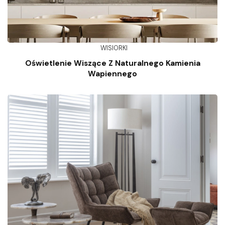
WISIORKI
Oświetlenie Wiszące Z Naturalnego Kamienia
Wapiennego