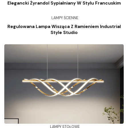
Elegancki Żyrandol Sypialniany W Stylu Francuskim
LAMPY ŚCIENNE
Regulowana Lampa Wisząca Z Ramieniem Industrial
Style Studio
LAMPY STOŁOWE