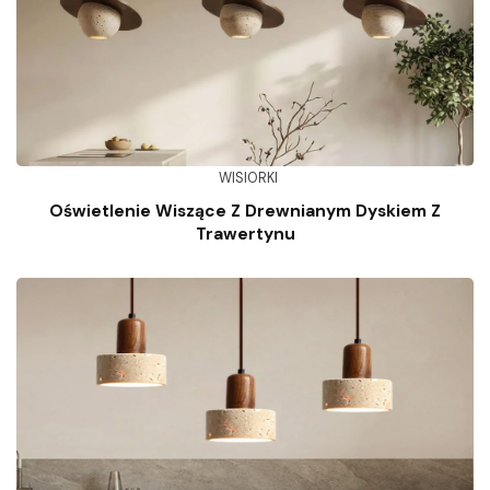
WISIORKI
Oświetlenie Wiszące Z Drewnianym Dyskiem Z
Trawertynu