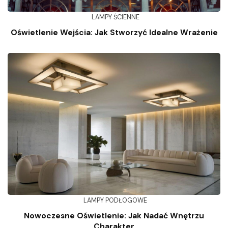
LAMPY ŚCIENNE
Oświetlenie Wejścia: Jak Stworzyć Idealne Wrażenie
LAMPY PODŁOGOWE
Nowoczesne Oświetlenie: Jak Nadać Wnętrzu
Charakter