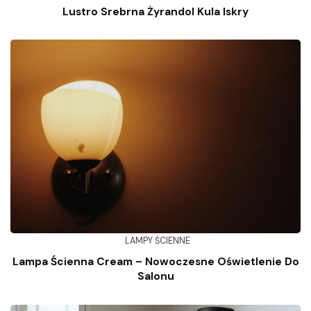
Lustro Srebrna Żyrandol Kula Iskry
LAMPY ŚCIENNE
Lampa Ścienna Cream – Nowoczesne Oświetlenie Do
Salonu