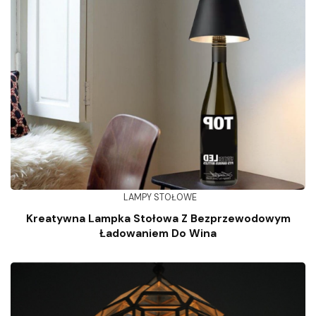
LAMPY STOŁOWE
Kreatywna Lampka Stołowa Z Bezprzewodowym
Ładowaniem Do Wina