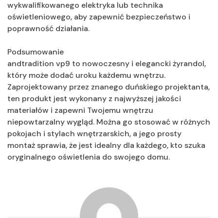
wykwalifikowanego elektryka lub technika
oświetleniowego, aby zapewnić bezpieczeństwo i
poprawność działania.
Podsumowanie
andtradition vp9 to nowoczesny i elegancki żyrandol,
który może dodać uroku każdemu wnętrzu.
Zaprojektowany przez znanego duńskiego projektanta,
ten produkt jest wykonany z najwyższej jakości
materiałów i zapewni Twojemu wnętrzu
niepowtarzalny wygląd. Można go stosować w różnych
pokojach i stylach wnętrzarskich, a jego prosty
montaż sprawia, że jest idealny dla każdego, kto szuka
oryginalnego oświetlenia do swojego domu.