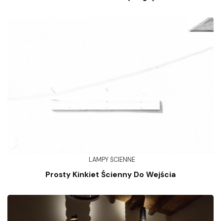
LAMPY ŚCIENNE
Prosty Kinkiet Ścienny Do Wejścia