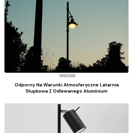
WISIORKI
Odporny Na Warunki Atmosferyczne Latarnia
Słupkowa Z Odlewanego Aluminium