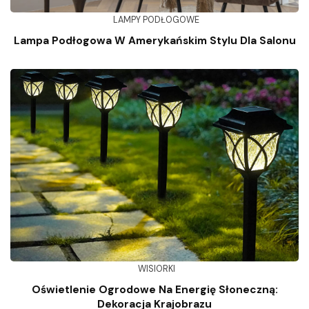
LAMPY PODŁOGOWE
Lampa Podłogowa W Amerykańskim Stylu Dla Salonu
WISIORKI
Oświetlenie Ogrodowe Na Energię Słoneczną:
Dekoracja Krajobrazu