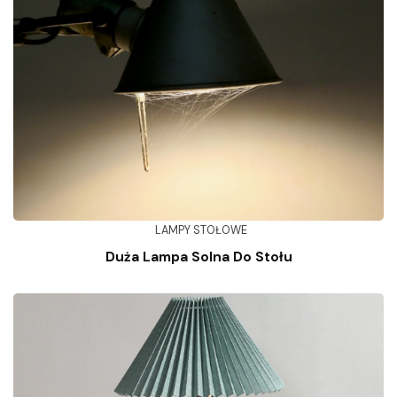
LAMPY STOŁOWE
Duża Lampa Solna Do Stołu