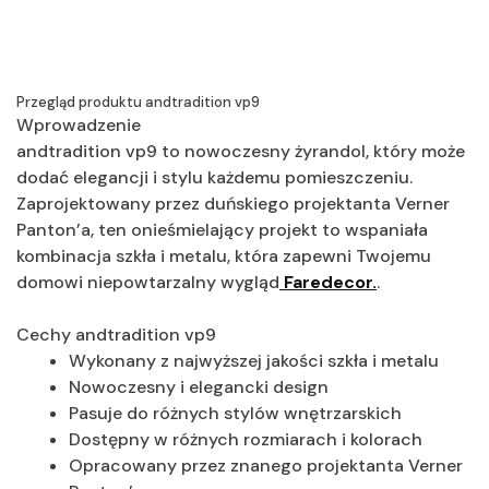
Przegląd produktu andtradition vp9
Wprowadzenie
andtradition vp9 to nowoczesny żyrandol, który może
dodać elegancji i stylu każdemu pomieszczeniu.
Zaprojektowany przez duńskiego projektanta Verner
Panton’a, ten onieśmielający projekt to wspaniała
kombinacja szkła i metalu, która zapewni Twojemu
domowi niepowtarzalny wygląd
Faredecor.
.
Cechy andtradition vp9
Wykonany z najwyższej jakości szkła i metalu
Nowoczesny i elegancki design
Pasuje do różnych stylów wnętrzarskich
Dostępny w różnych rozmiarach i kolorach
Opracowany przez znanego projektanta Verner