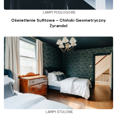
LAMPY PODŁOGOWE
Oświetlenie Sufitowe – Chiński Geometryczny
Żyrandol
LAMPY STOŁOWE