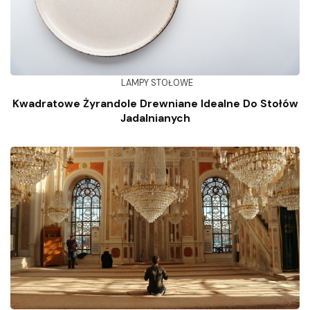
LAMPY STOŁOWE
Kwadratowe Żyrandole Drewniane Idealne Do Stołów
Jadalnianych