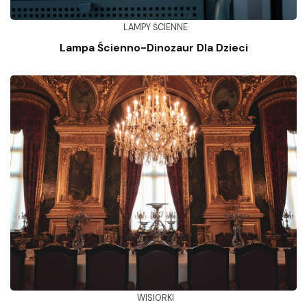
LAMPY ŚCIENNE
Lampa Ścienno-Dinozaur Dla Dzieci
WISIORKI