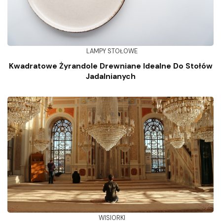
LAMPY STOŁOWE
Kwadratowe Żyrandole Drewniane Idealne Do Stołów
Jadalnianych
WISIORKI