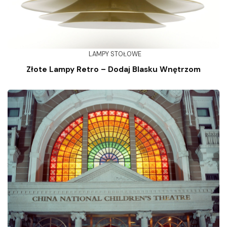
LAMPY STOŁOWE
Złote Lampy Retro – Dodaj Blasku Wnętrzom