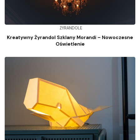
ŻYRANDOLE
Kreatywny Żyrandol Szklany Morandi – Nowoczesne
Oświetlenie