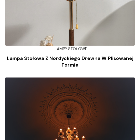
LAMPY STOŁOWE
Lampa Stołowa Z Nordyckiego Drewna W Plisowanej
Formie