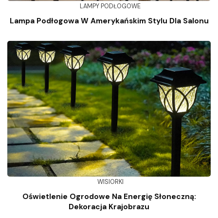
LAMPY PODŁOGOWE
Lampa Podłogowa W Amerykańskim Stylu Dla Salonu
WISIORKI
Oświetlenie Ogrodowe Na Energię Słoneczną:
Dekoracja Krajobrazu