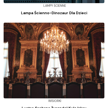
LAMPY ŚCIENNE
Lampa Ścienno-Dinozaur Dla Dzieci
WISIORKI