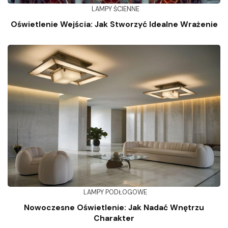
LAMPY ŚCIENNE
Oświetlenie Wejścia: Jak Stworzyć Idealne Wrażenie
LAMPY PODŁOGOWE
Nowoczesne Oświetlenie: Jak Nadać Wnętrzu
Charakter