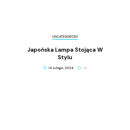
UNCATEGORIZED
Japońska Lampa Stojąca W
Stylu
14 lutego, 2024
0