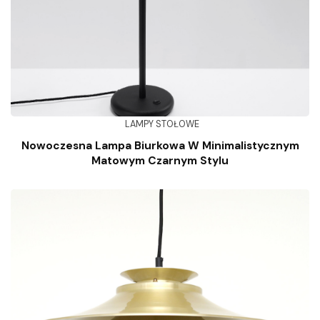
LAMPY STOŁOWE
Nowoczesna Lampa Biurkowa W Minimalistycznym
Matowym Czarnym Stylu