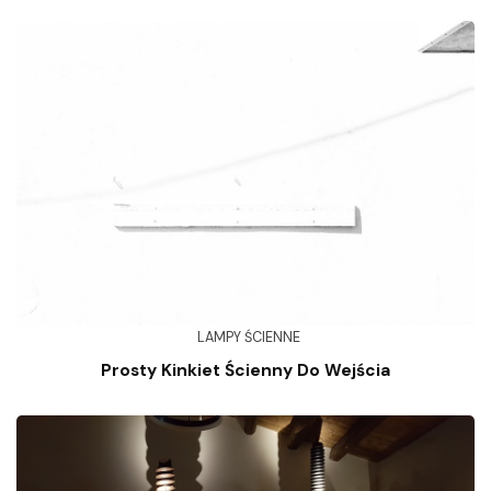
LAMPY ŚCIENNE
Prosty Kinkiet Ścienny Do Wejścia