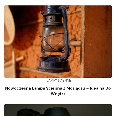
LAMPY ŚCIENNE
Nowoczesna Lampa Ścienna Z Mosiądzu – Idealna Do
Wnętrz