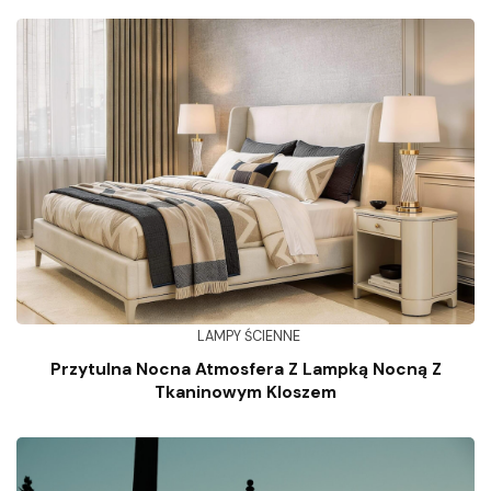
LAMPY ŚCIENNE
Przytulna Nocna Atmosfera Z Lampką Nocną Z
Tkaninowym Kloszem