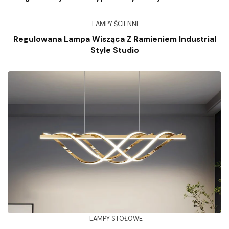
LAMPY ŚCIENNE
Regulowana Lampa Wisząca Z Ramieniem Industrial
Style Studio
LAMPY STOŁOWE