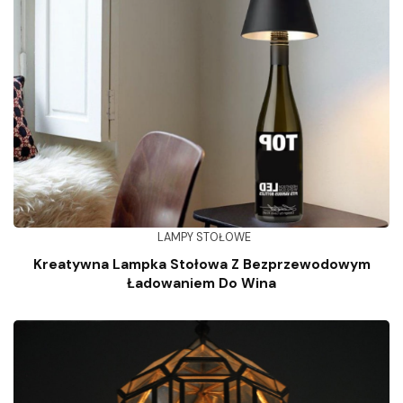
LAMPY STOŁOWE
Kreatywna Lampka Stołowa Z Bezprzewodowym
Ładowaniem Do Wina