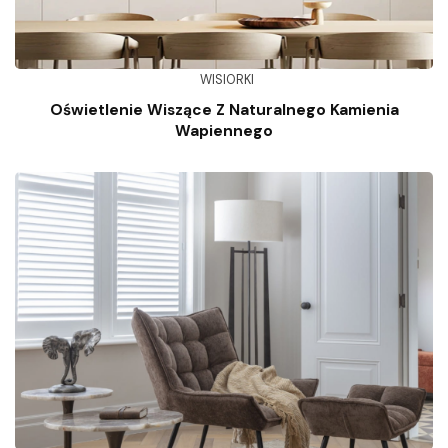
WISIORKI
Oświetlenie Wiszące Z Naturalnego Kamienia
Wapiennego