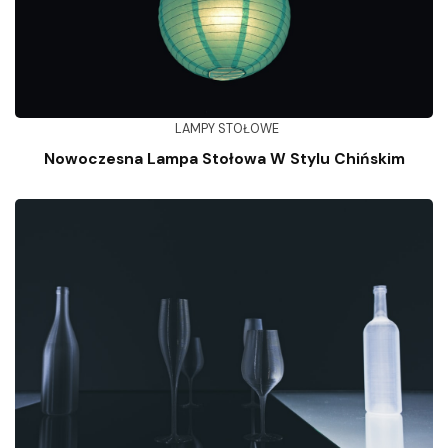
LAMPY STOŁOWE
Nowoczesna Lampa Stołowa W Stylu Chińskim