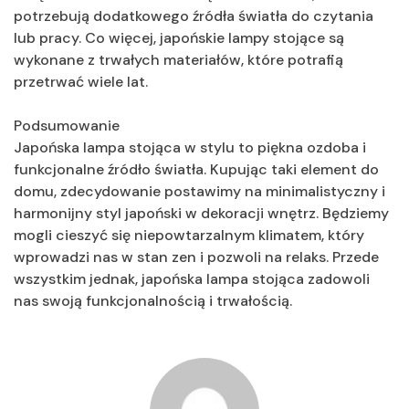
potrzebują dodatkowego źródła światła do czytania
lub pracy. Co więcej, japońskie lampy stojące są
wykonane z trwałych materiałów, które potrafią
przetrwać wiele lat.
Podsumowanie
Japońska lampa stojąca w stylu to piękna ozdoba i
funkcjonalne źródło światła. Kupując taki element do
domu, zdecydowanie postawimy na minimalistyczny i
harmonijny styl japoński w dekoracji wnętrz. Będziemy
mogli cieszyć się niepowtarzalnym klimatem, który
wprowadzi nas w stan zen i pozwoli na relaks. Przede
wszystkim jednak, japońska lampa stojąca zadowoli
nas swoją funkcjonalnością i trwałością.