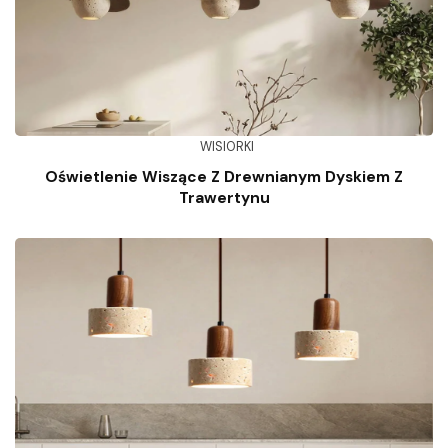
WISIORKI
Oświetlenie Wiszące Z Drewnianym Dyskiem Z
Trawertynu