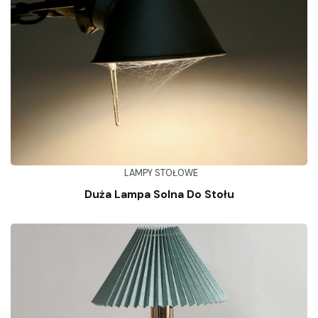
LAMPY STOŁOWE
Duża Lampa Solna Do Stołu