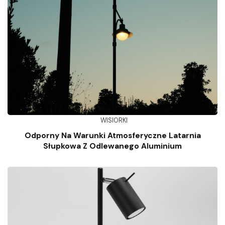
WISIORKI
Odporny Na Warunki Atmosferyczne Latarnia
Słupkowa Z Odlewanego Aluminium