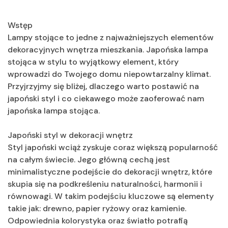
Wstęp
Lampy stojące to jedne z najważniejszych elementów
dekoracyjnych wnętrza mieszkania. Japońska lampa
stojąca w stylu to wyjątkowy element, który
wprowadzi do Twojego domu niepowtarzalny klimat.
Przyjrzyjmy się bliżej, dlaczego warto postawić na
japoński styl i co ciekawego może zaoferować nam
japońska lampa stojąca.
Japoński styl w dekoracji wnętrz
Styl japoński wciąż zyskuje coraz większą popularność
na całym świecie. Jego główną cechą jest
minimalistyczne podejście do dekoracji wnętrz, które
skupia się na podkreśleniu naturalności, harmonii i
równowagi. W takim podejściu kluczowe są elementy
takie jak: drewno, papier ryżowy oraz kamienie.
Odpowiednia kolorystyka oraz światło potrafią