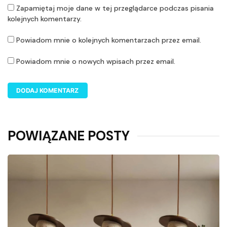
Zapamiętaj moje dane w tej przeglądarce podczas pisania
kolejnych komentarzy.
Powiadom mnie o kolejnych komentarzach przez email.
Powiadom mnie o nowych wpisach przez email.
POWIĄZANE POSTY