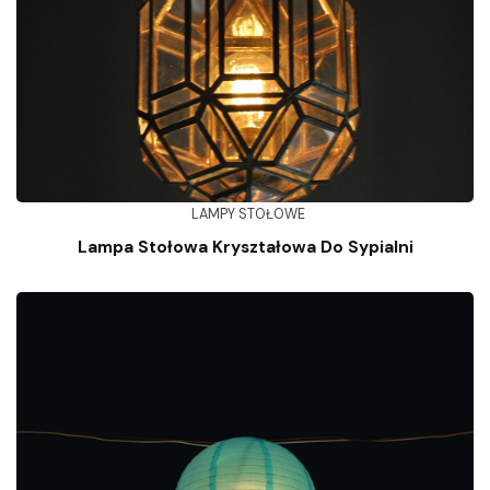
LAMPY STOŁOWE
Lampa Stołowa Kryształowa Do Sypialni