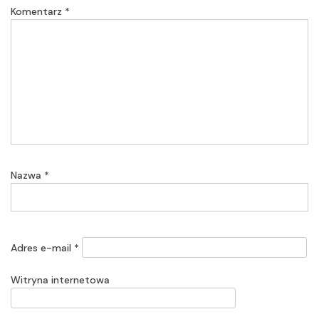
Komentarz
*
Nazwa
*
Adres e-mail
*
Witryna internetowa