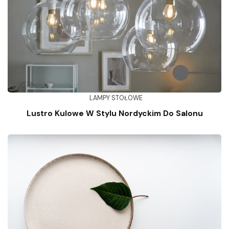
LAMPY STOŁOWE
Lustro Kulowe W Stylu Nordyckim Do Salonu