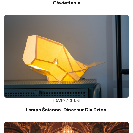
Oświetlenie
LAMPY ŚCIENNE
Lampa Ścienno-Dinozaur Dla Dzieci