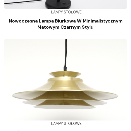
LAMPY STOŁOWE
Nowoczesna Lampa Biurkowa W Minimalistycznym
Matowym Czarnym Stylu
LAMPY STOŁOWE