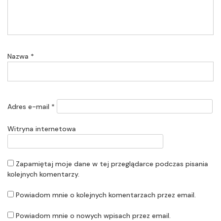
Nazwa
*
Adres e-mail
*
Witryna internetowa
Zapamiętaj moje dane w tej przeglądarce podczas pisania
kolejnych komentarzy.
Powiadom mnie o kolejnych komentarzach przez email.
Powiadom mnie o nowych wpisach przez email.