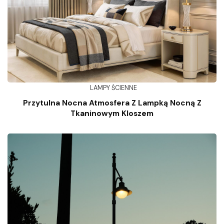
LAMPY ŚCIENNE
Przytulna Nocna Atmosfera Z Lampką Nocną Z
Tkaninowym Kloszem