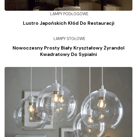
LAMPY PODŁOGOWE
Lustro Japońskich Kłód Do Restauracji
LAMPY STOŁOWE
Nowoczesny Prosty Biały Kryształowy Żyrandol
Kwadratowy Do Sypialni