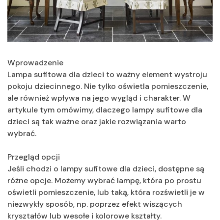
Wprowadzenie
Lampa sufitowa dla dzieci to ważny element wystroju
pokoju dziecinnego. Nie tylko oświetla pomieszczenie,
ale również wpływa na jego wygląd i charakter. W
artykule tym omówimy, dlaczego lampy sufitowe dla
dzieci są tak ważne oraz jakie rozwiązania warto
wybrać.
Przegląd opcji
Jeśli chodzi o lampy sufitowe dla dzieci, dostępne są
różne opcje. Możemy wybrać lampę, która po prostu
oświetli pomieszczenie, lub taką, która rozświetli je w
niezwykły sposób, np. poprzez efekt wiszących
kryształów lub wesołe i kolorowe kształty.