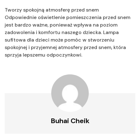
Tworzy spokojną atmosferę przed snem
Odpowiednie oświetlenie pomieszczenia przed snem
jest bardzo ważne, ponieważ wpływa na poziom
zadowolenia i komfortu naszego dziecka. Lampa
sufitowa dla dzieci może pomóc w stworzeniu
spokojnej i przyjemnej atmosfery przed snem, która
sprzyja lepszemu odpoczynkowi.
Buhai Cheik