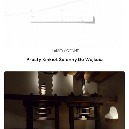
LAMPY ŚCIENNE
Prosty Kinkiet Ścienny Do Wejścia