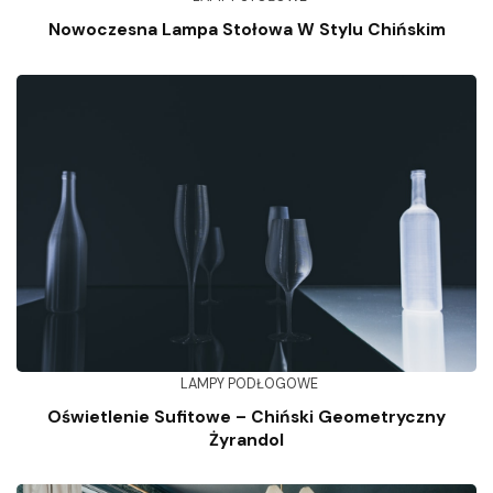
Nowoczesna Lampa Stołowa W Stylu Chińskim
LAMPY PODŁOGOWE
Oświetlenie Sufitowe – Chiński Geometryczny
Żyrandol