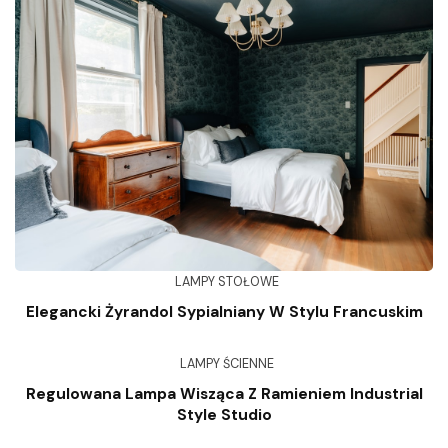
LAMPY STOŁOWE
Elegancki Żyrandol Sypialniany W Stylu Francuskim
LAMPY ŚCIENNE
Regulowana Lampa Wisząca Z Ramieniem Industrial
Style Studio