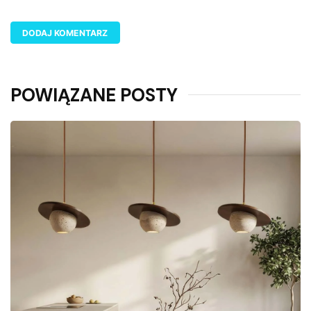
POWIĄZANE POSTY