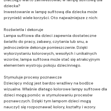
dziecka?
Inwestowanie w lampę sufitową dla dziecka może
przynieść wiele korzyści. Oto najważniejsze z nich:
Rozświetla i dekoruje
Lampa sufitowa dla dzieci zapewnia dostateczne
światło do pracy, zabawy, czytania lub snu, a
jednocześnie dekoruje pomieszczenie. Dzięki
wykorzystaniu kolorowych, wesołych i unikalnych
wzorów, lampa sufitowa może stać się atrakcyjnym
elementem wystroju pokoju dziecinnego.
Stymuluje procesy poznawcze
Dziecięcy mózg jest bardzo wrażliwy na bodźce
wizualne. Właśnie dlatego kolorowe lampy sufitowe dla
dzieci mogą pomóc w stymulowaniu procesów
poznawczych. Dzięki tym lampom dzieci mogą
nauczyć się rozpoznawać kolory, kształty i wzory.