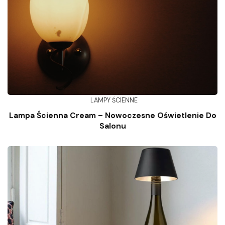
LAMPY ŚCIENNE
Lampa Ścienna Cream – Nowoczesne Oświetlenie Do
Salonu