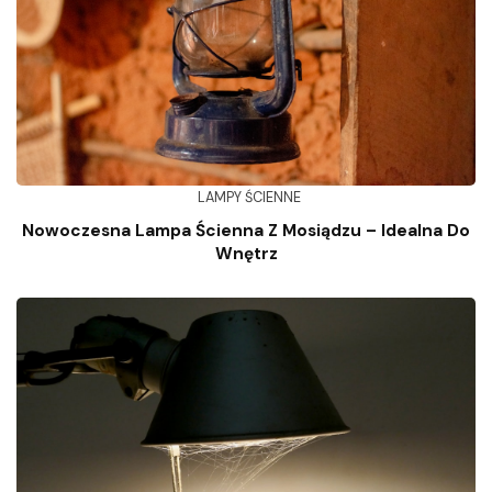
LAMPY ŚCIENNE
Nowoczesna Lampa Ścienna Z Mosiądzu – Idealna Do
Wnętrz