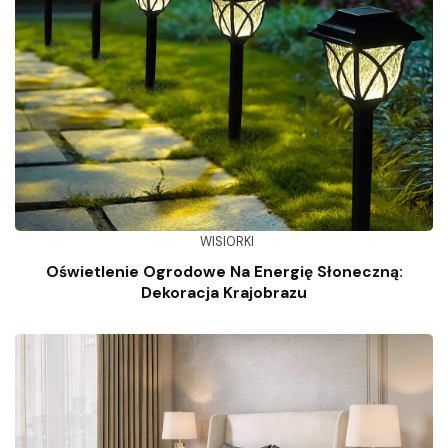
WISIORKI
Oświetlenie Ogrodowe Na Energię Słoneczną:
Dekoracja Krajobrazu