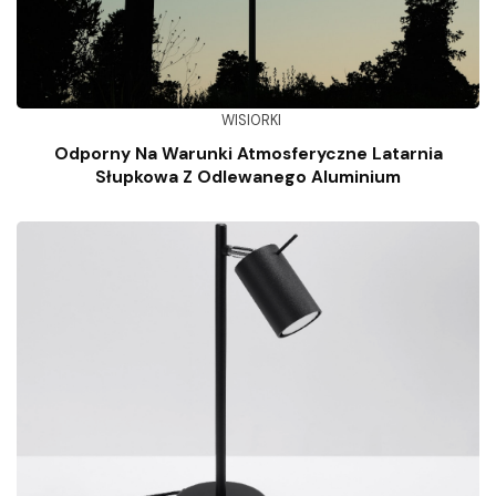
WISIORKI
Odporny Na Warunki Atmosferyczne Latarnia
Słupkowa Z Odlewanego Aluminium