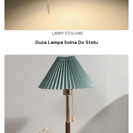
LAMPY STOŁOWE
Duża Lampa Solna Do Stołu