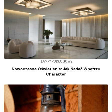
LAMPY PODŁOGOWE
Nowoczesne Oświetlenie: Jak Nadać Wnętrzu
Charakter