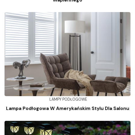
LAMPY PODŁOGOWE
Lampa Podłogowa W Amerykańskim Stylu Dla Salonu