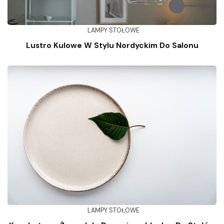
LAMPY STOŁOWE
Lustro Kulowe W Stylu Nordyckim Do Salonu
LAMPY STOŁOWE