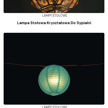
LAMPY STOŁOWE
Lampa Stołowa Kryształowa Do Sypialni
LAMPY STOŁOWE