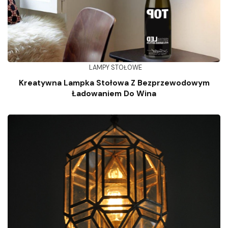
LAMPY STOŁOWE
Kreatywna Lampka Stołowa Z Bezprzewodowym
Ładowaniem Do Wina