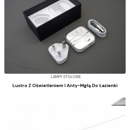
LAMPY STOŁOWE
Lustro Z Oświetleniem I Anty-Mgłą Do Łazienki