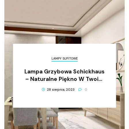
LAMPY SUFITOWE
Lampa Grzybowa Schickhaus
– Naturalne Piękno W Twoim
Domu
28 sierpnia, 2023
0