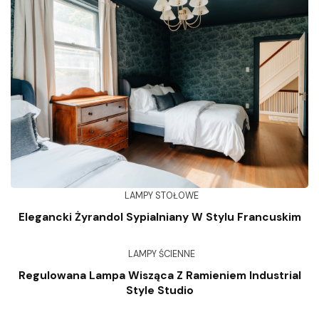
LAMPY STOŁOWE
Elegancki Żyrandol Sypialniany W Stylu Francuskim
LAMPY ŚCIENNE
Regulowana Lampa Wisząca Z Ramieniem Industrial
Style Studio