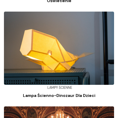
Oświetlenie
LAMPY ŚCIENNE
Lampa Ścienno-Dinozaur Dla Dzieci