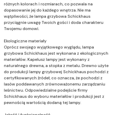
różnych kolorach i rozmiarach, co pozwala na
dopasowanie jej do każdego wnętrza. Nie ma
wątpliwości, że lampa grzybowa Schickhaus
przyciągnie uwagę Twoich gości i doda charakteru
Twojemu domowi.
Ekologiczne materiały
Oprócz swojego wyjątkowego wyglądu, lampa
grzybowa Schickhaus jest wykonana z ekologicznych
materiałów. Kapelusz lampy jest wykonany z
naturalnego drewna, a stopka z metalu. Drewno użyte
do produkcji lampy grzybowej Schickhaus pochodzi z
certyfikowanych źródeł, co oznacza, że pochodzi z
lasów poddawanych zrównoważonemu zarządzaniu
leśnictwu. Odpowiedzialne podejście firmy
Schickhaus do wyboru materiałów i produkcji jest z
pewnością wartością dodaną tej lampy.
Jakość i funkcjonalność