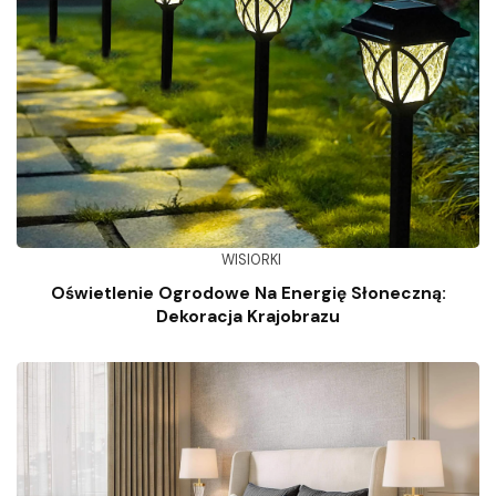
WISIORKI
Oświetlenie Ogrodowe Na Energię Słoneczną:
Dekoracja Krajobrazu