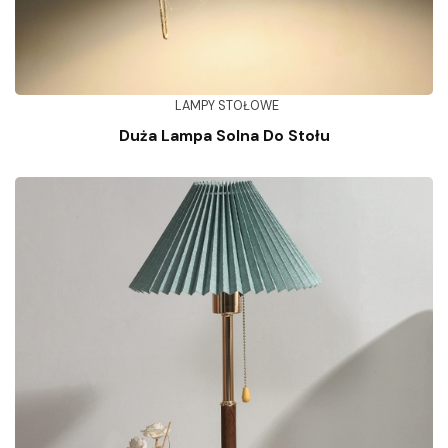
LAMPY STOŁOWE
Duża Lampa Solna Do Stołu