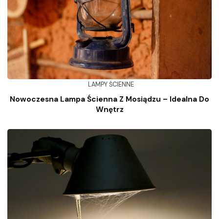
LAMPY ŚCIENNE
Nowoczesna Lampa Ścienna Z Mosiądzu – Idealna Do
Wnętrz