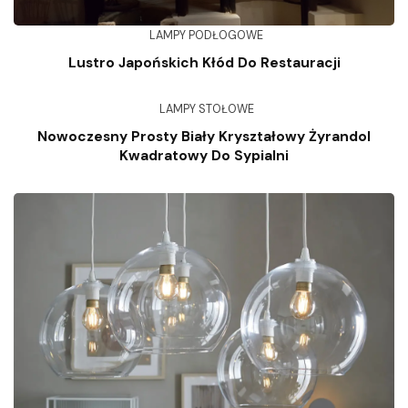
LAMPY PODŁOGOWE
Lustro Japońskich Kłód Do Restauracji
LAMPY STOŁOWE
Nowoczesny Prosty Biały Kryształowy Żyrandol
Kwadratowy Do Sypialni