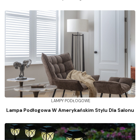
LAMPY PODŁOGOWE
Lampa Podłogowa W Amerykańskim Stylu Dla Salonu