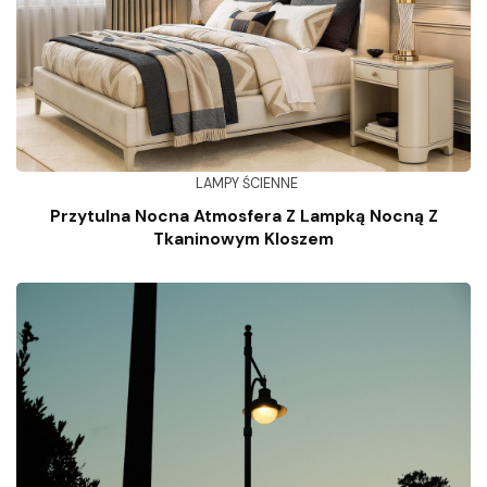
LAMPY ŚCIENNE
Przytulna Nocna Atmosfera Z Lampką Nocną Z
Tkaninowym Kloszem