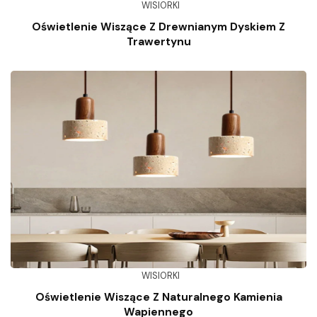
WISIORKI
Oświetlenie Wiszące Z Drewnianym Dyskiem Z
Trawertynu
WISIORKI
Oświetlenie Wiszące Z Naturalnego Kamienia
Wapiennego