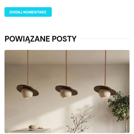
POWIĄZANE POSTY