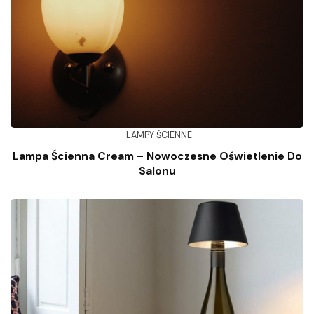
LAMPY ŚCIENNE
Lampa Ścienna Cream – Nowoczesne Oświetlenie Do
Salonu