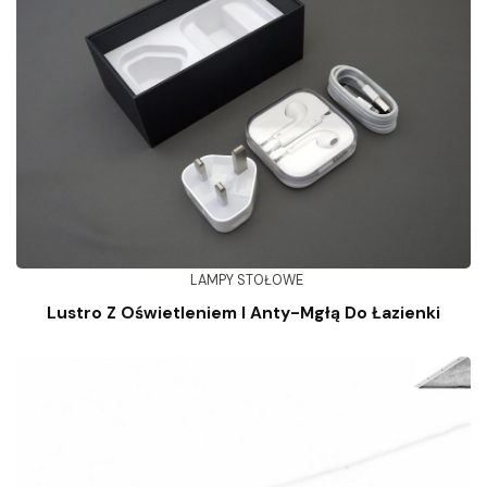
LAMPY STOŁOWE
Lustro Z Oświetleniem I Anty-Mgłą Do Łazienki