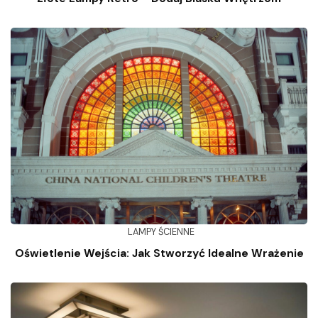
LAMPY ŚCIENNE
Oświetlenie Wejścia: Jak Stworzyć Idealne Wrażenie