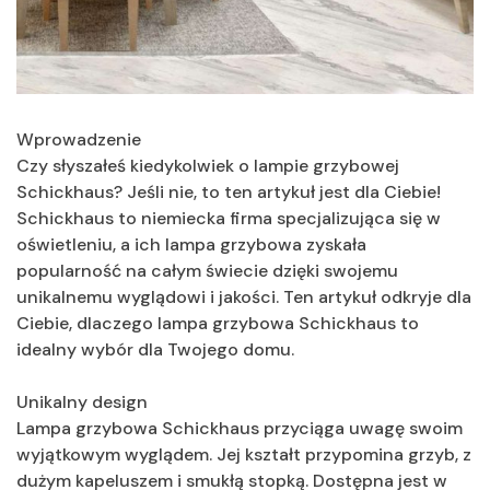
Wprowadzenie
Czy słyszałeś kiedykolwiek o lampie grzybowej
Schickhaus? Jeśli nie, to ten artykuł jest dla Ciebie!
Schickhaus to niemiecka firma specjalizująca się w
oświetleniu, a ich lampa grzybowa zyskała
popularność na całym świecie dzięki swojemu
unikalnemu wyglądowi i jakości. Ten artykuł odkryje dla
Ciebie, dlaczego lampa grzybowa Schickhaus to
idealny wybór dla Twojego domu.
Unikalny design
Lampa grzybowa Schickhaus przyciąga uwagę swoim
wyjątkowym wyglądem. Jej kształt przypomina grzyb, z
dużym kapeluszem i smukłą stopką. Dostępna jest w