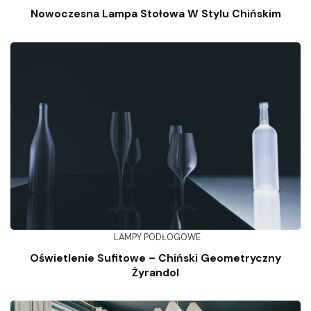
Nowoczesna Lampa Stołowa W Stylu Chińskim
LAMPY PODŁOGOWE
Oświetlenie Sufitowe – Chiński Geometryczny
Żyrandol