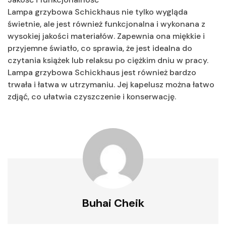
Lampa grzybowa Schickhaus nie tylko wygląda
świetnie, ale jest również funkcjonalna i wykonana z
wysokiej jakości materiałów. Zapewnia ona miękkie i
przyjemne światło, co sprawia, że jest idealna do
czytania książek lub relaksu po ciężkim dniu w pracy.
Lampa grzybowa Schickhaus jest również bardzo
trwała i łatwa w utrzymaniu. Jej kapelusz można łatwo
zdjąć, co ułatwia czyszczenie i konserwację.
Buhai Cheik