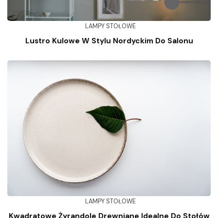
LAMPY STOŁOWE
Lustro Kulowe W Stylu Nordyckim Do Salonu
LAMPY STOŁOWE
Kwadratowe Żyrandole Drewniane Idealne Do Stołów