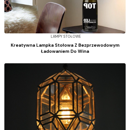
LAMPY STOŁOWE
Kreatywna Lampka Stołowa Z Bezprzewodowym
Ładowaniem Do Wina