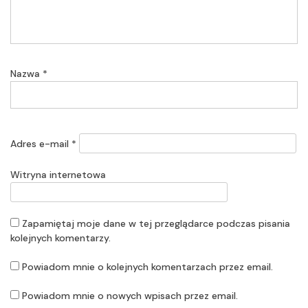
Nazwa
*
Adres e-mail
*
Witryna internetowa
Zapamiętaj moje dane w tej przeglądarce podczas pisania
kolejnych komentarzy.
Powiadom mnie o kolejnych komentarzach przez email.
Powiadom mnie o nowych wpisach przez email.