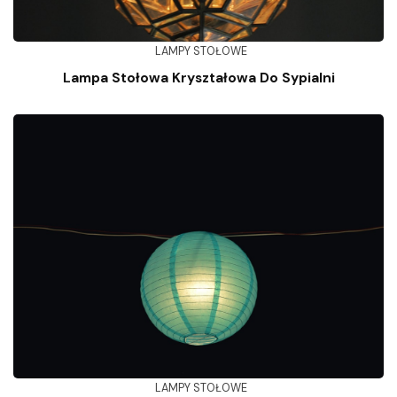
LAMPY STOŁOWE
Lampa Stołowa Kryształowa Do Sypialni
LAMPY STOŁOWE