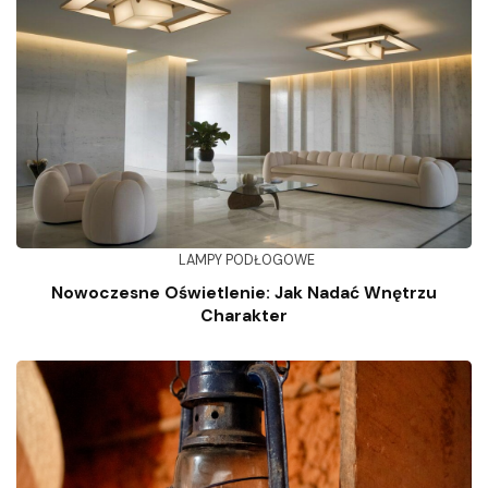
LAMPY PODŁOGOWE
Nowoczesne Oświetlenie: Jak Nadać Wnętrzu
Charakter