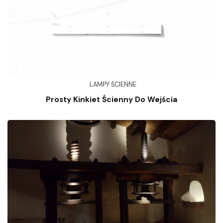
LAMPY ŚCIENNE
Prosty Kinkiet Ścienny Do Wejścia