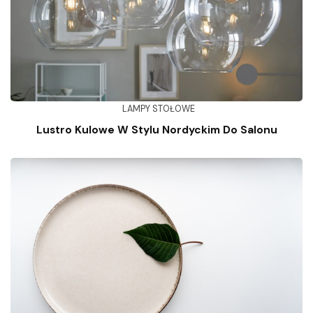
LAMPY STOŁOWE
Lustro Kulowe W Stylu Nordyckim Do Salonu