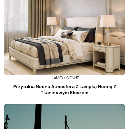
LAMPY ŚCIENNE
Przytulna Nocna Atmosfera Z Lampką Nocną Z
Tkaninowym Kloszem