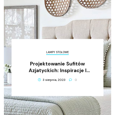
LAMPY STOŁOWE
Projektowanie Sufitów
Azjatyckich: Inspiracje I
Nowoczesne Rozwiązania
3 sierpnia, 2023
0