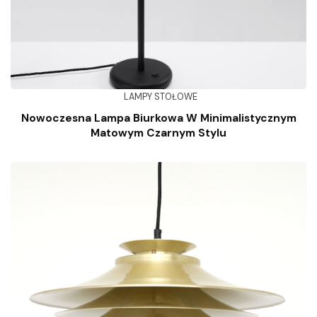
LAMPY STOŁOWE
Nowoczesna Lampa Biurkowa W Minimalistycznym
Matowym Czarnym Stylu