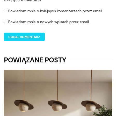
kolejnych komentarzy.
Powiadom mnie o kolejnych komentarzach przez email.
Powiadom mnie o nowych wpisach przez email.
POWIĄZANE POSTY