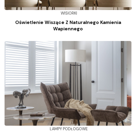
WISIORKI
Oświetlenie Wiszące Z Naturalnego Kamienia
Wapiennego
LAMPY PODŁOGOWE