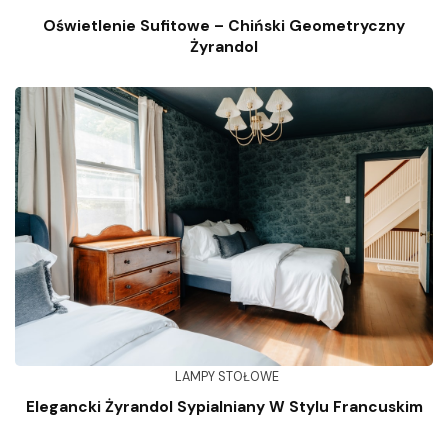
Oświetlenie Sufitowe – Chiński Geometryczny
Żyrandol
LAMPY STOŁOWE
Elegancki Żyrandol Sypialniany W Stylu Francuskim