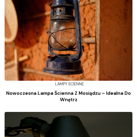
LAMPY ŚCIENNE
Nowoczesna Lampa Ścienna Z Mosiądzu – Idealna Do
Wnętrz