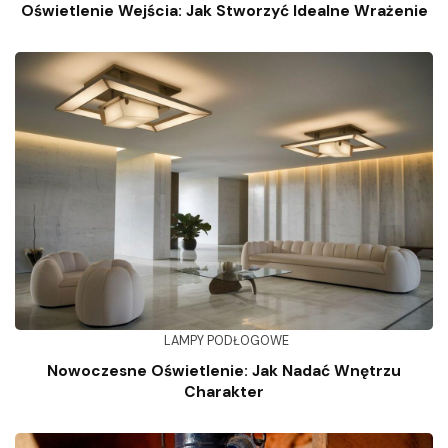
Oświetlenie Wejścia: Jak Stworzyć Idealne Wrażenie
LAMPY PODŁOGOWE
Nowoczesne Oświetlenie: Jak Nadać Wnętrzu
Charakter