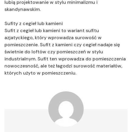
lubią projektowanie w stylu minimalizmu i
skandynawskim.
Sufity z cegieł lub kamieni
Sufit z cegieł lub kamieni to wariant sufitu
azjatyckiego, który wprowadza surowość w
pomieszczenie. Sufit z kamieni czy cegieł nadaje się
świetnie do loftów czy pomieszczeń w stylu
industrialnym. Sufit ten wprowadza do pomieszczenia
nowoczesność, ale też łagodzi surowość materiałów,
których użyto w pomieszczeniu.