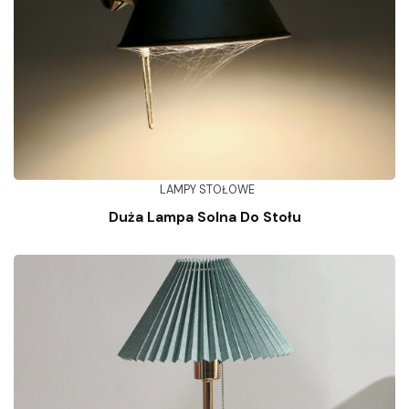
LAMPY STOŁOWE
Duża Lampa Solna Do Stołu