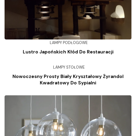
LAMPY PODŁOGOWE
Lustro Japońskich Kłód Do Restauracji
LAMPY STOŁOWE
Nowoczesny Prosty Biały Kryształowy Żyrandol
Kwadratowy Do Sypialni