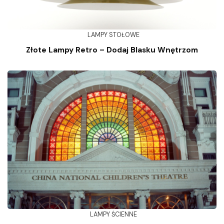
LAMPY STOŁOWE
Złote Lampy Retro – Dodaj Blasku Wnętrzom
LAMPY ŚCIENNE