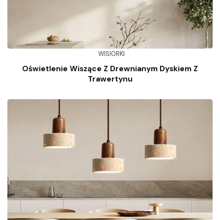
WISIORKI
Oświetlenie Wiszące Z Drewnianym Dyskiem Z
Trawertynu