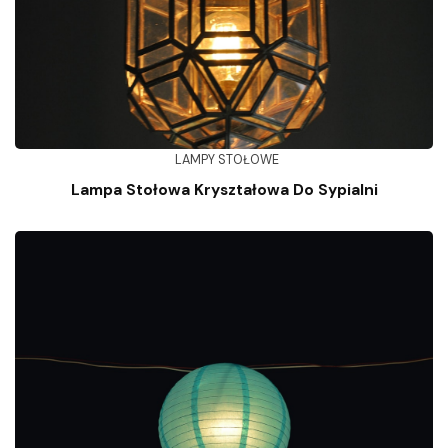
LAMPY STOŁOWE
Lampa Stołowa Kryształowa Do Sypialni