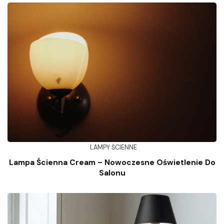
LAMPY ŚCIENNE
Lampa Ścienna Cream – Nowoczesne Oświetlenie Do
Salonu