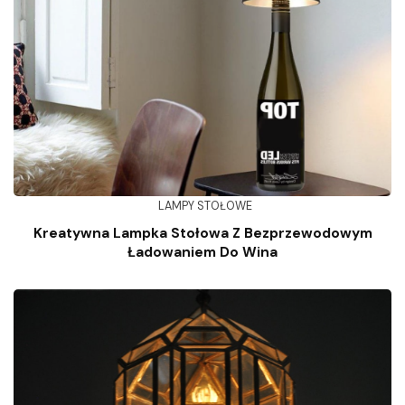
LAMPY STOŁOWE
Kreatywna Lampka Stołowa Z Bezprzewodowym
Ładowaniem Do Wina