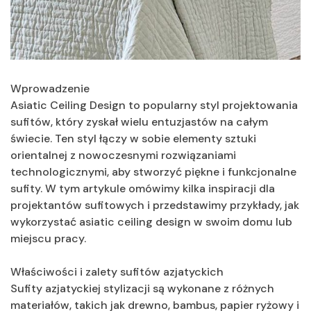
Wprowadzenie
Asiatic Ceiling Design to popularny styl projektowania
sufitów, który zyskał wielu entuzjastów na całym
świecie. Ten styl łączy w sobie elementy sztuki
orientalnej z nowoczesnymi rozwiązaniami
technologicznymi, aby stworzyć piękne i funkcjonalne
sufity. W tym artykule omówimy kilka inspiracji dla
projektantów sufitowych i przedstawimy przykłady, jak
wykorzystać asiatic ceiling design w swoim domu lub
miejscu pracy.
Właściwości i zalety sufitów azjatyckich
Sufity azjatyckiej stylizacji są wykonane z różnych
materiałów, takich jak drewno, bambus, papier ryżowy i