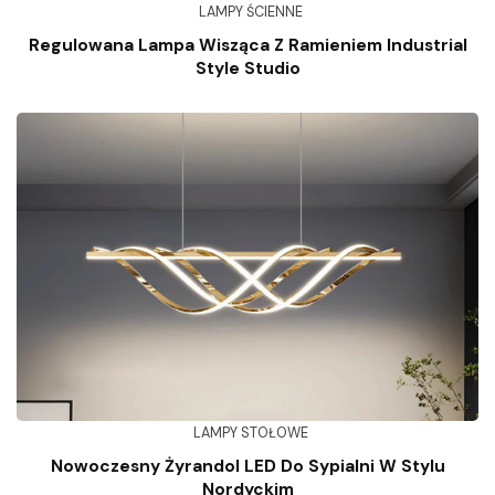
LAMPY ŚCIENNE
Regulowana Lampa Wisząca Z Ramieniem Industrial
Style Studio
LAMPY STOŁOWE
Nowoczesny Żyrandol LED Do Sypialni W Stylu
Nordyckim