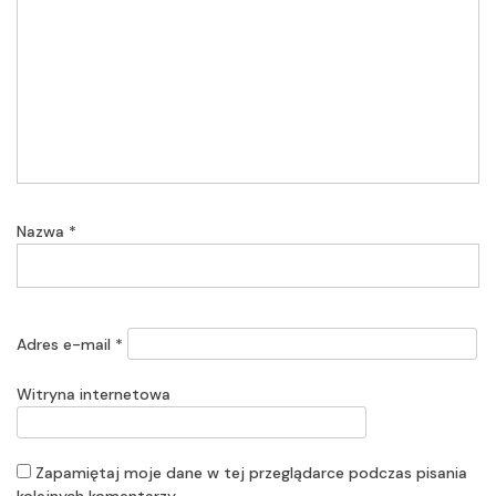
Nazwa
*
Adres e-mail
*
Witryna internetowa
Zapamiętaj moje dane w tej przeglądarce podczas pisania