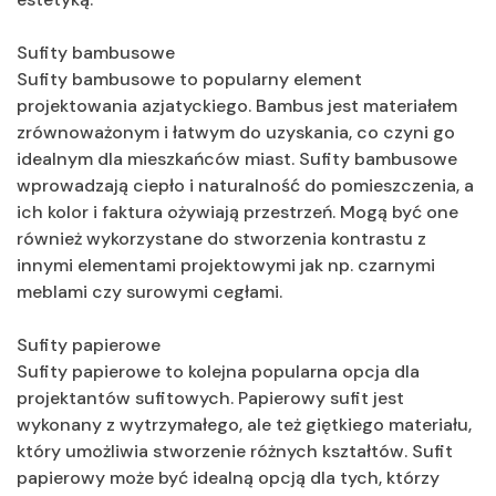
Sufity bambusowe
Sufity bambusowe to popularny element
projektowania azjatyckiego. Bambus jest materiałem
zrównoważonym i łatwym do uzyskania, co czyni go
idealnym dla mieszkańców miast. Sufity bambusowe
wprowadzają ciepło i naturalność do pomieszczenia, a
ich kolor i faktura ożywiają przestrzeń. Mogą być one
również wykorzystane do stworzenia kontrastu z
innymi elementami projektowymi jak np. czarnymi
meblami czy surowymi cegłami.
Sufity papierowe
Sufity papierowe to kolejna popularna opcja dla
projektantów sufitowych. Papierowy sufit jest
wykonany z wytrzymałego, ale też giętkiego materiału,
który umożliwia stworzenie różnych kształtów. Sufit
papierowy może być idealną opcją dla tych, którzy