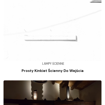
LAMPY ŚCIENNE
Prosty Kinkiet Ścienny Do Wejścia