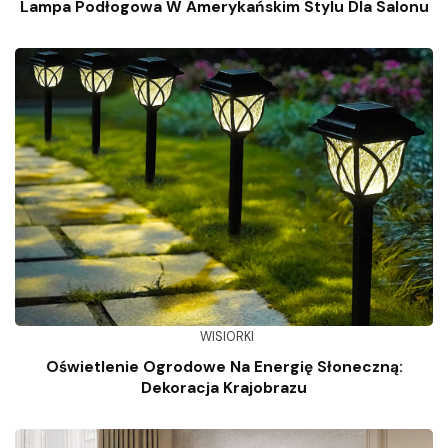
Lampa Podłogowa W Amerykańskim Stylu Dla Salonu
WISIORKI
Oświetlenie Ogrodowe Na Energię Słoneczną:
Dekoracja Krajobrazu