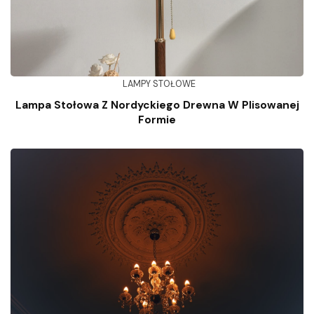
LAMPY STOŁOWE
Lampa Stołowa Z Nordyckiego Drewna W Plisowanej
Formie