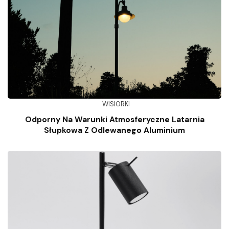
WISIORKI
Odporny Na Warunki Atmosferyczne Latarnia
Słupkowa Z Odlewanego Aluminium