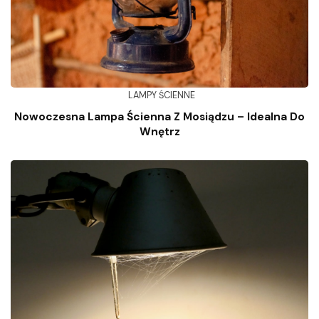
LAMPY ŚCIENNE
Nowoczesna Lampa Ścienna Z Mosiądzu – Idealna Do
Wnętrz