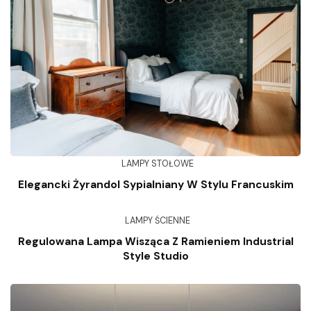
LAMPY STOŁOWE
Elegancki Żyrandol Sypialniany W Stylu Francuskim
LAMPY ŚCIENNE
Regulowana Lampa Wisząca Z Ramieniem Industrial
Style Studio