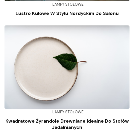
LAMPY STOŁOWE
Lustro Kulowe W Stylu Nordyckim Do Salonu
LAMPY STOŁOWE
Kwadratowe Żyrandole Drewniane Idealne Do Stołów
Jadalnianych