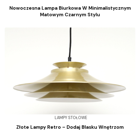
Nowoczesna Lampa Biurkowa W Minimalistycznym
Matowym Czarnym Stylu
LAMPY STOŁOWE
Złote Lampy Retro – Dodaj Blasku Wnętrzom