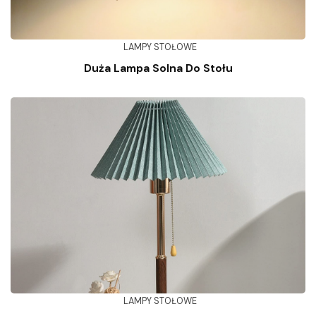
LAMPY STOŁOWE
Duża Lampa Solna Do Stołu
LAMPY STOŁOWE