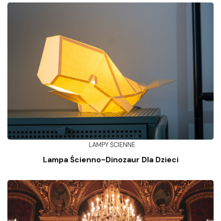
LAMPY ŚCIENNE
Lampa Ścienno-Dinozaur Dla Dzieci