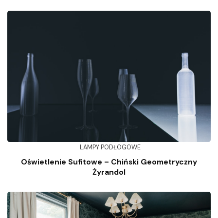
LAMPY PODŁOGOWE
Oświetlenie Sufitowe – Chiński Geometryczny
Żyrandol