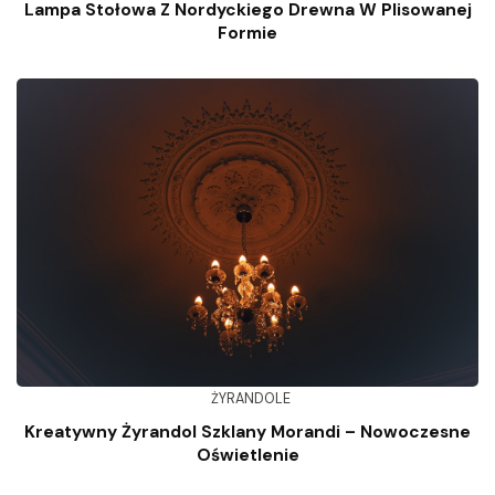
Lampa Stołowa Z Nordyckiego Drewna W Plisowanej
Formie
ŻYRANDOLE
Kreatywny Żyrandol Szklany Morandi – Nowoczesne
Oświetlenie