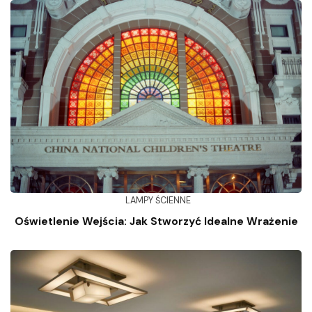
LAMPY ŚCIENNE
Oświetlenie Wejścia: Jak Stworzyć Idealne Wrażenie