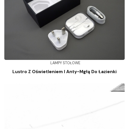
LAMPY STOŁOWE
Lustro Z Oświetleniem I Anty-Mgłą Do Łazienki