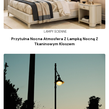
LAMPY ŚCIENNE
Przytulna Nocna Atmosfera Z Lampką Nocną Z
Tkaninowym Kloszem