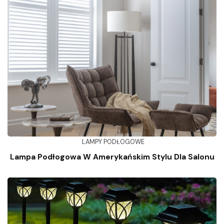
LAMPY PODŁOGOWE
Lampa Podłogowa W Amerykańskim Stylu Dla Salonu