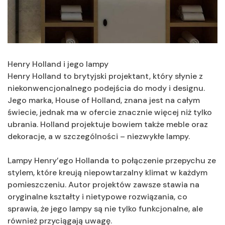
Henry Holland i jego lampy
Henry Holland to brytyjski projektant, który słynie z
niekonwencjonalnego podejścia do mody i designu.
Jego marka, House of Holland, znana jest na całym
świecie, jednak ma w ofercie znacznie więcej niż tylko
ubrania. Holland projektuje bowiem także meble oraz
dekoracje, a w szczególności – niezwykłe lampy.
Lampy Henry’ego Hollanda to połączenie przepychu ze
stylem, które kreują niepowtarzalny klimat w każdym
pomieszczeniu. Autor projektów zawsze stawia na
oryginalne kształty i nietypowe rozwiązania, co
sprawia, że jego lampy są nie tylko funkcjonalne, ale
również przyciągają uwagę.