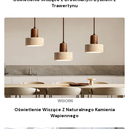
Trawertynu
WISIORKI
Oświetlenie Wiszące Z Naturalnego Kamienia
Wapiennego