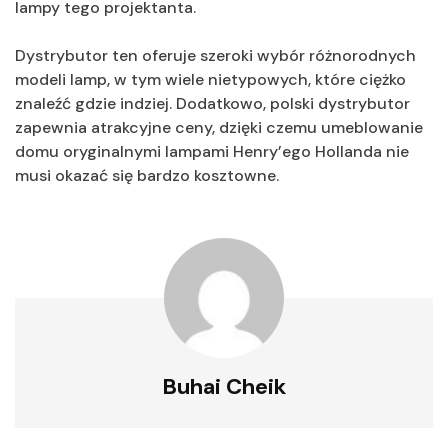
lampy tego projektanta.
Dystrybutor ten oferuje szeroki wybór różnorodnych
modeli lamp, w tym wiele nietypowych, które ciężko
znaleźć gdzie indziej. Dodatkowo, polski dystrybutor
zapewnia atrakcyjne ceny, dzięki czemu umeblowanie
domu oryginalnymi lampami Henry’ego Hollanda nie
musi okazać się bardzo kosztowne.
Buhai Cheik