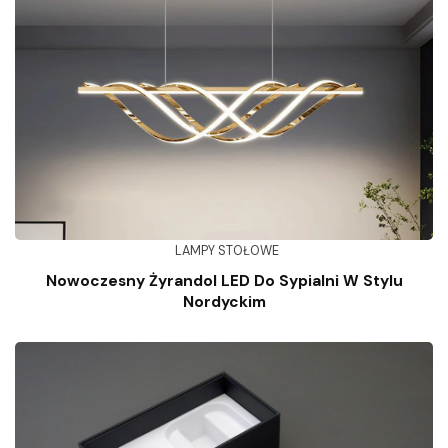
LAMPY STOŁOWE
Nowoczesny Żyrandol LED Do Sypialni W Stylu
Nordyckim