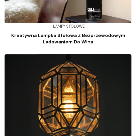
LAMPY STOŁOWE
Kreatywna Lampka Stołowa Z Bezprzewodowym
Ładowaniem Do Wina