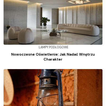
LAMPY PODŁOGOWE
Nowoczesne Oświetlenie: Jak Nadać Wnętrzu
Charakter