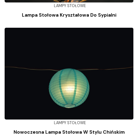
LAMPY STOŁOWE
Lampa Stołowa Kryształowa Do Sypialni
LAMPY STOŁOWE
Nowoczesna Lampa Stołowa W Stylu Chińskim