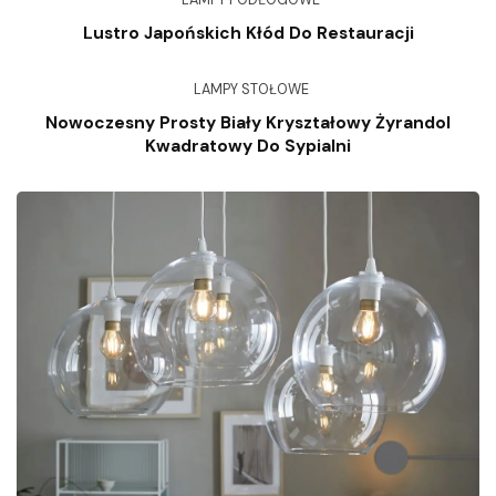
Lustro Japońskich Kłód Do Restauracji
LAMPY STOŁOWE
Nowoczesny Prosty Biały Kryształowy Żyrandol
Kwadratowy Do Sypialni