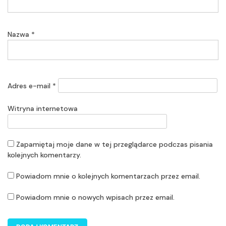
Nazwa
*
Adres e-mail
*
Witryna internetowa
Zapamiętaj moje dane w tej przeglądarce podczas pisania
kolejnych komentarzy.
Powiadom mnie o kolejnych komentarzach przez email.
Powiadom mnie o nowych wpisach przez email.