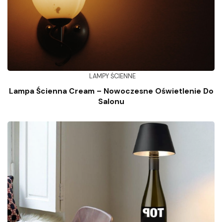
LAMPY ŚCIENNE
Lampa Ścienna Cream – Nowoczesne Oświetlenie Do
Salonu