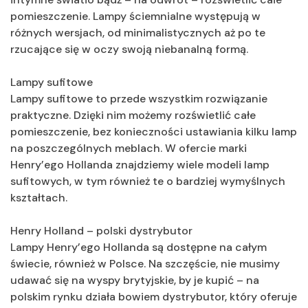
pomieszczenie. Lampy ściemnialne występują w
różnych wersjach, od minimalistycznych aż po te
rzucające się w oczy swoją niebanalną formą.
Lampy sufitowe
Lampy sufitowe to przede wszystkim rozwiązanie
praktyczne. Dzięki nim możemy rozświetlić całe
pomieszczenie, bez konieczności ustawiania kilku lamp
na poszczególnych meblach. W ofercie marki
Henry’ego Hollanda znajdziemy wiele modeli lamp
sufitowych, w tym również te o bardziej wymyślnych
kształtach.
Henry Holland – polski dystrybutor
Lampy Henry’ego Hollanda są dostępne na całym
świecie, również w Polsce. Na szczęście, nie musimy
udawać się na wyspy brytyjskie, by je kupić – na
polskim rynku działa bowiem dystrybutor, który oferuje