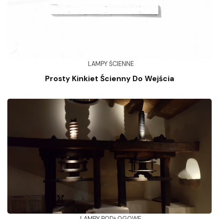
LAMPY ŚCIENNE
Prosty Kinkiet Ścienny Do Wejścia
LAMPY PODŁOGOWE