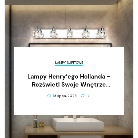
LAMPY SUFITOWE
Lampy Henry’ego Hollanda –
Rozświetl Swoje Wnętrze
Stylowo!
18 lipca, 2023
0