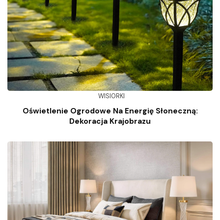
WISIORKI
Oświetlenie Ogrodowe Na Energię Słoneczną:
Dekoracja Krajobrazu