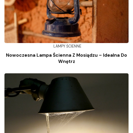
LAMPY ŚCIENNE
Nowoczesna Lampa Ścienna Z Mosiądzu – Idealna Do
Wnętrz