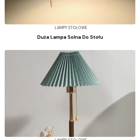
LAMPY STOŁOWE
Duża Lampa Solna Do Stołu