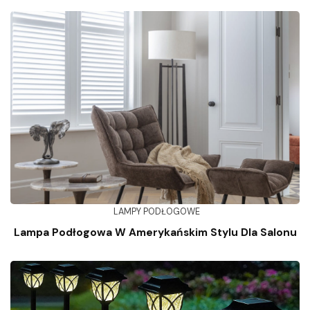
LAMPY PODŁOGOWE
Lampa Podłogowa W Amerykańskim Stylu Dla Salonu