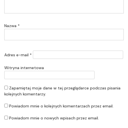
Nazwa
*
Adres e-mail
*
Witryna internetowa
Zapamiętaj moje dane w tej przeglądarce podczas pisania
kolejnych komentarzy.
Powiadom mnie o kolejnych komentarzach przez email.
Powiadom mnie o nowych wpisach przez email.