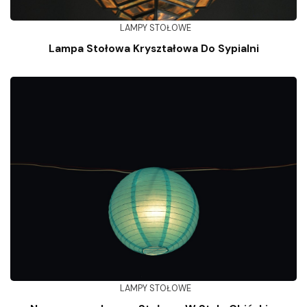
LAMPY STOŁOWE
Lampa Stołowa Kryształowa Do Sypialni
LAMPY STOŁOWE