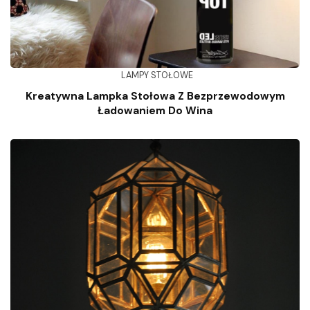
LAMPY STOŁOWE
Kreatywna Lampka Stołowa Z Bezprzewodowym
Ładowaniem Do Wina