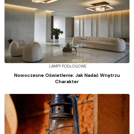
LAMPY PODŁOGOWE
Nowoczesne Oświetlenie: Jak Nadać Wnętrzu
Charakter