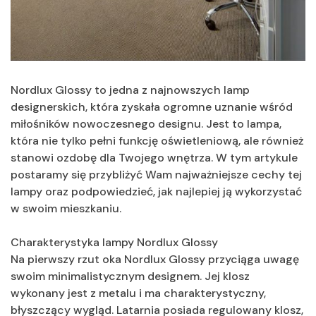
Nordlux Glossy to jedna z najnowszych lamp
designerskich, która zyskała ogromne uznanie wśród
miłośników nowoczesnego designu. Jest to lampa,
która nie tylko pełni funkcję oświetleniową, ale również
stanowi ozdobę dla Twojego wnętrza. W tym artykule
postaramy się przybliżyć Wam najważniejsze cechy tej
lampy oraz podpowiedzieć, jak najlepiej ją wykorzystać
w swoim mieszkaniu.
Charakterystyka lampy Nordlux Glossy
Na pierwszy rzut oka Nordlux Glossy przyciąga uwagę
swoim minimalistycznym designem. Jej klosz
wykonany jest z metalu i ma charakterystyczny,
błyszczący wygląd. Latarnia posiada regulowany klosz,