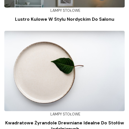
LAMPY STOŁOWE
Lustro Kulowe W Stylu Nordyckim Do Salonu
LAMPY STOŁOWE
Kwadratowe Żyrandole Drewniane Idealne Do Stołów