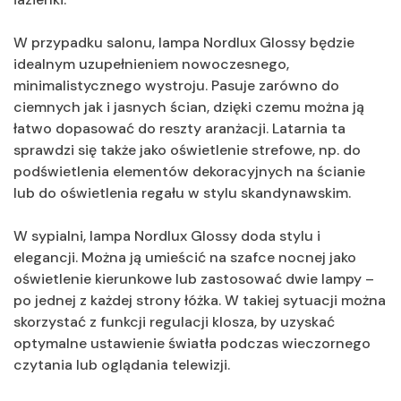
W przypadku salonu, lampa Nordlux Glossy będzie
idealnym uzupełnieniem nowoczesnego,
minimalistycznego wystroju. Pasuje zarówno do
ciemnych jak i jasnych ścian, dzięki czemu można ją
łatwo dopasować do reszty aranżacji. Latarnia ta
sprawdzi się także jako oświetlenie strefowe, np. do
podświetlenia elementów dekoracyjnych na ścianie
lub do oświetlenia regału w stylu skandynawskim.
W sypialni, lampa Nordlux Glossy doda stylu i
elegancji. Można ją umieścić na szafce nocnej jako
oświetlenie kierunkowe lub zastosować dwie lampy –
po jednej z każdej strony łóżka. W takiej sytuacji można
skorzystać z funkcji regulacji klosza, by uzyskać
optymalne ustawienie światła podczas wieczornego
czytania lub oglądania telewizji.