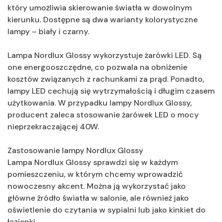
który umożliwia skierowanie światła w dowolnym
kierunku. Dostępne są dwa warianty kolorystyczne
lampy – biały i czarny.
Lampa Nordlux Glossy wykorzystuje żarówki LED. Są
one energooszczędne, co pozwala na obniżenie
kosztów związanych z rachunkami za prąd. Ponadto,
lampy LED cechują się wytrzymałością i długim czasem
użytkowania. W przypadku lampy Nordlux Glossy,
producent zaleca stosowanie żarówek LED o mocy
nieprzekraczającej 40W.
Zastosowanie lampy Nordlux Glossy
Lampa Nordlux Glossy sprawdzi się w każdym
pomieszczeniu, w którym chcemy wprowadzić
nowoczesny akcent. Można ją wykorzystać jako
główne źródło światła w salonie, ale również jako
oświetlenie do czytania w sypialni lub jako kinkiet do
łazienki.