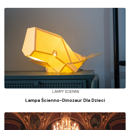
LAMPY ŚCIENNE
Lampa Ścienno-Dinozaur Dla Dzieci