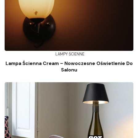
LAMPY ŚCIENNE
Lampa Ścienna Cream – Nowoczesne Oświetlenie Do
Salonu