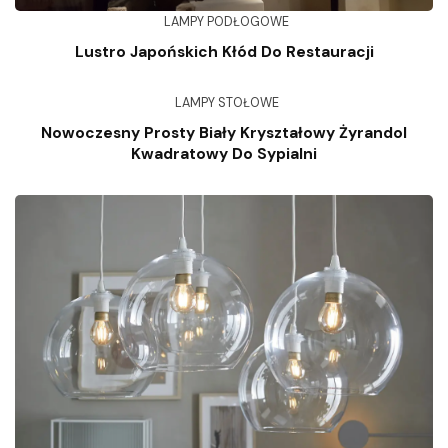
LAMPY PODŁOGOWE
Lustro Japońskich Kłód Do Restauracji
LAMPY STOŁOWE
Nowoczesny Prosty Biały Kryształowy Żyrandol
Kwadratowy Do Sypialni