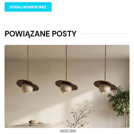
POWIĄZANE POSTY
WISIORKI