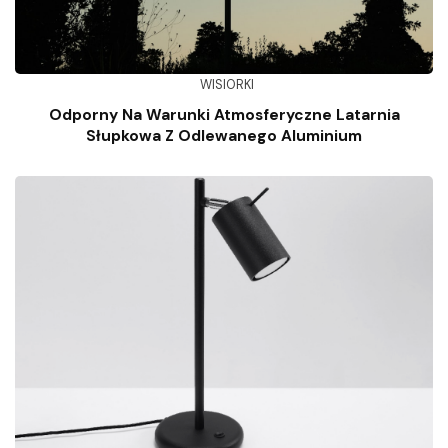
WISIORKI
Odporny Na Warunki Atmosferyczne Latarnia
Słupkowa Z Odlewanego Aluminium