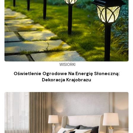
WISIORKI
Oświetlenie Ogrodowe Na Energię Słoneczną:
Dekoracja Krajobrazu