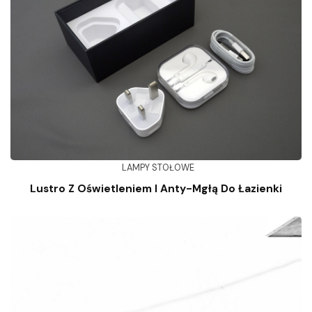
LAMPY STOŁOWE
Lustro Z Oświetleniem I Anty-Mgłą Do Łazienki