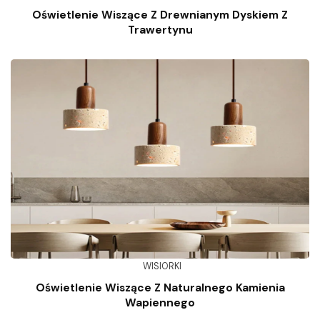
Oświetlenie Wiszące Z Drewnianym Dyskiem Z
Trawertynu
WISIORKI
Oświetlenie Wiszące Z Naturalnego Kamienia
Wapiennego