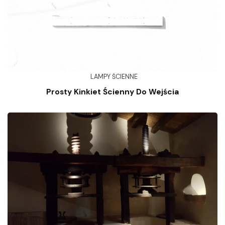
LAMPY ŚCIENNE
Prosty Kinkiet Ścienny Do Wejścia