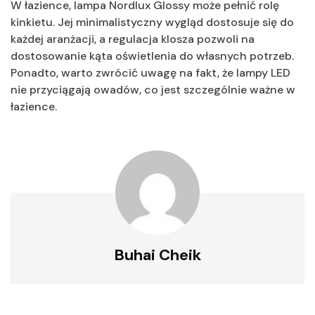
W łazience, lampa Nordlux Glossy może pełnić rolę
kinkietu. Jej minimalistyczny wygląd dostosuje się do
każdej aranżacji, a regulacja klosza pozwoli na
dostosowanie kąta oświetlenia do własnych potrzeb.
Ponadto, warto zwrócić uwagę na fakt, że lampy LED
nie przyciągają owadów, co jest szczególnie ważne w
łazience.
Buhai Cheik