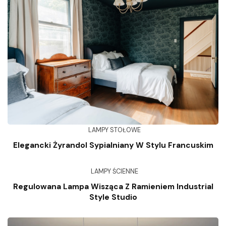
LAMPY STOŁOWE
Elegancki Żyrandol Sypialniany W Stylu Francuskim
LAMPY ŚCIENNE
Regulowana Lampa Wisząca Z Ramieniem Industrial
Style Studio