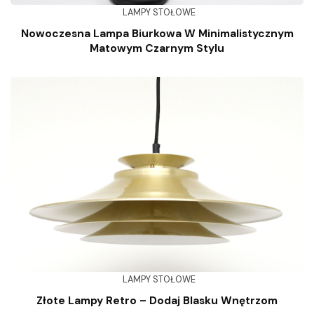
LAMPY STOŁOWE
Nowoczesna Lampa Biurkowa W Minimalistycznym
Matowym Czarnym Stylu
LAMPY STOŁOWE
Złote Lampy Retro – Dodaj Blasku Wnętrzom