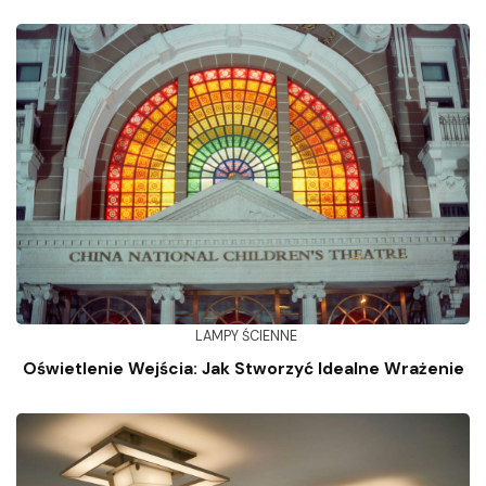
LAMPY ŚCIENNE
Oświetlenie Wejścia: Jak Stworzyć Idealne Wrażenie