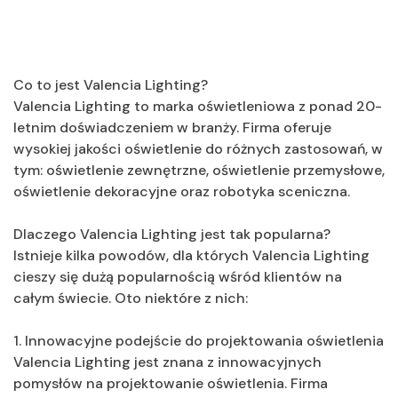
Co to jest Valencia Lighting?
Valencia Lighting to marka oświetleniowa z ponad 20-
letnim doświadczeniem w branży. Firma oferuje
wysokiej jakości oświetlenie do różnych zastosowań, w
tym: oświetlenie zewnętrzne, oświetlenie przemysłowe,
oświetlenie dekoracyjne oraz robotyka sceniczna.
Dlaczego Valencia Lighting jest tak popularna?
Istnieje kilka powodów, dla których Valencia Lighting
cieszy się dużą popularnością wśród klientów na
całym świecie. Oto niektóre z nich:
1. Innowacyjne podejście do projektowania oświetlenia
Valencia Lighting jest znana z innowacyjnych
pomysłów na projektowanie oświetlenia. Firma