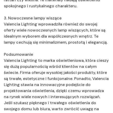
spokojnego i rustykalnego charakteru.
3. Nowoczesne lampy wiszące
Valencia Lighting wprowadziła również do swojej
oferty wiele nowoczesnych lamp wiszących, które są
idealnym wyborem dla współczesnych wnętrz. Te
lampy cechują się minimalizmem, prostotą i elegancją.
Podsumowanie
Valencia Lighting to marka oświetleniowa, która cieszy
się dużą popularnością wśród klientów na całym
świecie. Firma oferuje wysokiej jakości produkty, które
są trwałe, estetyczne i funkcjonalne. Ponadto, Valencia
Lighting stawia na innowacyjne podejście do
projektowania oświetlenia, dzięki czemu wprowadza
na rynek wiele nowych i interesujących rozwiązań.
Jeśli szukasz pięknego i trwałego oświetlenia do
swojego domu lub biura, warto zwrócić uwagę na