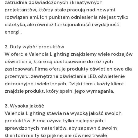
zatrudnia doświadczonych i kreatywnych
projektantów, którzy stale pracują nad nowymi
rozwiązaniami. Ich punktem odniesienia nie jest tylko
estetyka, ale również funkcjonalność i wydajność
energii.
2. Duży wybór produktów
W ofercie Valencia Lighting znajdziemy wiele rodzajów
oświetlenia, które są dostosowane do różnych
zastosowań. Firma oferuje produkty oświetleniowe dla
przemysłu, zewnętrzne oświetlenie LED, oświetlenie
dekoracyjne i wiele innych. Dzięki temu każdy klient
znajdzie produkt, który spełni jego wymagania.
3. Wysoka jakość
Valencia Lighting stawia na wysoką jakość swoich
produktów. Firma używa tylko najlepszych i
sprawdzonych materiałów, aby zapewnić swoim
klientom nie tylko piękne, ale również trwałe