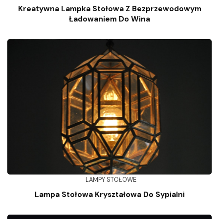
Kreatywna Lampka Stołowa Z Bezprzewodowym
Ładowaniem Do Wina
LAMPY STOŁOWE
Lampa Stołowa Kryształowa Do Sypialni