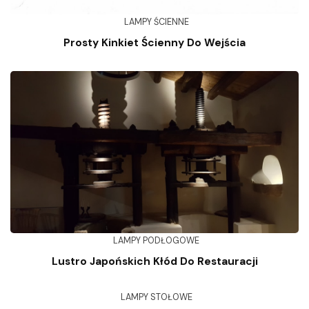
LAMPY ŚCIENNE
Prosty Kinkiet Ścienny Do Wejścia
LAMPY PODŁOGOWE
Lustro Japońskich Kłód Do Restauracji
LAMPY STOŁOWE