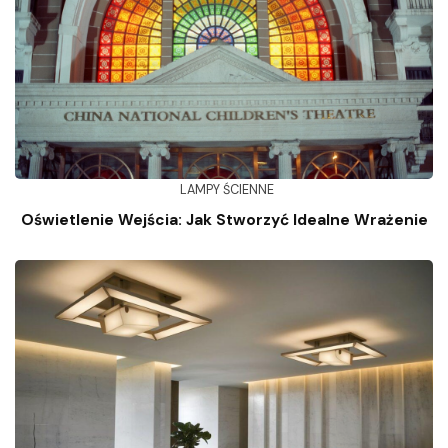
LAMPY ŚCIENNE
Oświetlenie Wejścia: Jak Stworzyć Idealne Wrażenie