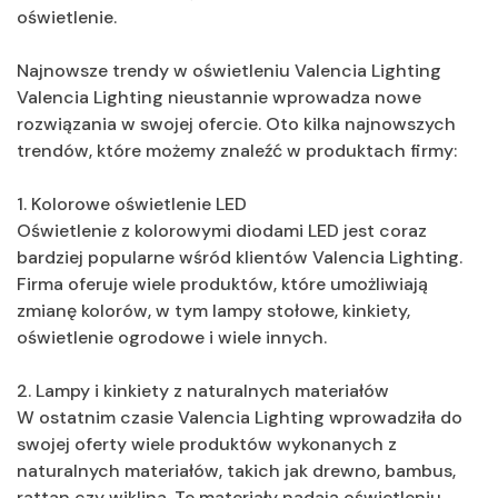
oświetlenie.
Najnowsze trendy w oświetleniu Valencia Lighting
Valencia Lighting nieustannie wprowadza nowe
rozwiązania w swojej ofercie. Oto kilka najnowszych
trendów, które możemy znaleźć w produktach firmy:
1. Kolorowe oświetlenie LED
Oświetlenie z kolorowymi diodami LED jest coraz
bardziej popularne wśród klientów Valencia Lighting.
Firma oferuje wiele produktów, które umożliwiają
zmianę kolorów, w tym lampy stołowe, kinkiety,
oświetlenie ogrodowe i wiele innych.
2. Lampy i kinkiety z naturalnych materiałów
W ostatnim czasie Valencia Lighting wprowadziła do
swojej oferty wiele produktów wykonanych z
naturalnych materiałów, takich jak drewno, bambus,
rattan czy wiklina. Te materiały nadają oświetleniu