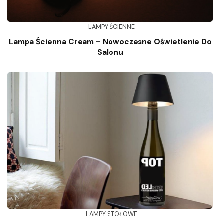
LAMPY ŚCIENNE
Lampa Ścienna Cream – Nowoczesne Oświetlenie Do
Salonu
LAMPY STOŁOWE