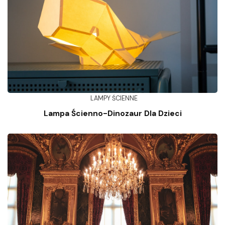
LAMPY ŚCIENNE
Lampa Ścienno-Dinozaur Dla Dzieci