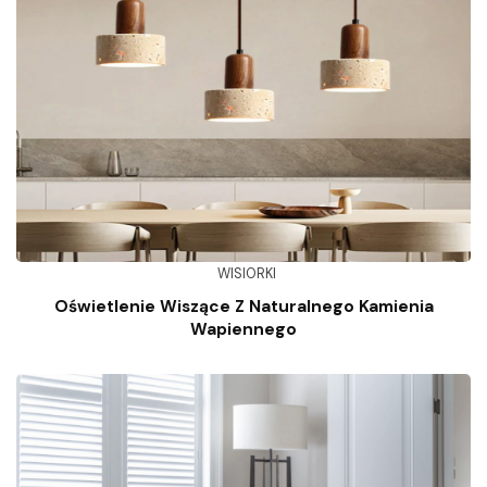
WISIORKI
Oświetlenie Wiszące Z Naturalnego Kamienia
Wapiennego