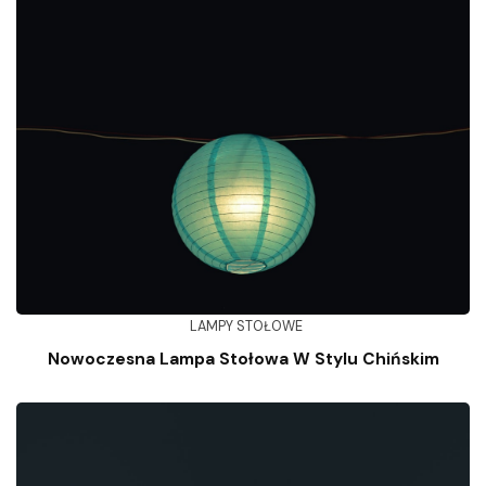
LAMPY STOŁOWE
Nowoczesna Lampa Stołowa W Stylu Chińskim