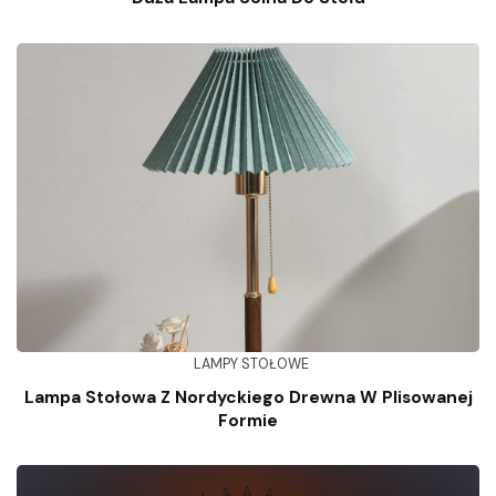
LAMPY STOŁOWE
Lampa Stołowa Z Nordyckiego Drewna W Plisowanej
Formie