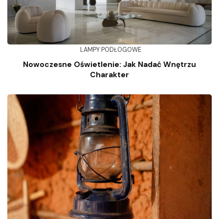
LAMPY PODŁOGOWE
Nowoczesne Oświetlenie: Jak Nadać Wnętrzu
Charakter