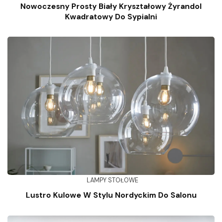
Nowoczesny Prosty Biały Kryształowy Żyrandol
Kwadratowy Do Sypialni
LAMPY STOŁOWE
Lustro Kulowe W Stylu Nordyckim Do Salonu