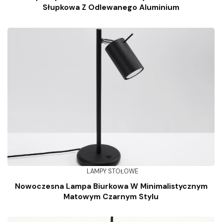
Słupkowa Z Odlewanego Aluminium
LAMPY STOŁOWE
Nowoczesna Lampa Biurkowa W Minimalistycznym
Matowym Czarnym Stylu