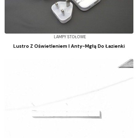
LAMPY STOŁOWE
Lustro Z Oświetleniem I Anty-Mgłą Do Łazienki