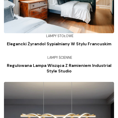
LAMPY STOŁOWE
Elegancki Żyrandol Sypialniany W Stylu Francuskim
LAMPY ŚCIENNE
Regulowana Lampa Wisząca Z Ramieniem Industrial
Style Studio