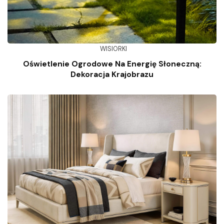
WISIORKI
Oświetlenie Ogrodowe Na Energię Słoneczną:
Dekoracja Krajobrazu