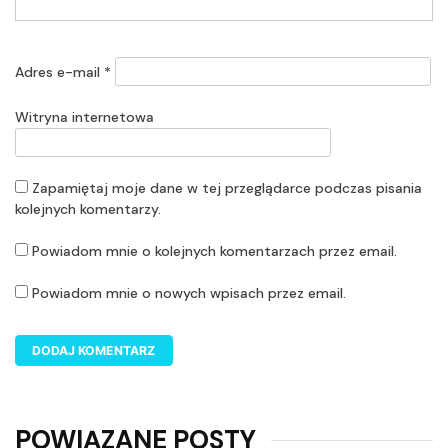
Adres e-mail
*
Witryna internetowa
Zapamiętaj moje dane w tej przeglądarce podczas pisania
kolejnych komentarzy.
Powiadom mnie o kolejnych komentarzach przez email.
Powiadom mnie o nowych wpisach przez email.
POWIĄZANE POSTY