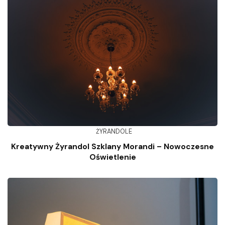
ŻYRANDOLE
Kreatywny Żyrandol Szklany Morandi – Nowoczesne
Oświetlenie