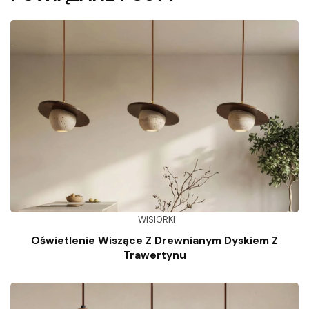
WISIORKI
Oświetlenie Wiszące Z Drewnianym Dyskiem Z
Trawertynu