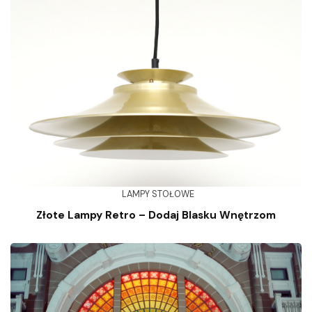
LAMPY STOŁOWE
Złote Lampy Retro – Dodaj Blasku Wnętrzom