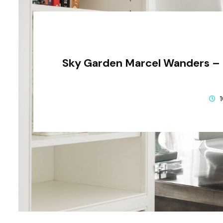
Sky Garden Marcel Wanders –
1