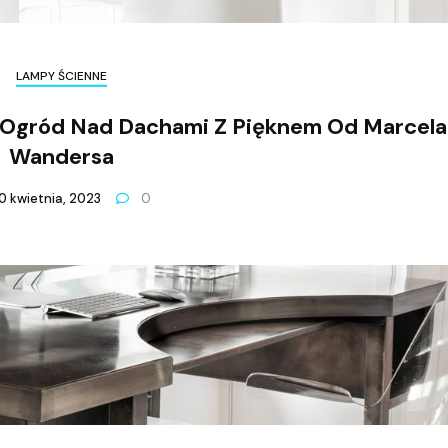
LAMPY ŚCIENNE
 Ogród Nad Dachami Z Pięknem Od Marcela
Wandersa
0 kwietnia, 2023
0