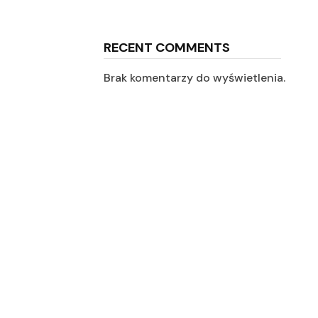
RECENT COMMENTS
Brak komentarzy do wyświetlenia.