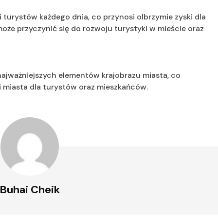
turystów każdego dnia, co przynosi olbrzymie zyski dla
że przyczynić się do rozwoju turystyki w mieście oraz
najważniejszych elementów krajobrazu miasta, co
i miasta dla turystów oraz mieszkańców.
Buhai Cheik