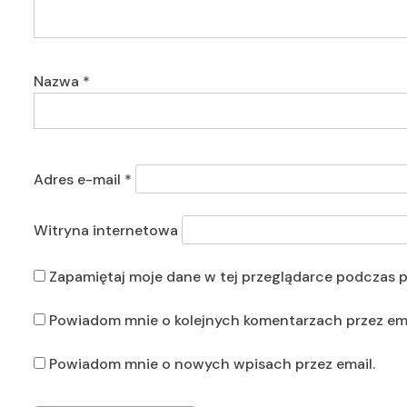
Nazwa
*
Adres e-mail
*
Witryna internetowa
Zapamiętaj moje dane w tej przeglądarce podczas p
Powiadom mnie o kolejnych komentarzach przez ema
Powiadom mnie o nowych wpisach przez email.