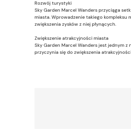
Rozwój turystyki
Sky Garden Marcel Wanders przyciąga setki 
miasta. Wprowadzenie takiego kompleksu mo
zwiększenia zysków z niej płynących.
Zwiększenie atrakcyjności miasta
Sky Garden Marcel Wanders jest jednym z 
przyczynia się do zwiększenia atrakcyjnośc