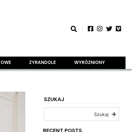
TOWE
ŻYRANDOLE
WYRÓŻNIONY
SZUKAJ
Szukaj
RECENT POSTS