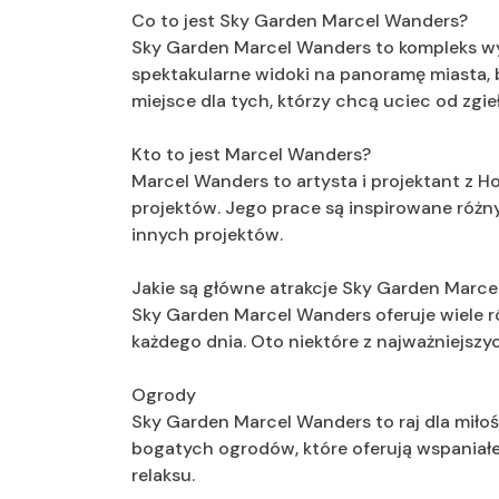
Co to jest Sky Garden Marcel Wanders?
Sky Garden Marcel Wanders to kompleks w
spektakularne widoki na panoramę miasta, b
miejsce dla tych, którzy chcą uciec od zgieł
Kto to jest Marcel Wanders?
Marcel Wanders to artysta i projektant z Ho
projektów. Jego prace są inspirowane różny
innych projektów.
Jakie są główne atrakcje Sky Garden Marc
Sky Garden Marcel Wanders oferuje wiele ró
każdego dnia. Oto niektóre z najważniejszyc
Ogrody
Sky Garden Marcel Wanders to raj dla miłoś
bogatych ogrodów, które oferują wspaniałe
relaksu.