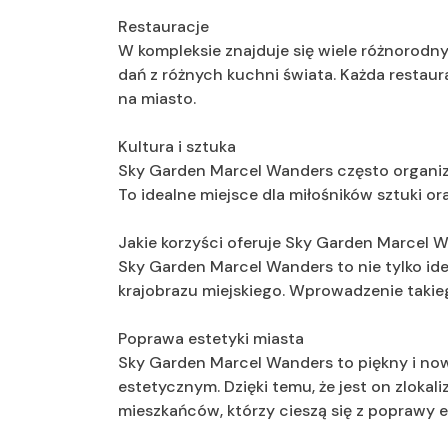
Restauracje
W kompleksie znajduje się wiele różnorodn
dań z różnych kuchni świata. Każda restaur
na miasto.
Kultura i sztuka
Sky Garden Marcel Wanders często organizu
To idealne miejsce dla miłośników sztuki or
Jakie korzyści oferuje Sky Garden Marcel 
Sky Garden Marcel Wanders to nie tylko ide
krajobrazu miejskiego. Wprowadzenie takieg
Poprawa estetyki miasta
Sky Garden Marcel Wanders to piękny i n
estetycznym. Dzięki temu, że jest on zlok
mieszkańców, którzy cieszą się z poprawy e