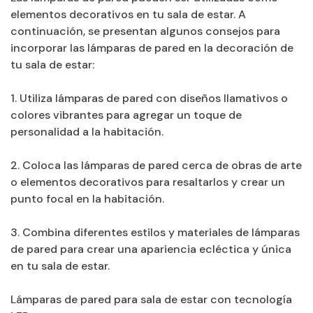
elementos decorativos en tu sala de estar. A
continuación, se presentan algunos consejos para
incorporar las lámparas de pared en la decoración de
tu sala de estar:
1. Utiliza lámparas de pared con diseños llamativos o
colores vibrantes para agregar un toque de
personalidad a la habitación.
2. Coloca las lámparas de pared cerca de obras de arte
o elementos decorativos para resaltarlos y crear un
punto focal en la habitación.
3. Combina diferentes estilos y materiales de lámparas
de pared para crear una apariencia ecléctica y única
en tu sala de estar.
Lámparas de pared para sala de estar con tecnología