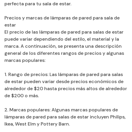
perfecta para tu sala de estar.
Precios y marcas de lámparas de pared para sala de
estar
El precio de las lámparas de pared para salas de estar
puede variar dependiendo del estilo, el material y la
marca. A continuación, se presenta una descripción
general de los diferentes rangos de precios y algunas
marcas populares:
1. Rango de precios: Las lámparas de pared para salas
de estar pueden variar desde precios económicos de
alrededor de $20 hasta precios más altos de alrededor
de $200 o más.
2. Marcas populares: Algunas marcas populares de
lámparas de pared para salas de estar incluyen Philips,
Ikea, West Elm y Pottery Barn.