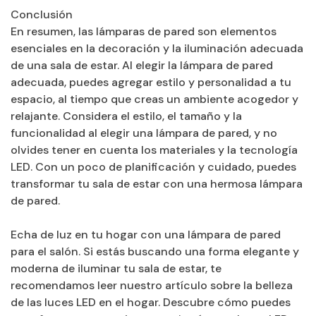
Conclusión
En resumen, las lámparas de pared son elementos
esenciales en la decoración y la iluminación adecuada
de una sala de estar. Al elegir la lámpara de pared
adecuada, puedes agregar estilo y personalidad a tu
espacio, al tiempo que creas un ambiente acogedor y
relajante. Considera el estilo, el tamaño y la
funcionalidad al elegir una lámpara de pared, y no
olvides tener en cuenta los materiales y la tecnología
LED. Con un poco de planificación y cuidado, puedes
transformar tu sala de estar con una hermosa lámpara
de pared.
Echa de luz en tu hogar con una lámpara de pared
para el salón. Si estás buscando una forma elegante y
moderna de iluminar tu sala de estar, te
recomendamos leer nuestro artículo sobre la belleza
de las luces LED en el hogar. Descubre cómo puedes