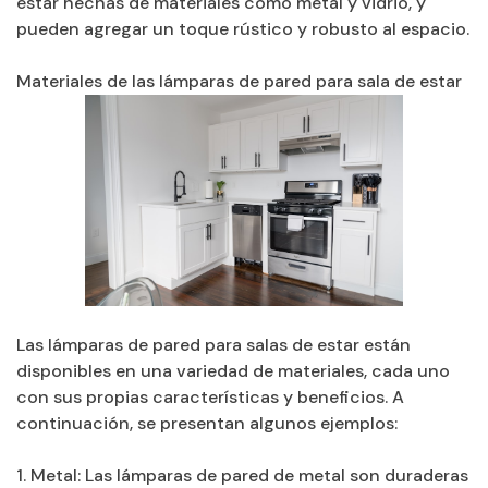
estar hechas de materiales como metal y vidrio, y
pueden agregar un toque rústico y robusto al espacio.
Materiales de las lámparas de pared para sala de estar
Las lámparas de pared para salas de estar están
disponibles en una variedad de materiales, cada uno
con sus propias características y beneficios. A
continuación, se presentan algunos ejemplos:
1. Metal: Las lámparas de pared de metal son duraderas