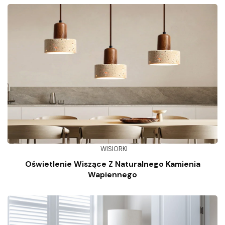
WISIORKI
Oświetlenie Wiszące Z Naturalnego Kamienia
Wapiennego