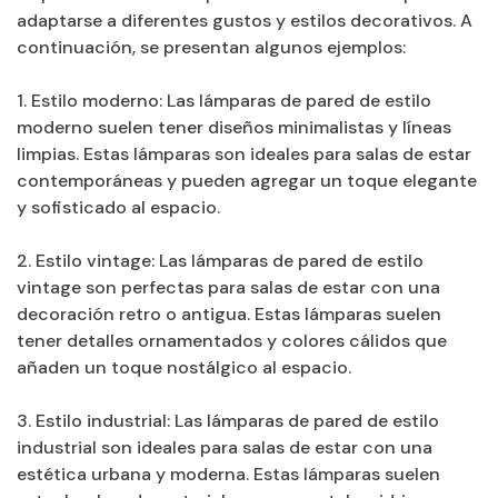
adaptarse a diferentes gustos y estilos decorativos. A
continuación, se presentan algunos ejemplos:
1. Estilo moderno: Las lámparas de pared de estilo
moderno suelen tener diseños minimalistas y líneas
limpias. Estas lámparas son ideales para salas de estar
contemporáneas y pueden agregar un toque elegante
y sofisticado al espacio.
2. Estilo vintage: Las lámparas de pared de estilo
vintage son perfectas para salas de estar con una
decoración retro o antigua. Estas lámparas suelen
tener detalles ornamentados y colores cálidos que
añaden un toque nostálgico al espacio.
3. Estilo industrial: Las lámparas de pared de estilo
industrial son ideales para salas de estar con una
estética urbana y moderna. Estas lámparas suelen