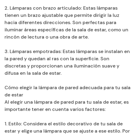
2. Lámparas con brazo articulado: Estas lámparas
tienen un brazo ajustable que permite dirigir la luz
hacia diferentes direcciones. Son perfectas para
iluminar áreas específicas de la sala de estar, como un
rincón de lectura o una obra de arte.
3. Lámparas empotradas: Estas lámparas se instalan en
la pared y quedan al ras con la superficie. Son
discretas y proporcionan una iluminación suave y
difusa en la sala de estar.
Cómo elegir la lámpara de pared adecuada para tu sala
de estar
Al elegir una lámpara de pared para tu sala de estar, es
importante tener en cuenta varios factores:
1. Estilo: Considera el estilo decorativo de tu sala de
estar y elige una lámpara que se ajuste a ese estilo. Por