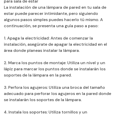
para sala de estar
La instalación de una lámpara de pared en tu sala de
estar puede parecer intimidante, pero siguiendo
algunos pasos simples puedes hacerlo tú mismo. A
continuación, se presenta una guía paso a paso:
1. Apaga la electricidad: Antes de comenzar la
instalación, asegúrate de apagar la electricidad en el
área donde planeas instalar la lámpara.
2. Marca los puntos de montaje: Utiliza un nivel y un
lápiz para marcar los puntos donde se instalarán los
soportes de la lámpara en la pared.
3. Perfora los agujeros: Utiliza una broca del tamaño
adecuado para perforar los agujeros en la pared donde
se instalarán los soportes de la lámpara.
4. Instala los soportes: Utiliza tornillos y un