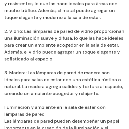
y resistentes, lo que las hace ideales para áreas con
mucho tráfico. Además, el metal puede agregar un
toque elegante y moderno a la sala de estar.
2. Vidrio: Las lámparas de pared de vidrio proporcionan
una iluminación suave y difusa, lo que las hace ideales
para crear un ambiente acogedor en la sala de estar.
Además, el vidrio puede agregar un toque elegante y
sofisticado al espacio.
3. Madera: Las lámparas de pared de madera son
ideales para salas de estar con una estética rústica o
natural. La madera agrega calidez y textura al espacio,
creando un ambiente acogedor y relajante.
Iluminación y ambiente en la sala de estar con
lámparas de pared
Las lámparas de pared pueden desempeñar un papel
importante en la creación de la iluminación y el