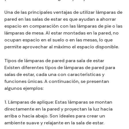
Una de las principales ventajas de utilizar lámparas de
pared en las salas de estar es que ayudan a ahorrar
espacio en comparación con las lámparas de pie o las
lámparas de mesa. Al estar montadas en la pared, no
ocupan espacio en el suelo o en las mesas, lo que
permite aprovechar al máximo el espacio disponible.
Tipos de lámparas de pared para sala de estar
Existen diferentes tipos de lámparas de pared para
salas de estar, cada una con características y
funciones únicas. A continuación, se presentan
algunos ejemplos:
1. Lámparas de aplique: Estas lámparas se montan
directamente en la pared y proyectan la luz hacia
arriba o hacia abajo. Son ideales para crear un
ambiente suave y relajante en la sala de estar.