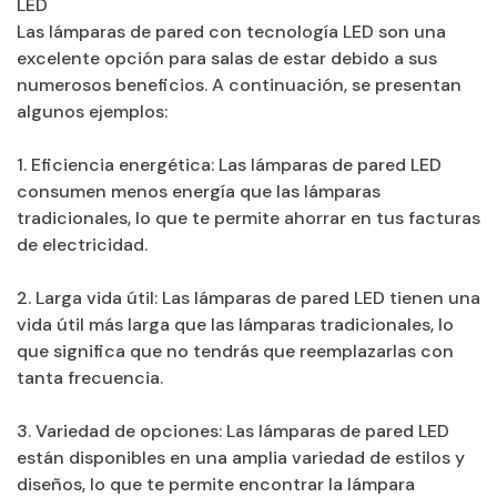
LED
Las lámparas de pared con tecnología LED son una
excelente opción para salas de estar debido a sus
numerosos beneficios. A continuación, se presentan
algunos ejemplos:
1. Eficiencia energética: Las lámparas de pared LED
consumen menos energía que las lámparas
tradicionales, lo que te permite ahorrar en tus facturas
de electricidad.
2. Larga vida útil: Las lámparas de pared LED tienen una
vida útil más larga que las lámparas tradicionales, lo
que significa que no tendrás que reemplazarlas con
tanta frecuencia.
3. Variedad de opciones: Las lámparas de pared LED
están disponibles en una amplia variedad de estilos y
diseños, lo que te permite encontrar la lámpara