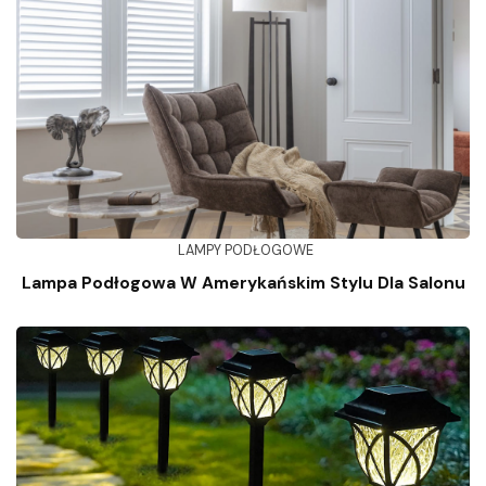
LAMPY PODŁOGOWE
Lampa Podłogowa W Amerykańskim Stylu Dla Salonu