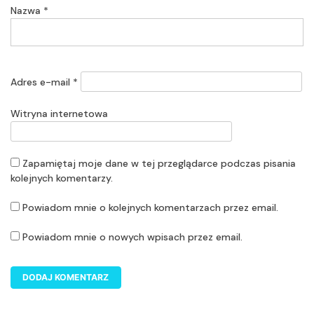
Nazwa
*
Adres e-mail
*
Witryna internetowa
Zapamiętaj moje dane w tej przeglądarce podczas pisania
kolejnych komentarzy.
Powiadom mnie o kolejnych komentarzach przez email.
Powiadom mnie o nowych wpisach przez email.