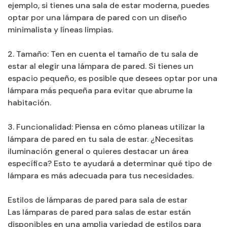
ejemplo, si tienes una sala de estar moderna, puedes
optar por una lámpara de pared con un diseño
minimalista y líneas limpias.
2. Tamaño: Ten en cuenta el tamaño de tu sala de
estar al elegir una lámpara de pared. Si tienes un
espacio pequeño, es posible que desees optar por una
lámpara más pequeña para evitar que abrume la
habitación.
3. Funcionalidad: Piensa en cómo planeas utilizar la
lámpara de pared en tu sala de estar. ¿Necesitas
iluminación general o quieres destacar un área
específica? Esto te ayudará a determinar qué tipo de
lámpara es más adecuada para tus necesidades.
Estilos de lámparas de pared para sala de estar
Las lámparas de pared para salas de estar están
disponibles en una amplia variedad de estilos para