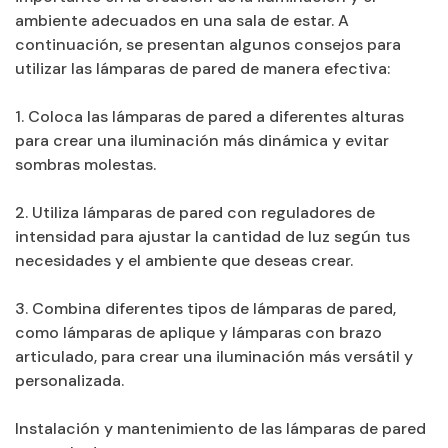
ambiente adecuados en una sala de estar. A
continuación, se presentan algunos consejos para
utilizar las lámparas de pared de manera efectiva:
1. Coloca las lámparas de pared a diferentes alturas
para crear una iluminación más dinámica y evitar
sombras molestas.
2. Utiliza lámparas de pared con reguladores de
intensidad para ajustar la cantidad de luz según tus
necesidades y el ambiente que deseas crear.
3. Combina diferentes tipos de lámparas de pared,
como lámparas de aplique y lámparas con brazo
articulado, para crear una iluminación más versátil y
personalizada.
Instalación y mantenimiento de las lámparas de pared