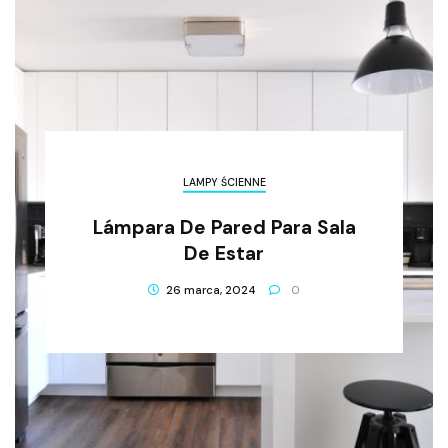
LAMPY ŚCIENNE
Lámpara De Pared Para Sala
De Estar
26 marca, 2024
0