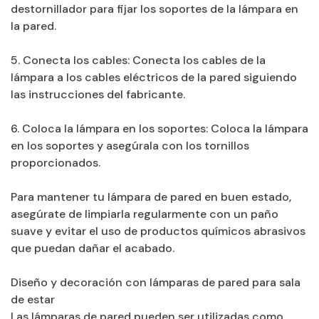
destornillador para fijar los soportes de la lámpara en
la pared.
5. Conecta los cables: Conecta los cables de la
lámpara a los cables eléctricos de la pared siguiendo
las instrucciones del fabricante.
6. Coloca la lámpara en los soportes: Coloca la lámpara
en los soportes y asegúrala con los tornillos
proporcionados.
Para mantener tu lámpara de pared en buen estado,
asegúrate de limpiarla regularmente con un paño
suave y evitar el uso de productos químicos abrasivos
que puedan dañar el acabado.
Diseño y decoración con lámparas de pared para sala
de estar
Las lámparas de pared pueden ser utilizadas como