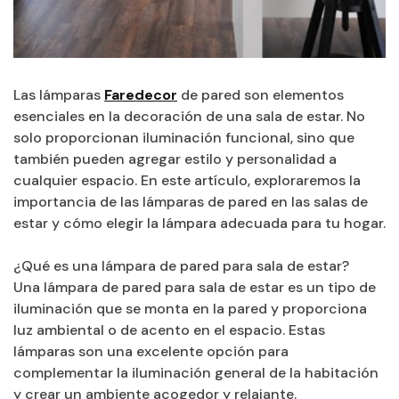
Las lámparas
Faredecor
de pared son elementos
esenciales en la decoración de una sala de estar. No
solo proporcionan iluminación funcional, sino que
también pueden agregar estilo y personalidad a
cualquier espacio. En este artículo, exploraremos la
importancia de las lámparas de pared en las salas de
estar y cómo elegir la lámpara adecuada para tu hogar.
¿Qué es una lámpara de pared para sala de estar?
Una lámpara de pared para sala de estar es un tipo de
iluminación que se monta en la pared y proporciona
luz ambiental o de acento en el espacio. Estas
lámparas son una excelente opción para
complementar la iluminación general de la habitación
y crear un ambiente acogedor y relajante.