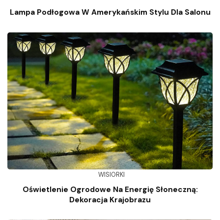
Lampa Podłogowa W Amerykańskim Stylu Dla Salonu
WISIORKI
Oświetlenie Ogrodowe Na Energię Słoneczną:
Dekoracja Krajobrazu