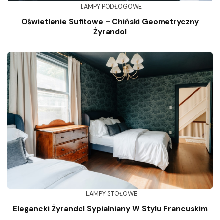
LAMPY PODŁOGOWE
Oświetlenie Sufitowe – Chiński Geometryczny
Żyrandol
LAMPY STOŁOWE
Elegancki Żyrandol Sypialniany W Stylu Francuskim