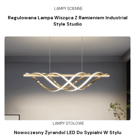
LAMPY ŚCIENNE
Regulowana Lampa Wisząca Z Ramieniem Industrial
Style Studio
LAMPY STOŁOWE
Nowoczesny Żyrandol LED Do Sypialni W Stylu