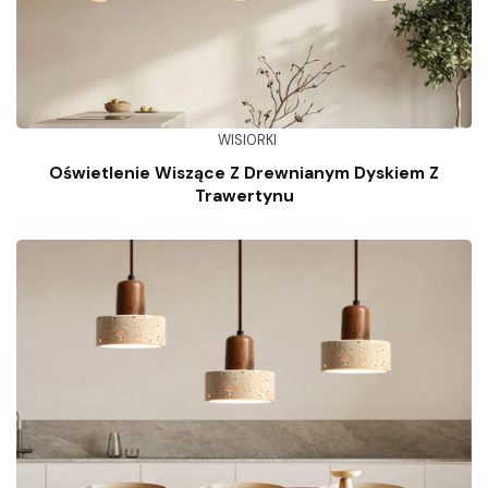
WISIORKI
Oświetlenie Wiszące Z Drewnianym Dyskiem Z
Trawertynu