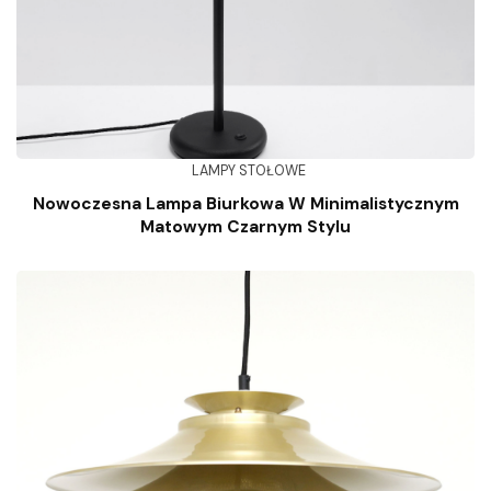
LAMPY STOŁOWE
Nowoczesna Lampa Biurkowa W Minimalistycznym
Matowym Czarnym Stylu