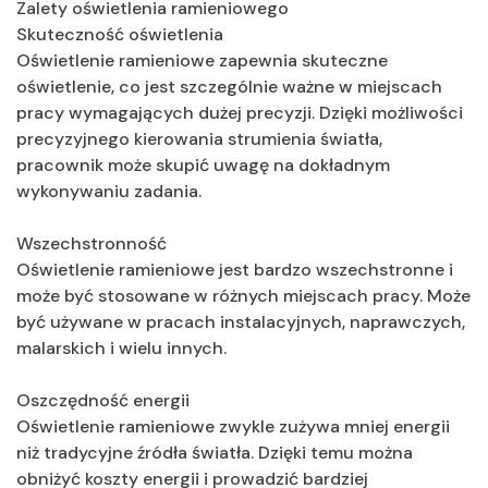
Zalety oświetlenia ramieniowego
Skuteczność oświetlenia
Oświetlenie ramieniowe zapewnia skuteczne
oświetlenie, co jest szczególnie ważne w miejscach
pracy wymagających dużej precyzji. Dzięki możliwości
precyzyjnego kierowania strumienia światła,
pracownik może skupić uwagę na dokładnym
wykonywaniu zadania.
Wszechstronność
Oświetlenie ramieniowe jest bardzo wszechstronne i
może być stosowane w różnych miejscach pracy. Może
być używane w pracach instalacyjnych, naprawczych,
malarskich i wielu innych.
Oszczędność energii
Oświetlenie ramieniowe zwykle zużywa mniej energii
niż tradycyjne źródła światła. Dzięki temu można
obniżyć koszty energii i prowadzić bardziej