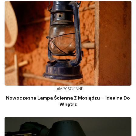
LAMPY ŚCIENNE
Nowoczesna Lampa Ścienna Z Mosiądzu – Idealna Do
Wnętrz