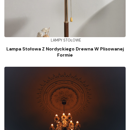
LAMPY STOŁOWE
Lampa Stołowa Z Nordyckiego Drewna W Plisowanej
Formie