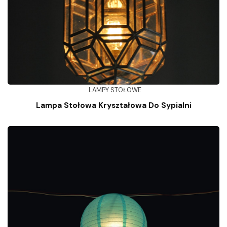
LAMPY STOŁOWE
Lampa Stołowa Kryształowa Do Sypialni