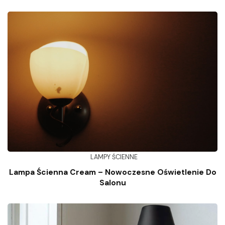
LAMPY ŚCIENNE
Lampa Ścienna Cream – Nowoczesne Oświetlenie Do
Salonu