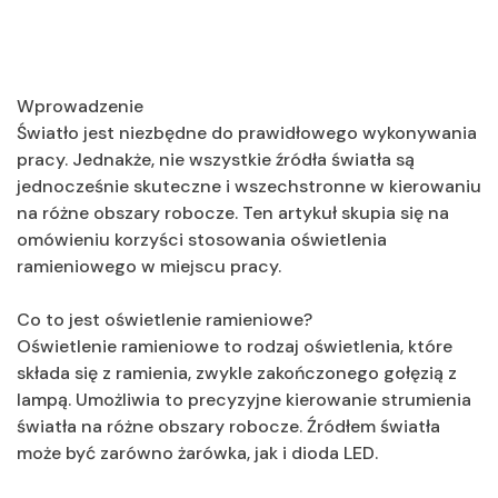
Wprowadzenie
Światło jest niezbędne do prawidłowego wykonywania
pracy. Jednakże, nie wszystkie źródła światła są
jednocześnie skuteczne i wszechstronne w kierowaniu
na różne obszary robocze. Ten artykuł skupia się na
omówieniu korzyści stosowania oświetlenia
ramieniowego w miejscu pracy.
Co to jest oświetlenie ramieniowe?
Oświetlenie ramieniowe to rodzaj oświetlenia, które
składa się z ramienia, zwykle zakończonego gołęzią z
lampą. Umożliwia to precyzyjne kierowanie strumienia
światła na różne obszary robocze. Źródłem światła
może być zarówno żarówka, jak i dioda LED.