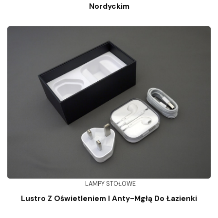
Nordyckim
LAMPY STOŁOWE
Lustro Z Oświetleniem I Anty-Mgłą Do Łazienki