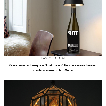
LAMPY STOŁOWE
Kreatywna Lampka Stołowa Z Bezprzewodowym
Ładowaniem Do Wina