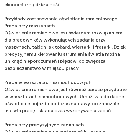
ekonomiczną działalność.
Przykłady zastosowania oświetlenia ramieniowego
Praca przy maszynach
Oświetlenie ramieniowe jest świetnym rozwiązaniem
dla pracowników wykonujących zadania przy
maszynach, takich jak tokarki, wiertarki i frezarki. Dzięki
precyzyjnemu kierowaniu strumienia światła można
uniknąć nieporozumień i błędów, co zwiększa
bezpieczeństwo w miejscu pracy.
Praca w warsztatach samochodowych
Oświetlenie ramieniowe jest również bardzo przydatne
w warsztatach samochodowych. Umożliwia dokładne
oświetlenie pojazdu podczas naprawy, co znacznie
ułatwia pracę i skraca czas wykonywania zadań.
Praca przy precyzyjnych zadaniach
Oświetlenie ramieniowe może mieć kluczowe