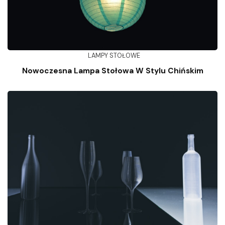
LAMPY STOŁOWE
Nowoczesna Lampa Stołowa W Stylu Chińskim