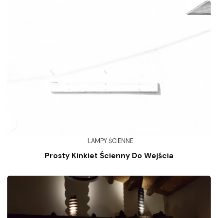
LAMPY ŚCIENNE
Prosty Kinkiet Ścienny Do Wejścia