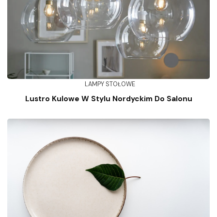
LAMPY STOŁOWE
Lustro Kulowe W Stylu Nordyckim Do Salonu