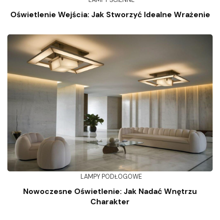
Oświetlenie Wejścia: Jak Stworzyć Idealne Wrażenie
LAMPY PODŁOGOWE
Nowoczesne Oświetlenie: Jak Nadać Wnętrzu
Charakter