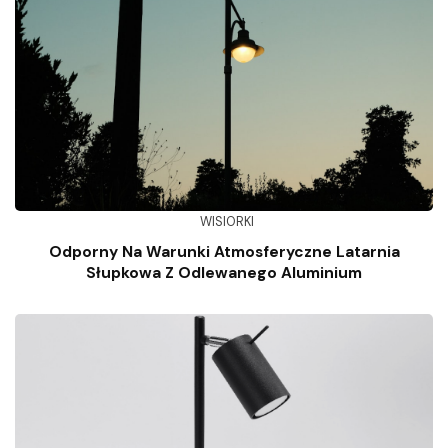
WISIORKI
Odporny Na Warunki Atmosferyczne Latarnia
Słupkowa Z Odlewanego Aluminium