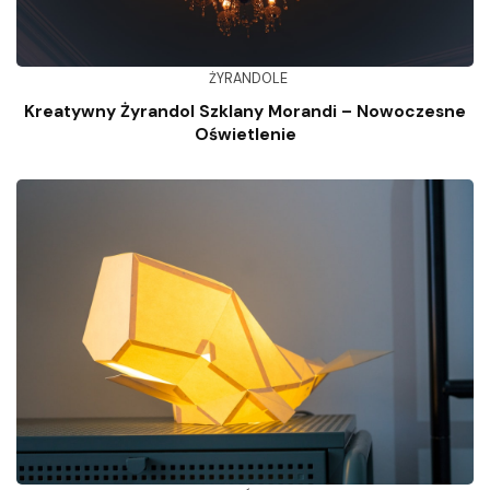
ŻYRANDOLE
Kreatywny Żyrandol Szklany Morandi – Nowoczesne
Oświetlenie