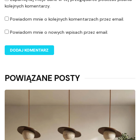
kolejnych komentarzy.
Powiadom mnie o kolejnych komentarzach przez email.
Powiadom mnie o nowych wpisach przez email.
POWIĄZANE POSTY