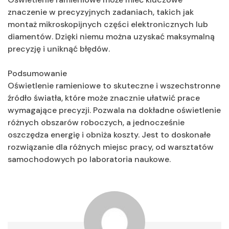
znaczenie w precyzyjnych zadaniach, takich jak
montaż mikroskopijnych części elektronicznych lub
diamentów. Dzięki niemu można uzyskać maksymalną
precyzję i uniknąć błędów.
Podsumowanie
Oświetlenie ramieniowe to skuteczne i wszechstronne
źródło światła, które może znacznie ułatwić prace
wymagające precyzji. Pozwala na dokładne oświetlenie
różnych obszarów roboczych, a jednocześnie
oszczędza energię i obniża koszty. Jest to doskonałe
rozwiązanie dla różnych miejsc pracy, od warsztatów
samochodowych po laboratoria naukowe.