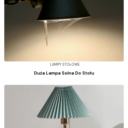
LAMPY STOŁOWE
Duża Lampa Solna Do Stołu