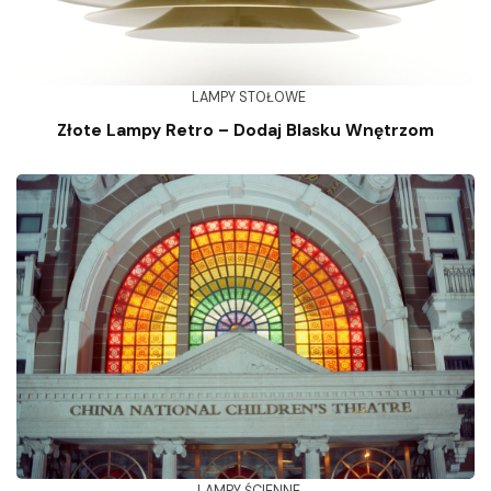
LAMPY STOŁOWE
Złote Lampy Retro – Dodaj Blasku Wnętrzom
LAMPY ŚCIENNE