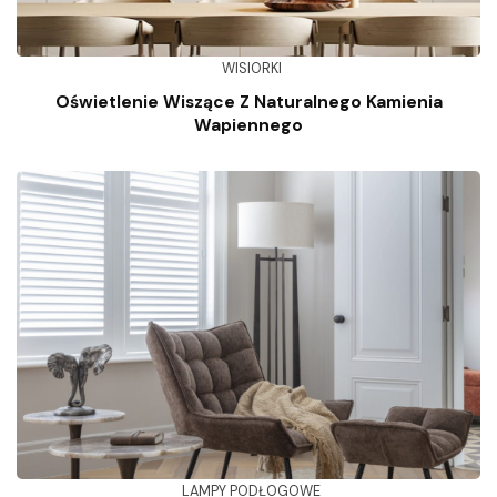
WISIORKI
Oświetlenie Wiszące Z Naturalnego Kamienia
Wapiennego
LAMPY PODŁOGOWE