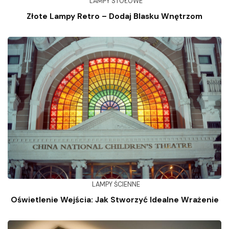
LAMPY STOŁOWE
Złote Lampy Retro – Dodaj Blasku Wnętrzom
LAMPY ŚCIENNE
Oświetlenie Wejścia: Jak Stworzyć Idealne Wrażenie