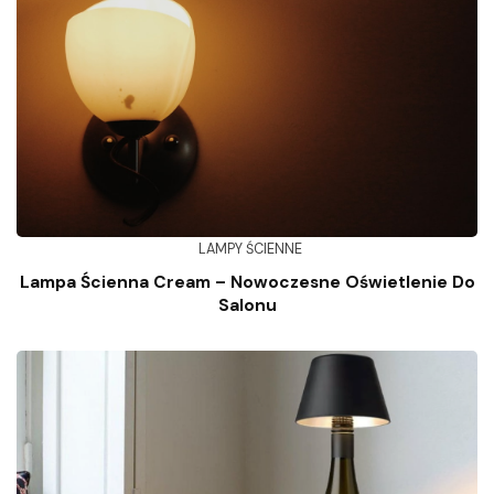
LAMPY ŚCIENNE
Lampa Ścienna Cream – Nowoczesne Oświetlenie Do
Salonu