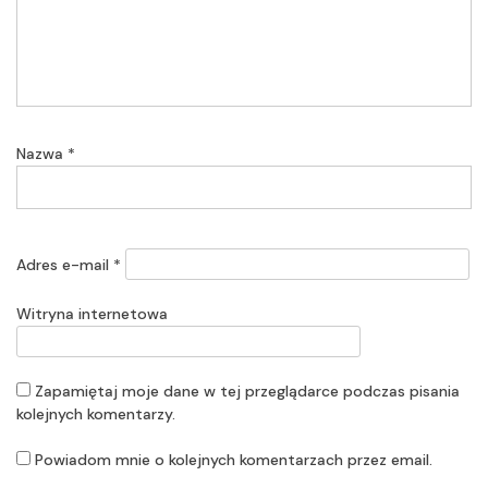
Nazwa
*
Adres e-mail
*
Witryna internetowa
Zapamiętaj moje dane w tej przeglądarce podczas pisania
kolejnych komentarzy.
Powiadom mnie o kolejnych komentarzach przez email.