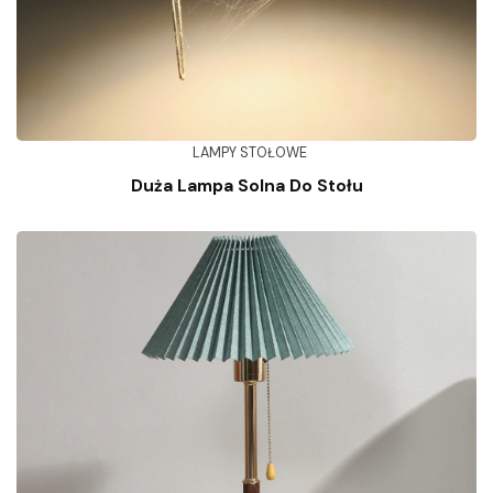
LAMPY STOŁOWE
Duża Lampa Solna Do Stołu