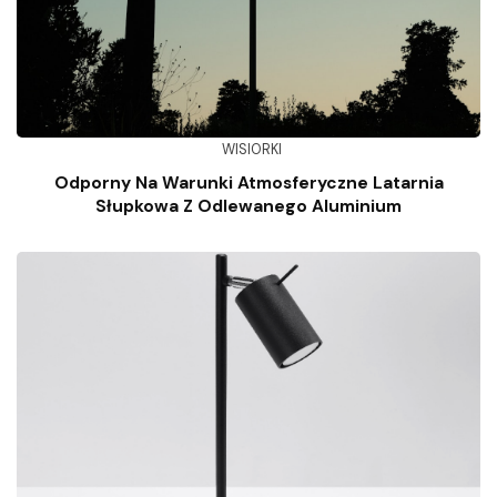
WISIORKI
Odporny Na Warunki Atmosferyczne Latarnia
Słupkowa Z Odlewanego Aluminium