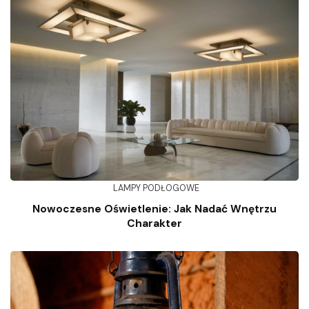
LAMPY PODŁOGOWE
Nowoczesne Oświetlenie: Jak Nadać Wnętrzu
Charakter