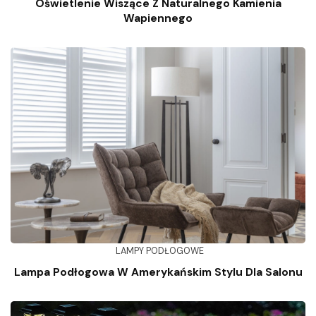
Oświetlenie Wiszące Z Naturalnego Kamienia
Wapiennego
LAMPY PODŁOGOWE
Lampa Podłogowa W Amerykańskim Stylu Dla Salonu