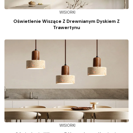
WISIORKI
Oświetlenie Wiszące Z Drewnianym Dyskiem Z
Trawertynu
WISIORKI