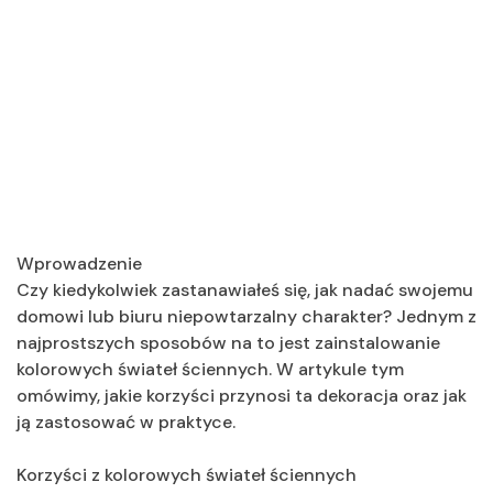
Wprowadzenie
Czy kiedykolwiek zastanawiałeś się, jak nadać swojemu
domowi lub biuru niepowtarzalny charakter? Jednym z
najprostszych sposobów na to jest zainstalowanie
kolorowych świateł ściennych. W artykule tym
omówimy, jakie korzyści przynosi ta dekoracja oraz jak
ją zastosować w praktyce.
Korzyści z kolorowych świateł ściennych