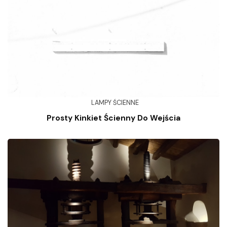
LAMPY ŚCIENNE
Prosty Kinkiet Ścienny Do Wejścia