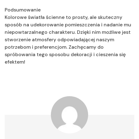
Podsumowanie
Kolorowe światła ścienne to prosty, ale skuteczny
sposób na udekorowanie pomieszczenia i nadanie mu
niepowtarzalnego charakteru. Dzięki nim możliwe jest
stworzenie atmosfery odpowiadającej naszym
potrzebom i preferencjom. Zachęcamy do
spróbowania tego sposobu dekoracji i cieszenia się
efektem!