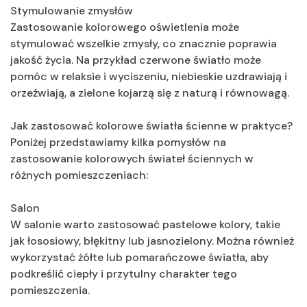
Stymulowanie zmysłów
Zastosowanie kolorowego oświetlenia może
stymulować wszelkie zmysły, co znacznie poprawia
jakość życia. Na przykład czerwone światło może
pomóc w relaksie i wyciszeniu, niebieskie uzdrawiają i
orzeźwiają, a zielone kojarzą się z naturą i równowagą.
Jak zastosować kolorowe światła ścienne w praktyce?
Poniżej przedstawiamy kilka pomysłów na
zastosowanie kolorowych świateł ściennych w
różnych pomieszczeniach:
Salon
W salonie warto zastosować pastelowe kolory, takie
jak łososiowy, błękitny lub jasnozielony. Można również
wykorzystać żółte lub pomarańczowe światła, aby
podkreślić ciepły i przytulny charakter tego
pomieszczenia.