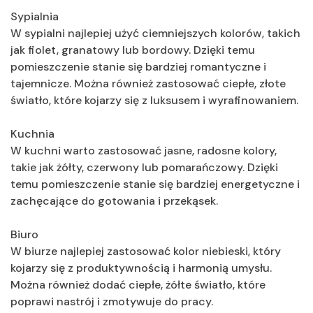
Sypialnia
W sypialni najlepiej użyć ciemniejszych kolorów, takich
jak fiolet, granatowy lub bordowy. Dzięki temu
pomieszczenie stanie się bardziej romantyczne i
tajemnicze. Można również zastosować ciepłe, złote
światło, które kojarzy się z luksusem i wyrafinowaniem.
Kuchnia
W kuchni warto zastosować jasne, radosne kolory,
takie jak żółty, czerwony lub pomarańczowy. Dzięki
temu pomieszczenie stanie się bardziej energetyczne i
zachęcające do gotowania i przekąsek.
Biuro
W biurze najlepiej zastosować kolor niebieski, który
kojarzy się z produktywnością i harmonią umysłu.
Można również dodać ciepłe, żółte światło, które
poprawi nastrój i zmotywuje do pracy.