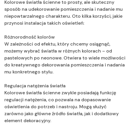
Kolorowe światła ścienne to prosty, ale skuteczny
sposób na udekorowanie pomieszczenia i nadanie mu
niepowtarzalnego charakteru. Oto kilka korzyści, jakie
przynosi instalacja takich oświetleń:
Różnorodność kolorów
W zależności od efektu, który chcemy osiągnąć,
możemy wybrać światła w różnych kolorach – od
pastelowych po neonowe. Otwiera to wiele możliwości
do kreatywnego dekorowania pomieszczenia i nadania
mu konkretnego stylu.
Regulacja natężenia światła
Kolorowe światła ścienne zwykle posiadają funkcję
regulacji natężenia, co pozwala na dopasowanie
oświetlenia do potrzeb i nastroju. Mogą służyć
zarówno jako główne źródło światła, jak i dodatkowy
element dekoracyjny.