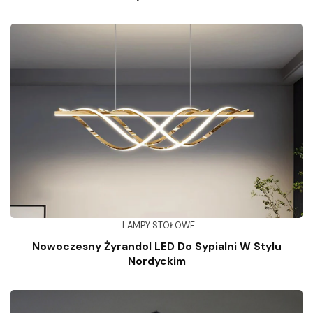
LAMPY STOŁOWE
Nowoczesny Żyrandol LED Do Sypialni W Stylu
Nordyckim