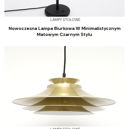
LAMPY STOŁOWE
Nowoczesna Lampa Biurkowa W Minimalistycznym
Matowym Czarnym Stylu