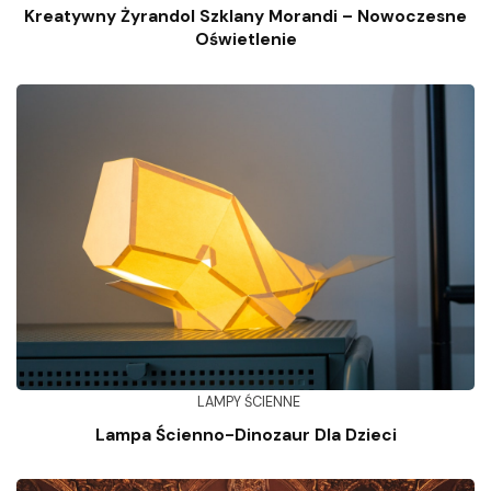
Kreatywny Żyrandol Szklany Morandi – Nowoczesne
Oświetlenie
LAMPY ŚCIENNE
Lampa Ścienno-Dinozaur Dla Dzieci