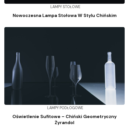
LAMPY STOŁOWE
Nowoczesna Lampa Stołowa W Stylu Chińskim
LAMPY PODŁOGOWE
Oświetlenie Sufitowe – Chiński Geometryczny
Żyrandol