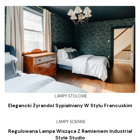
LAMPY STOŁOWE
Elegancki Żyrandol Sypialniany W Stylu Francuskim
LAMPY ŚCIENNE
Regulowana Lampa Wisząca Z Ramieniem Industrial
Style Studio