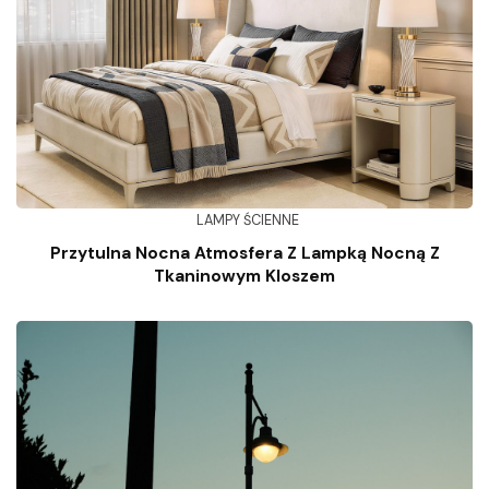
LAMPY ŚCIENNE
Przytulna Nocna Atmosfera Z Lampką Nocną Z
Tkaninowym Kloszem