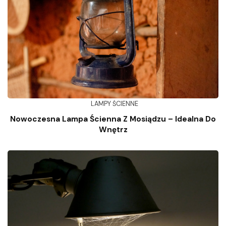
LAMPY ŚCIENNE
Nowoczesna Lampa Ścienna Z Mosiądzu – Idealna Do
Wnętrz