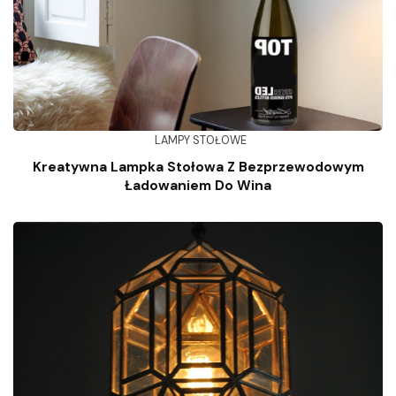
LAMPY STOŁOWE
Kreatywna Lampka Stołowa Z Bezprzewodowym
Ładowaniem Do Wina