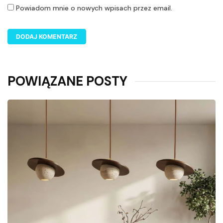
Powiadom mnie o nowych wpisach przez email.
POWIĄZANE POSTY