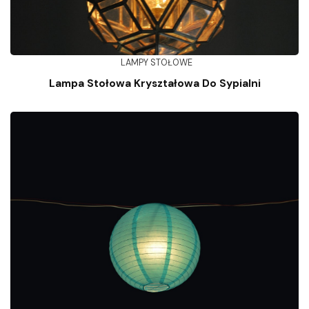
LAMPY STOŁOWE
Lampa Stołowa Kryształowa Do Sypialni