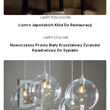
LAMPY PODŁOGOWE
Lustro Japońskich Kłód Do Restauracji
LAMPY STOŁOWE
Nowoczesny Prosty Biały Kryształowy Żyrandol
Kwadratowy Do Sypialni