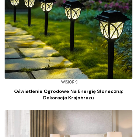
WISIORKI
Oświetlenie Ogrodowe Na Energię Słoneczną:
Dekoracja Krajobrazu