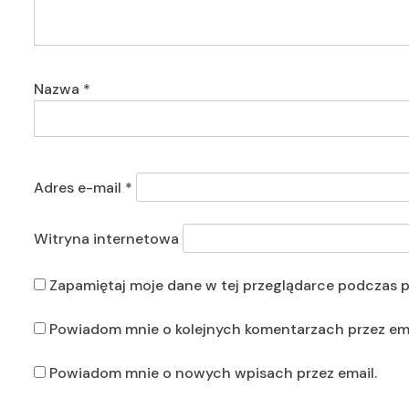
Nazwa
*
Adres e-mail
*
Witryna internetowa
Zapamiętaj moje dane w tej przeglądarce podczas p
Powiadom mnie o kolejnych komentarzach przez ema
Powiadom mnie o nowych wpisach przez email.