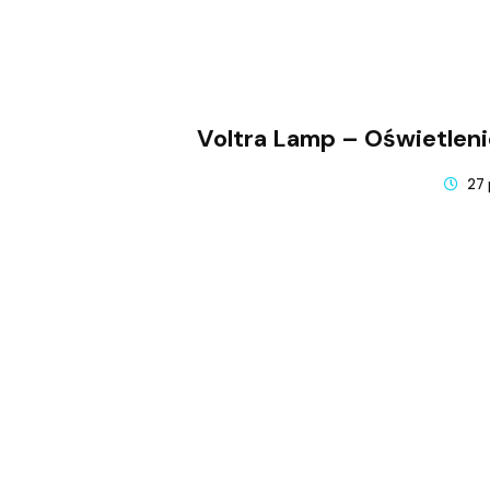
Voltra Lamp – Oświetleni
27 