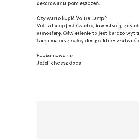
dekorowania pomieszczeń.
Czy warto kupić Voltra Lamp?
Voltra Lamp jest świetną inwestycją, gdy 
atmosferę. Oświetlenie to jest bardzo wytr
Lamp ma oryginalny design, który z łatwoś
Podsumowanie
Jeżeli chcesz doda