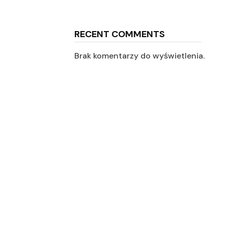
RECENT COMMENTS
Brak komentarzy do wyświetlenia.