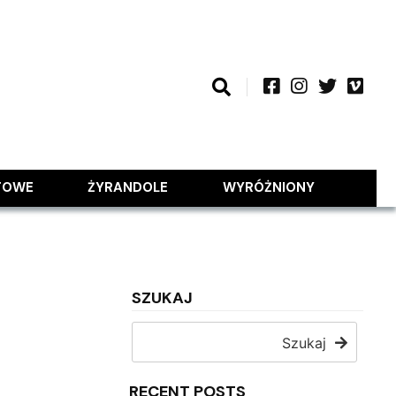
TOWE
ŻYRANDOLE
WYRÓŻNIONY
SZUKAJ
Szukaj
RECENT POSTS