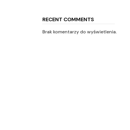
RECENT COMMENTS
Brak komentarzy do wyświetlenia.