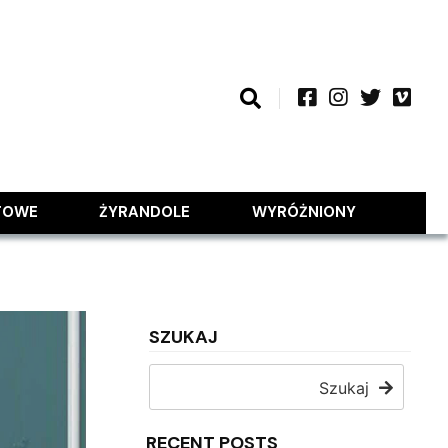
TOWE
ŻYRANDOLE
WYRÓŻNIONY
SZUKAJ
Szukaj
RECENT POSTS