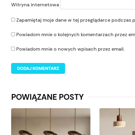
Witryna internetowa
Zapamiętaj moje dane w tej przeglądarce podczas p
Powiadom mnie o kolejnych komentarzach przez ema
Powiadom mnie o nowych wpisach przez email.
POWIĄZANE POSTY