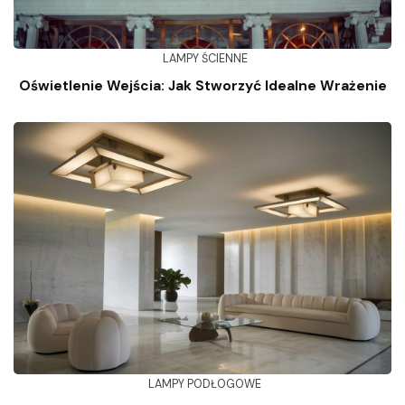
LAMPY ŚCIENNE
Oświetlenie Wejścia: Jak Stworzyć Idealne Wrażenie
LAMPY PODŁOGOWE