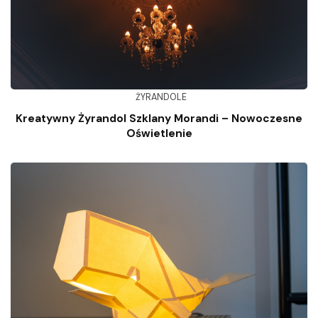
ŻYRANDOLE
Kreatywny Żyrandol Szklany Morandi – Nowoczesne
Oświetlenie