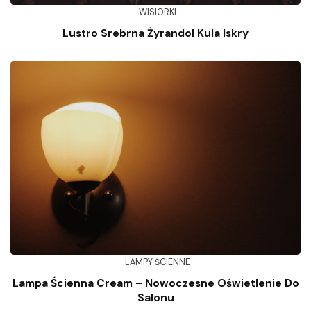
WISIORKI
Lustro Srebrna Żyrandol Kula Iskry
LAMPY ŚCIENNE
Lampa Ścienna Cream – Nowoczesne Oświetlenie Do
Salonu