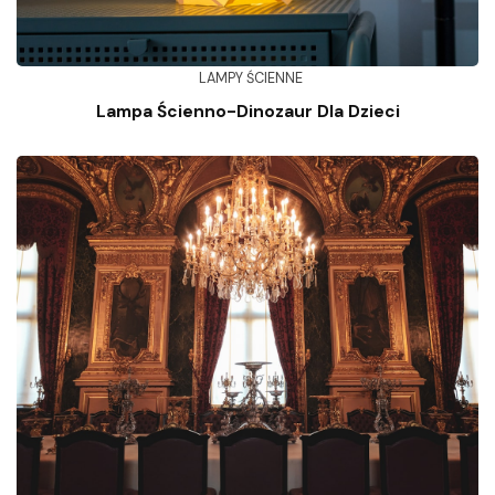
LAMPY ŚCIENNE
Lampa Ścienno-Dinozaur Dla Dzieci