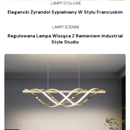
LAMPY STOŁOWE
Elegancki Żyrandol Sypialniany W Stylu Francuskim
LAMPY ŚCIENNE
Regulowana Lampa Wisząca Z Ramieniem Industrial
Style Studio