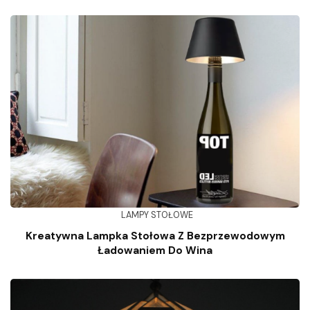
LAMPY STOŁOWE
Kreatywna Lampka Stołowa Z Bezprzewodowym
Ładowaniem Do Wina