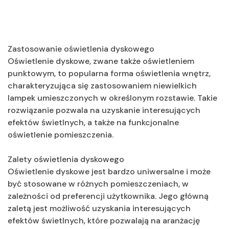
Zastosowanie oświetlenia dyskowego
Oświetlenie dyskowe, zwane także oświetleniem
punktowym, to popularna forma oświetlenia wnętrz,
charakteryzująca się zastosowaniem niewielkich
lampek umieszczonych w określonym rozstawie. Takie
rozwiązanie pozwala na uzyskanie interesujących
efektów świetlnych, a także na funkcjonalne
oświetlenie pomieszczenia.
Zalety oświetlenia dyskowego
Oświetlenie dyskowe jest bardzo uniwersalne i może
być stosowane w różnych pomieszczeniach, w
zależności od preferencji użytkownika. Jego główną
zaletą jest możliwość uzyskania interesujących
efektów świetlnych, które pozwalają na aranżację