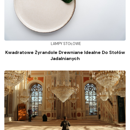
LAMPY STOŁOWE
Kwadratowe Żyrandole Drewniane Idealne Do Stołów
Jadalnianych