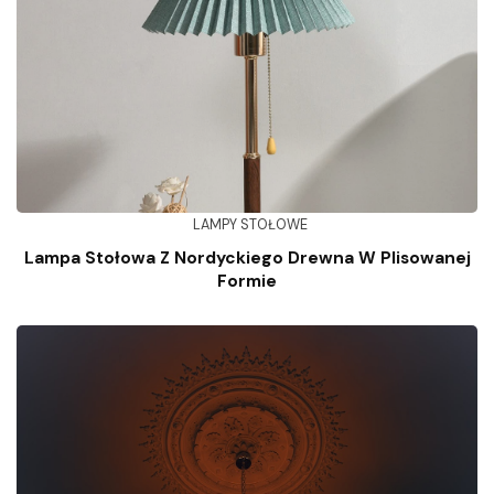
LAMPY STOŁOWE
Lampa Stołowa Z Nordyckiego Drewna W Plisowanej
Formie