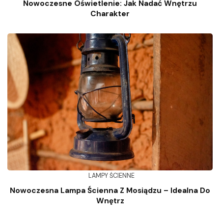
Nowoczesne Oświetlenie: Jak Nadać Wnętrzu
Charakter
LAMPY ŚCIENNE
Nowoczesna Lampa Ścienna Z Mosiądzu – Idealna Do
Wnętrz