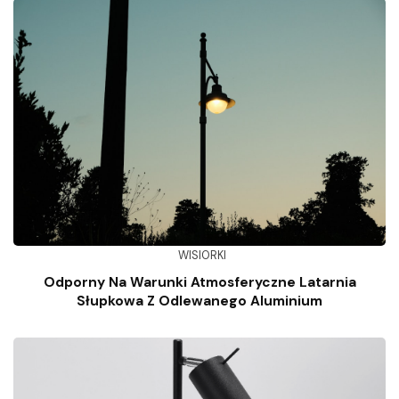
WISIORKI
Odporny Na Warunki Atmosferyczne Latarnia
Słupkowa Z Odlewanego Aluminium