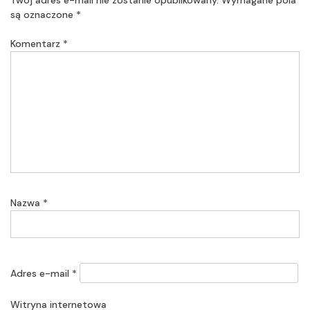
są oznaczone
*
Komentarz
*
Nazwa
*
Adres e-mail
*
Witryna internetowa