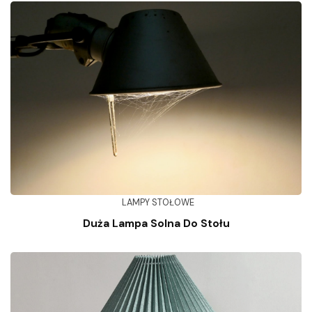
LAMPY STOŁOWE
Duża Lampa Solna Do Stołu