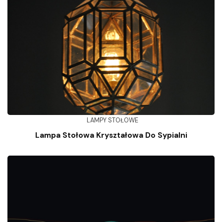
LAMPY STOŁOWE
Lampa Stołowa Kryształowa Do Sypialni