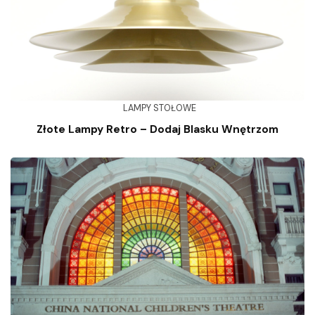
LAMPY STOŁOWE
Złote Lampy Retro – Dodaj Blasku Wnętrzom