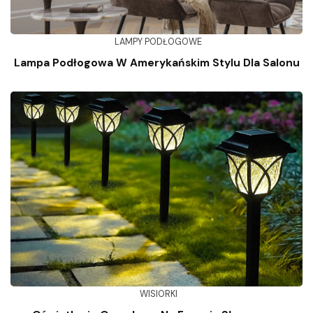
LAMPY PODŁOGOWE
Lampa Podłogowa W Amerykańskim Stylu Dla Salonu
WISIORKI