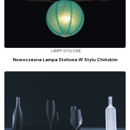
LAMPY STOŁOWE
Nowoczesna Lampa Stołowa W Stylu Chińskim