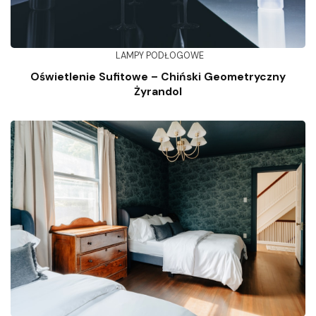
LAMPY PODŁOGOWE
Oświetlenie Sufitowe – Chiński Geometryczny
Żyrandol