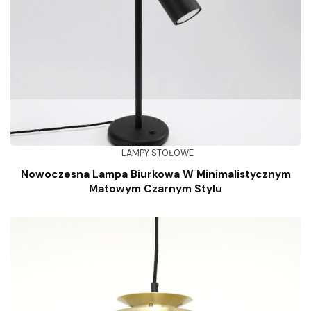
LAMPY STOŁOWE
Nowoczesna Lampa Biurkowa W Minimalistycznym
Matowym Czarnym Stylu