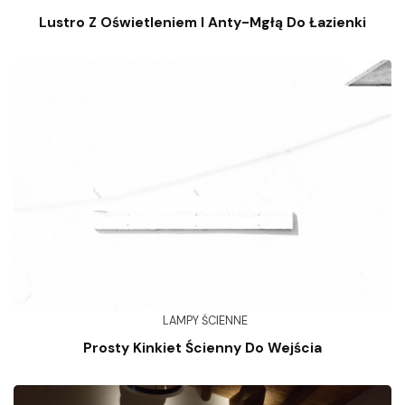
Lustro Z Oświetleniem I Anty-Mgłą Do Łazienki
LAMPY ŚCIENNE
Prosty Kinkiet Ścienny Do Wejścia