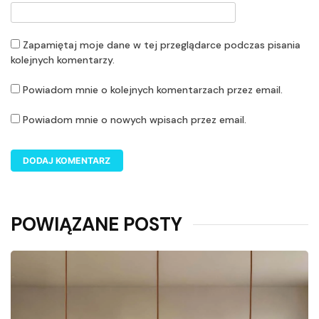
Zapamiętaj moje dane w tej przeglądarce podczas pisania
kolejnych komentarzy.
Powiadom mnie o kolejnych komentarzach przez email.
Powiadom mnie o nowych wpisach przez email.
POWIĄZANE POSTY