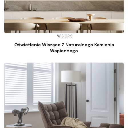
WISIORKI
Oświetlenie Wiszące Z Naturalnego Kamienia
Wapiennego