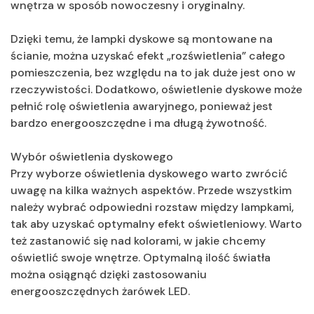
wnętrza w sposób nowoczesny i oryginalny.
Dzięki temu, że lampki dyskowe są montowane na
ścianie, można uzyskać efekt „rozświetlenia” całego
pomieszczenia, bez względu na to jak duże jest ono w
rzeczywistości. Dodatkowo, oświetlenie dyskowe może
pełnić rolę oświetlenia awaryjnego, ponieważ jest
bardzo energooszczędne i ma długą żywotność.
Wybór oświetlenia dyskowego
Przy wyborze oświetlenia dyskowego warto zwrócić
uwagę na kilka ważnych aspektów. Przede wszystkim
należy wybrać odpowiedni rozstaw między lampkami,
tak aby uzyskać optymalny efekt oświetleniowy. Warto
też zastanowić się nad kolorami, w jakie chcemy
oświetlić swoje wnętrze. Optymalną ilość światła
można osiągnąć dzięki zastosowaniu
energooszczędnych żarówek LED.