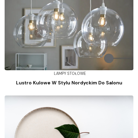
LAMPY STOŁOWE
Lustro Kulowe W Stylu Nordyckim Do Salonu