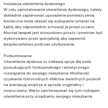
Instalacja oświetlenia dyskowego
W celu zainstalowania oświetlenia dyskowego, należy
dokładnie zaplanować uposażenie pomieszczenia.
Konieczne może okazać się wykopanie rynienki na
kable, aby odpowiednio schować je przed oczami.
Montaż lampek jest stosunkowo prosty i powinien być
wykonywany przez specjalistę, aby zapewnić
bezpieczeństwo podczas użytkowania.
Podsumowanie
Oświetlenie dyskowe to ciekawa opcja dla osób
poszukujących funkcjonalnego i estetycznego
rozwiązania do swojego mieszkania. Możliwość
uzyskania różnorodnych efektów świetlnych pozwoli
na aranżację wnętrza w sposób oryginalny i
nowoczesny. Warto zainteresować się tym rodzajem
oświetlenia przy urządzaniu swojego mieszkania.