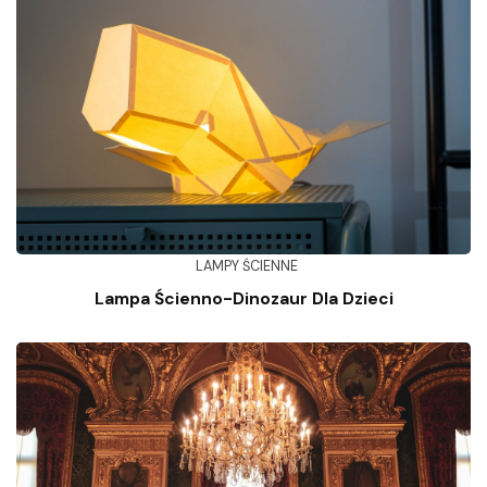
LAMPY ŚCIENNE
Lampa Ścienno-Dinozaur Dla Dzieci