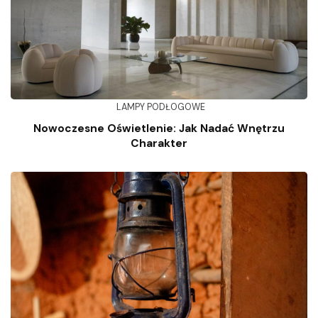
LAMPY PODŁOGOWE
Nowoczesne Oświetlenie: Jak Nadać Wnętrzu
Charakter