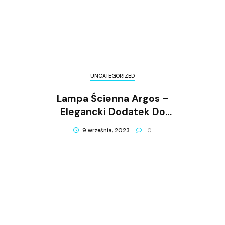
UNCATEGORIZED
Lampa Ścienna Argos –
Elegancki Dodatek Do
Wnętrza
9 września, 2023
0