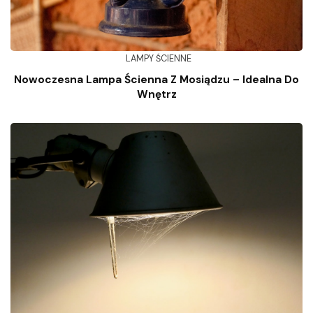
LAMPY ŚCIENNE
Nowoczesna Lampa Ścienna Z Mosiądzu – Idealna Do
Wnętrz