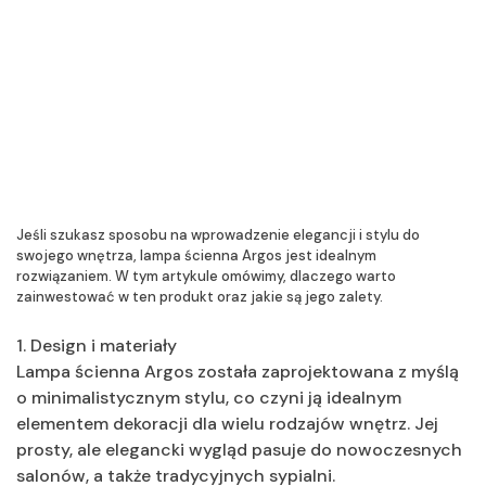
Jeśli szukasz sposobu na wprowadzenie elegancji i stylu do
swojego wnętrza, lampa ścienna Argos jest idealnym
rozwiązaniem. W tym artykule omówimy, dlaczego warto
zainwestować w ten produkt oraz jakie są jego zalety.
1. Design i materiały
Lampa ścienna Argos została zaprojektowana z myślą
o minimalistycznym stylu, co czyni ją idealnym
elementem dekoracji dla wielu rodzajów wnętrz. Jej
prosty, ale elegancki wygląd pasuje do nowoczesnych
salonów, a także tradycyjnych sypialni.