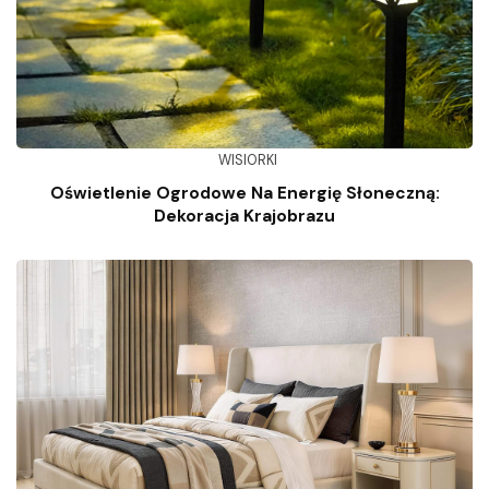
WISIORKI
Oświetlenie Ogrodowe Na Energię Słoneczną:
Dekoracja Krajobrazu