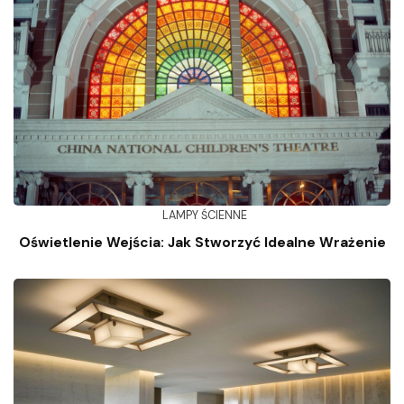
LAMPY ŚCIENNE
Oświetlenie Wejścia: Jak Stworzyć Idealne Wrażenie