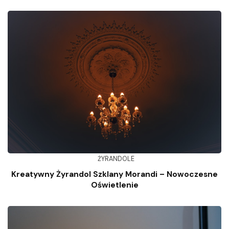
ŻYRANDOLE
Kreatywny Żyrandol Szklany Morandi – Nowoczesne
Oświetlenie