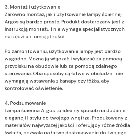
3. Montaż i użytkowanie
Zarówno montaż, jak i użytkowanie lampy ściennej
Argos są bardzo proste. Produkt dostarczany jest z
instrukcją montażu i nie wymaga specjalistycznych
narzędzi ani umiejętności.
Po zamontowaniu, użytkowanie lampy jest bardzo
wygodne. Można ją włączać i wyłączać za pomocą
przycisku na obudowie lub za pomocą zdalnego
sterowania. Oba sposoby są łatwe w obsłudze i nie
wymagają wstawania z kanapy czy łóżka, aby
kontrolować oświetlenie.
4. Podsumowanie
Lampa ścienna Argos to idealny sposób na dodanie
elegancji i stylu do twojego wnętrza. Produkowany z
materiałów najwyższej jakości i oferujący różne źródła
światła, pozwala na łatwe dostosowanie do twojego