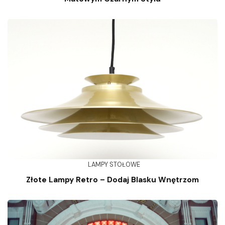
LAMPY STOŁOWE
Złote Lampy Retro – Dodaj Blasku Wnętrzom