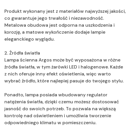
Produkt wykonany jest z materiałów najwyższej jakości,
co gwarantuje jego trwałość i niezawodność.
Metalowa obudowa jest odporna na uszkodzenia i
korozję, a matowe wykończenie dodaje lampie
eleganckiego wyglądu.
2. Źródła światła
Lampa ścienna Argos może być wyposażona w różne
źródła światła, w tym żarówki LED i halogenowe. Każde
z nich oferuje inny efekt oświetlenia, więc warto
wybrać źródło, które najlepiej pasuje do twojego stylu.
Ponadto, lampa posiada wbudowany regulator
natężenia światła, dzięki czemu możesz dostosować
jasność do swoich potrzeb. To pozwala na większą
kontrolę nad oświetleniem i umożliwia tworzenie
odpowiedniego klimatu w pomieszczeniu.