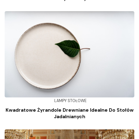
LAMPY STOŁOWE
Kwadratowe Żyrandole Drewniane Idealne Do Stołów
Jadalnianych