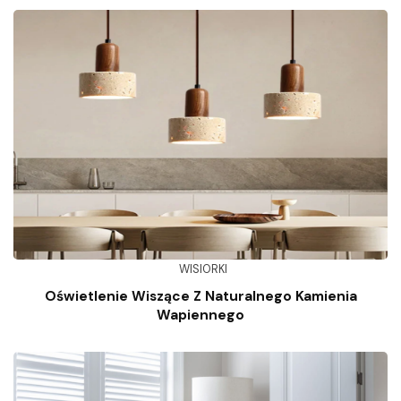
WISIORKI
Oświetlenie Wiszące Z Naturalnego Kamienia
Wapiennego