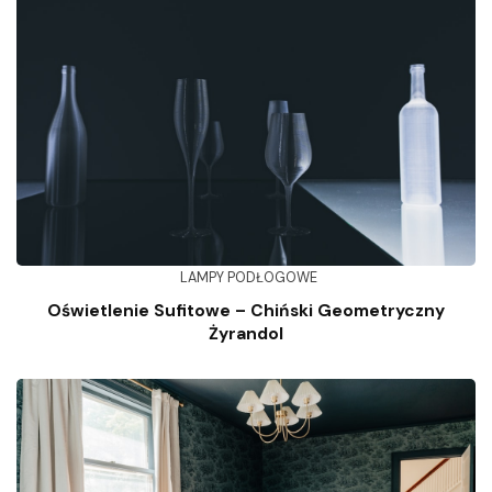
LAMPY PODŁOGOWE
Oświetlenie Sufitowe – Chiński Geometryczny
Żyrandol