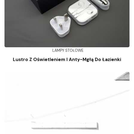
LAMPY STOŁOWE
Lustro Z Oświetleniem I Anty-Mgłą Do Łazienki