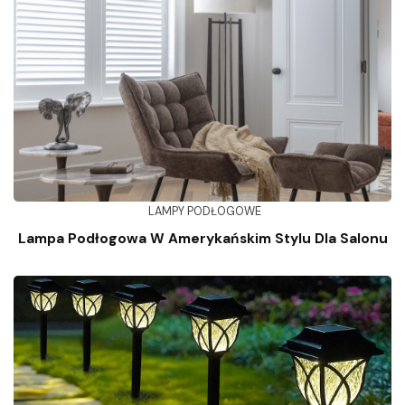
LAMPY PODŁOGOWE
Lampa Podłogowa W Amerykańskim Stylu Dla Salonu