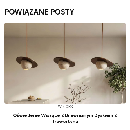
POWIĄZANE POSTY
WISIORKI
Oświetlenie Wiszące Z Drewnianym Dyskiem Z
Trawertynu