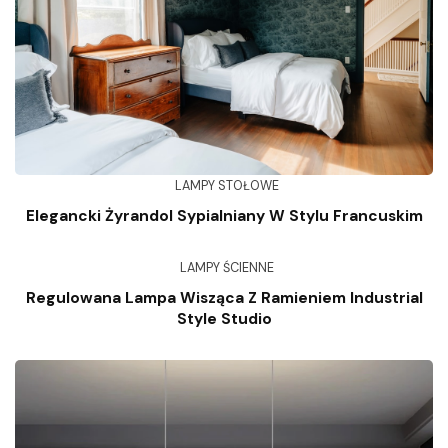
LAMPY STOŁOWE
Elegancki Żyrandol Sypialniany W Stylu Francuskim
LAMPY ŚCIENNE
Regulowana Lampa Wisząca Z Ramieniem Industrial
Style Studio