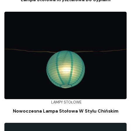
LAMPY STOŁOWE
Nowoczesna Lampa Stołowa W Stylu Chińskim