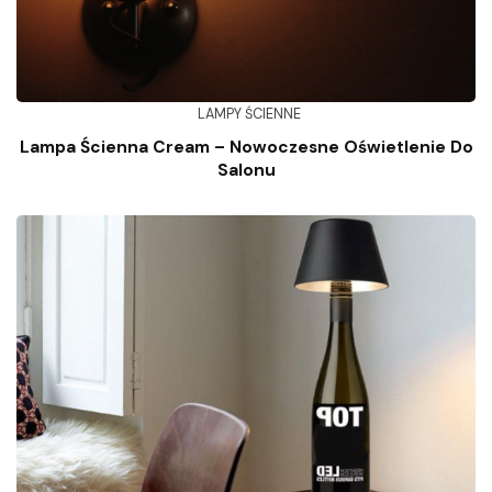
LAMPY ŚCIENNE
Lampa Ścienna Cream – Nowoczesne Oświetlenie Do
Salonu