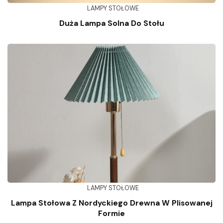
LAMPY STOŁOWE
Duża Lampa Solna Do Stołu
LAMPY STOŁOWE
Lampa Stołowa Z Nordyckiego Drewna W Plisowanej
Formie