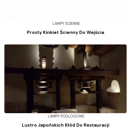
LAMPY ŚCIENNE
Prosty Kinkiet Ścienny Do Wejścia
LAMPY PODŁOGOWE
Lustro Japońskich Kłód Do Restauracji