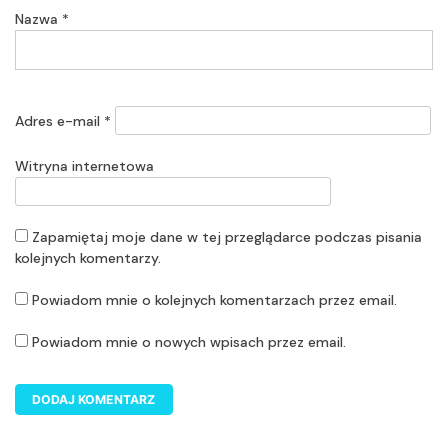
Nazwa
*
Adres e-mail
*
Witryna internetowa
Zapamiętaj moje dane w tej przeglądarce podczas pisania
kolejnych komentarzy.
Powiadom mnie o kolejnych komentarzach przez email.
Powiadom mnie o nowych wpisach przez email.