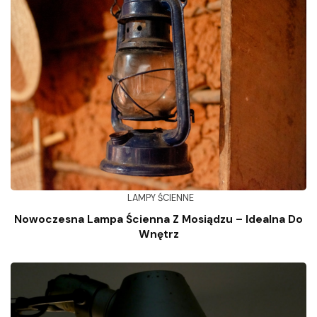
LAMPY ŚCIENNE
Nowoczesna Lampa Ścienna Z Mosiądzu – Idealna Do
Wnętrz