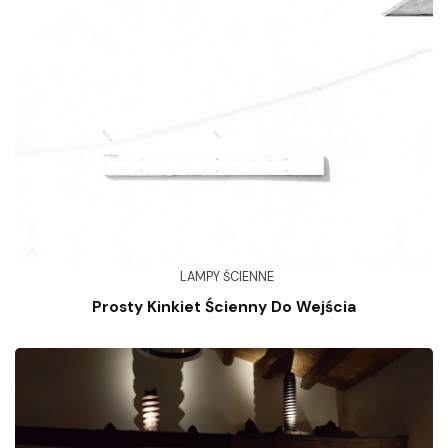
LAMPY ŚCIENNE
Prosty Kinkiet Ścienny Do Wejścia