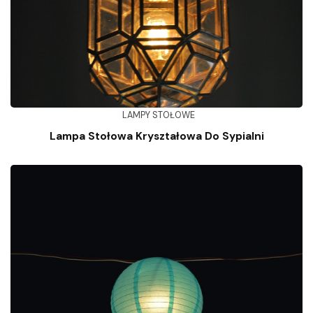
LAMPY STOŁOWE
Lampa Stołowa Kryształowa Do Sypialni