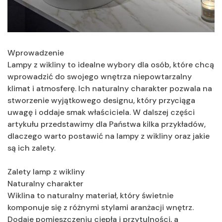
Wprowadzenie
Lampy z wikliny to idealne wybory dla osób, które chcą
wprowadzić do swojego wnętrza niepowtarzalny
klimat i atmosferę. Ich naturalny charakter pozwala na
stworzenie wyjątkowego designu, który przyciąga
uwagę i oddaje smak właściciela. W dalszej części
artykułu przedstawimy dla Państwa kilka przykładów,
dlaczego warto postawić na lampy z wikliny oraz jakie
są ich zalety.
Zalety lamp z wikliny
Naturalny charakter
Wiklina to naturalny materiał, który świetnie
komponuje się z różnymi stylami aranżacji wnętrz.
Dodaje pomieszczeniu ciepła i przytulności, a