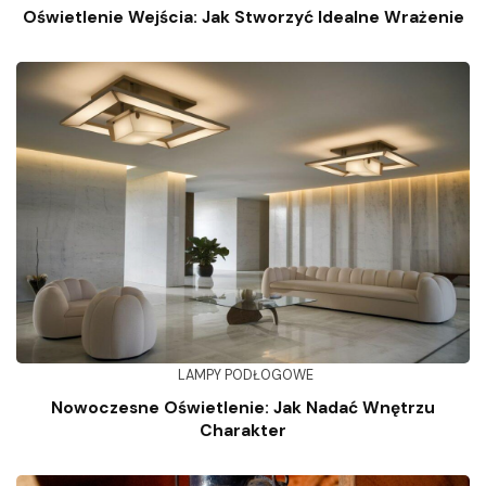
Oświetlenie Wejścia: Jak Stworzyć Idealne Wrażenie
LAMPY PODŁOGOWE
Nowoczesne Oświetlenie: Jak Nadać Wnętrzu
Charakter