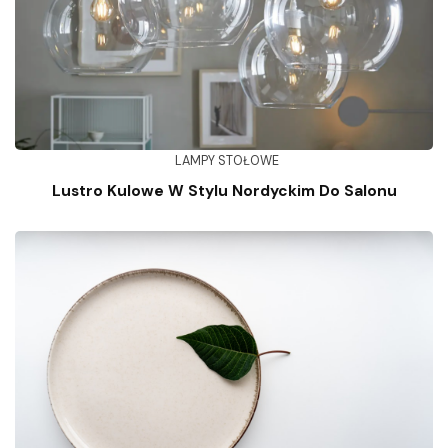
LAMPY STOŁOWE
Lustro Kulowe W Stylu Nordyckim Do Salonu