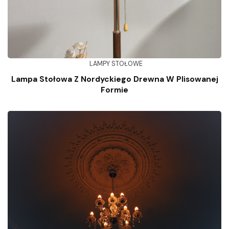
LAMPY STOŁOWE
Lampa Stołowa Z Nordyckiego Drewna W Plisowanej
Formie