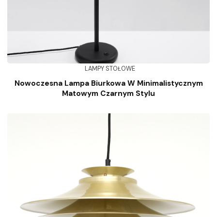
LAMPY STOŁOWE
Nowoczesna Lampa Biurkowa W Minimalistycznym
Matowym Czarnym Stylu