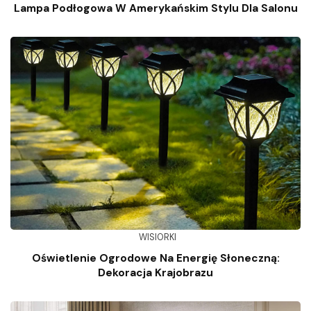
Lampa Podłogowa W Amerykańskim Stylu Dla Salonu
WISIORKI
Oświetlenie Ogrodowe Na Energię Słoneczną:
Dekoracja Krajobrazu