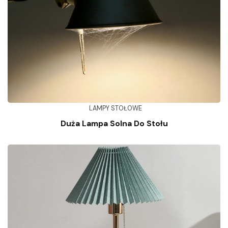
LAMPY STOŁOWE
Duża Lampa Solna Do Stołu