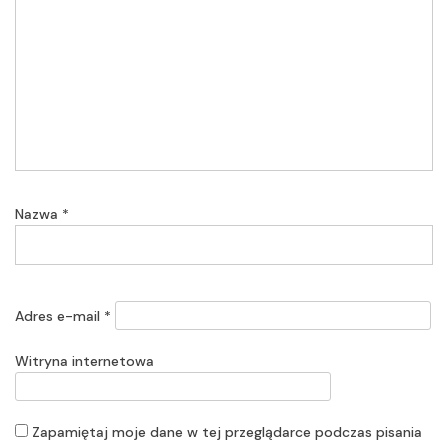
Nazwa
*
Adres e-mail
*
Witryna internetowa
Zapamiętaj moje dane w tej przeglądarce podczas pisania