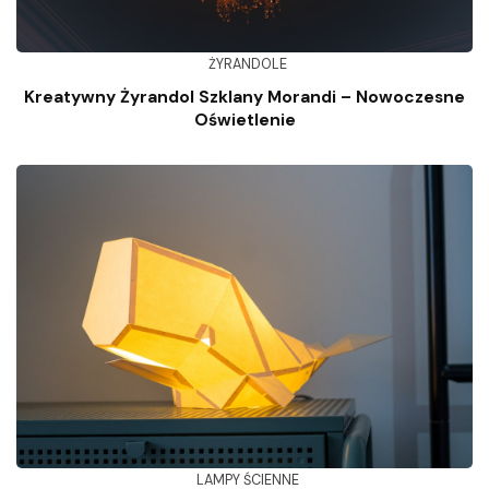
ŻYRANDOLE
Kreatywny Żyrandol Szklany Morandi – Nowoczesne
Oświetlenie
LAMPY ŚCIENNE