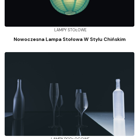
LAMPY STOŁOWE
Nowoczesna Lampa Stołowa W Stylu Chińskim