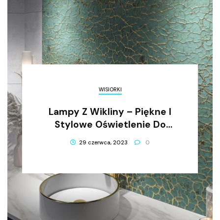
WISIORKI
Lampy Z Wikliny – Piękne I
Stylowe Oświetlenie Do
Wnętrz
29 czerwca, 2023
0