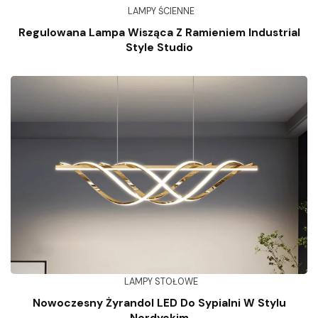
LAMPY ŚCIENNE
Regulowana Lampa Wisząca Z Ramieniem Industrial
Style Studio
LAMPY STOŁOWE
Nowoczesny Żyrandol LED Do Sypialni W Stylu
Nordyckim