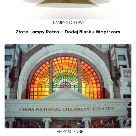
LAMPY STOŁOWE
Złote Lampy Retro – Dodaj Blasku Wnętrzom
LAMPY ŚCIENNE