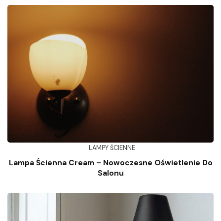
LAMPY ŚCIENNE
Lampa Ścienna Cream – Nowoczesne Oświetlenie Do
Salonu