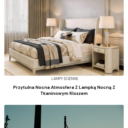
LAMPY ŚCIENNE
Przytulna Nocna Atmosfera Z Lampką Nocną Z
Tkaninowym Kloszem