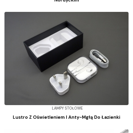
LAMPY STOŁOWE
Lustro Z Oświetleniem I Anty-Mgłą Do Łazienki