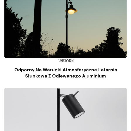
WISIORKI
Odporny Na Warunki Atmosferyczne Latarnia
Słupkowa Z Odlewanego Aluminium