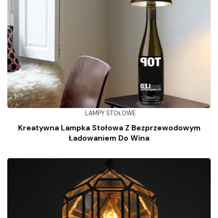
LAMPY STOŁOWE
Kreatywna Lampka Stołowa Z Bezprzewodowym
Ładowaniem Do Wina