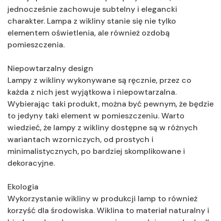
jednocześnie zachowuje subtelny i elegancki
charakter. Lampa z wikliny stanie się nie tylko
elementem oświetlenia, ale również ozdobą
pomieszczenia.
Niepowtarzalny design
Lampy z wikliny wykonywane są ręcznie, przez co
każda z nich jest wyjątkowa i niepowtarzalna.
Wybierając taki produkt, można być pewnym, że będzie
to jedyny taki element w pomieszczeniu. Warto
wiedzieć, że lampy z wikliny dostępne są w różnych
wariantach wzorniczych, od prostych i
minimalistycznych, po bardziej skomplikowane i
dekoracyjne.
Ekologia
Wykorzystanie wikliny w produkcji lamp to również
korzyść dla środowiska. Wiklina to materiał naturalny i