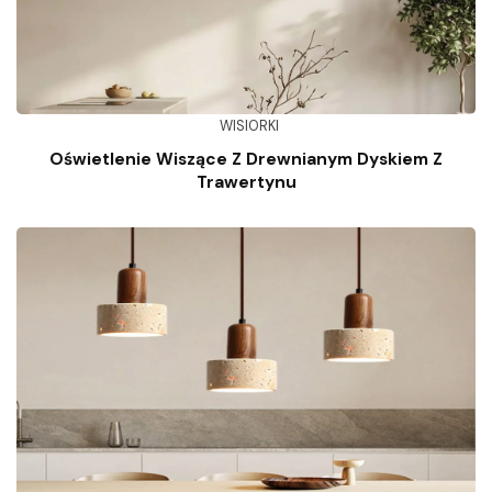
WISIORKI
Oświetlenie Wiszące Z Drewnianym Dyskiem Z
Trawertynu