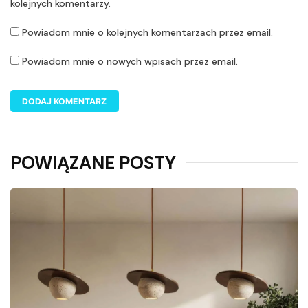
kolejnych komentarzy.
Powiadom mnie o kolejnych komentarzach przez email.
Powiadom mnie o nowych wpisach przez email.
POWIĄZANE POSTY