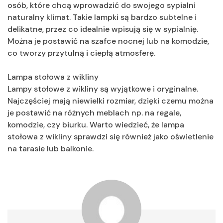
osób, które chcą wprowadzić do swojego sypialni
naturalny klimat. Takie lampki są bardzo subtelne i
delikatne, przez co idealnie wpisują się w sypialnię.
Można je postawić na szafce nocnej lub na komodzie,
co tworzy przytulną i ciepłą atmosferę.
Lampa stołowa z wikliny
Lampy stołowe z wikliny są wyjątkowe i oryginalne.
Najczęściej mają niewielki rozmiar, dzięki czemu można
je postawić na różnych meblach np. na regale,
komodzie, czy biurku. Warto wiedzieć, że lampa
stołowa z wikliny sprawdzi się również jako oświetlenie
na tarasie lub balkonie.