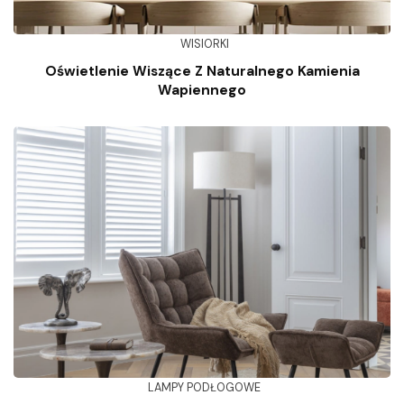
WISIORKI
Oświetlenie Wiszące Z Naturalnego Kamienia
Wapiennego
LAMPY PODŁOGOWE